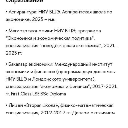
Образование
•
Аспирантура: НИУ ВШЭ, Аспирантская школа по
экономике, 2023 – н.в.
•
Магистр экономики: НИУ ВШЭ, программа
“Экономика и экономическая политика”,
специализация “поведенческая экономика”, 2021-
2023 гг.
•
Бакалавр экономики: Международный институт
экономики и финансов (программа двух дипломов
НИУ ВШЭ и Лондонского университета),
специализация “экономика и финансы”, 2017-2021
гг. First Class LSE BSc Diploma
•
Лицей «Вторая школа», физико-математическая
специализация, 2012-2017 гг. Диплом с отличием