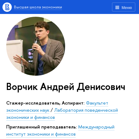
Высшая школа экономики
Меню
Ворчик Андрей Денисович
Стажер-исследователь, Аспирант:
Факультет
экономических наук
/
Лаборатория поведенческой
экономики и финансов
Приглашенный преподаватель:
Международный
институт экономики и финансов