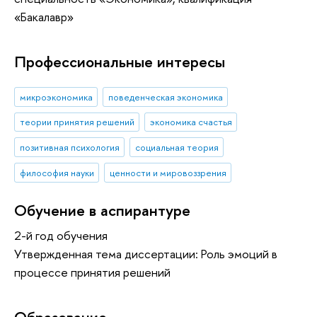
«Бакалавр»
Профессиональные интересы
микроэкономика
поведенческая экономика
теории принятия решений
экономика счастья
позитивная психология
социальная теория
философия науки
ценности и мировоззрения
Обучение в аспирантуре
2-й год обучения
Утвержденная тема диссертации: Роль эмоций в
процессе принятия решений