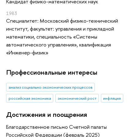
Кандидат физико-математических наук
1983
Специалитет: Московский физико-технический
институт, факультет: управления и прикладной
математики, специальность «Системы
автоматического управления», квалификация
«Инженер-физик»
Профессиональные интересы
анализ социально-экономических процессов
российская экономика
экономический рост
инфляция
Достижения и поощрения
Благодарственное письмо Счетной палаты
Российской Федерации (февраль 2025)