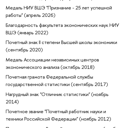
Медаль НИУ ВШЭ "Признание - 25 лет успешной
работы" (апрель 2026)
Благодарность факультета экономических наук НИУ
ВШЭ (январь 2022)
Почетный знак II степени Высшей школы экономики
(сентябрь 2020)
Медаль Ассоциации независимых центров
экономического анализа (октябрь 2018)
Почетная грамота Федеральной службы
государственной статистики (сентябрь 2017)
Нагрудный знак "Отличник статистики" (ноябрь
2014)
Почетное звание "Почетный работник науки и
техники Российской Федерации" (ноябрь 2012)