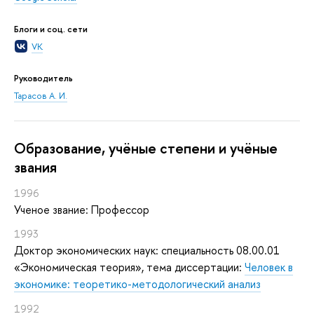
Блоги и соц. сети
VK
Руководитель
Тарасов А. И.
Oбразование, учёные степени и учёные
звания
1996
Ученое звание: Профессор
1993
Доктор экономических наук: специальность 08.00.01
«Экономическая теория», тема диссертации:
Человек в
экономике: теоретико-методологический анализ
1992