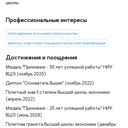
школы
Профессиональные интересы
преподавание экономики неэкономистам
качество подготовки специалистов высшей квалификации
Достижения и поощрения
Медаль "Признание - 30 лет успешной работы" НИУ
ВШЭ (ноябрь 2025)
Диплом "Основатель Вышки" (ноябрь 2022)
Почетный знак II степени Высшей школы экономики
(апрель 2022)
Медаль "Признание - 25 лет успешной работы" НИУ
ВШЭ (июнь 2018)
Почетная грамота Высшей школы экономики (декабрь