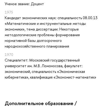
Ученое звание: Доцент
1975
Кандидат экономических наук: специальность 08.00.13
«Математические и инструментальные методы
экономики», тема диссертации: Некоторые
методологические проблемы формирования
нормативной базы долгосрочного
народнохозяйственного планирования
1970
Специалитет: Московский государственный
университет им. М.В. Ломоносова, факультет:
экономический, специальность «Экономическая
кибернетика», квалификация «Экономист-математик»
Дополнительное образование /