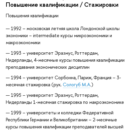
Повышение квалификации / Стажировки
Повышения квалификации
1992 – московская летняя школа Лондонской школы
экономики – intermediate курсы микроэкономики и
макроэкономики
1993 – университет Эразмус, Роттердам,
Нидерланды, 4-месячные курсы повышения квалификации
преподавания экономических дисциплин
1994 – университет Сорбонна, Париж, Франция – 3-
месячная стажировка (рук.
Сологуб М.А
.)
1995 – университет Эразмус, Роттердам,
Нидерланды 1-месячная стажировка по макроэкономике
1999 – университеты и колледжи Федеративной
Республики Германии и Великобритании – 2-месячные
курсы повышения квалификации преподавателей высшей