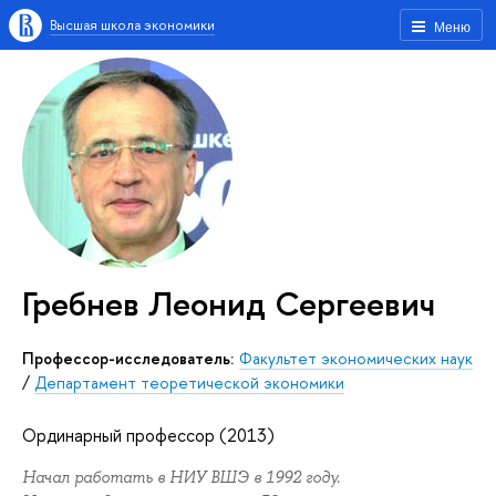
Высшая школа экономики
Меню
Гребнев Леонид Сергеевич
Профессор-исследователь:
Факультет экономических наук
/
Департамент теоретической экономики
Ординарный профессор (2013)
Начал работать в НИУ ВШЭ в 1992 году.