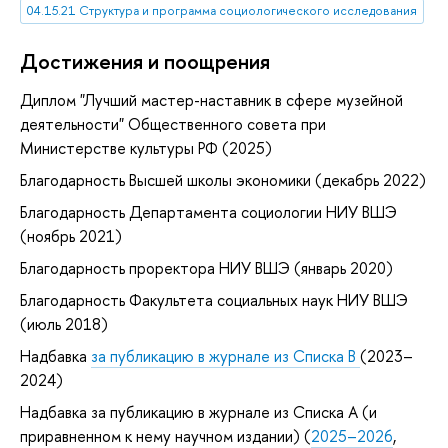
04.15.21 Структура и программа социологического исследования
Достижения и поощрения
Диплом "Лучший мастер-наставник в сфере музейной
деятельности" Общественного совета при
Министерстве культуры РФ (2025)
Благодарность Высшей школы экономики (декабрь 2022)
Благодарность Департамента социологии НИУ ВШЭ
(ноябрь 2021)
Благодарность проректора НИУ ВШЭ (январь 2020)
Благодарность Факультета социальных наук НИУ ВШЭ
(июль 2018)
Надбавка
за публикацию в журнале из Списка B
(2023–
2024)
Надбавка за публикацию в журнале из Списка А (и
приравненном к нему научном издании) (
2025–2026
,