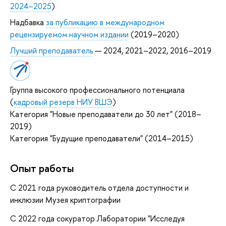
2024–2025
)
Надбавка
за публикацию в международном
рецензируемом научном издании
(2019–2020)
Лучший преподаватель
— 2024, 2021–2022, 2016–2019
Группа высокого профессионального потенциала
(
кадровый резерв НИУ ВШЭ
)
Категория "Новые преподаватели до 30 лет" (2018–
2019)
Категория "Будущие преподаватели" (2014–2015)
Опыт работы
С 2021 года руководитель отдела доступности и
инклюзии Музея криптографии
С 2022 года сокуратор Лаборатории "Исследуя