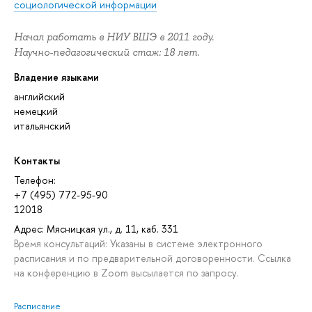
социологической информации
Начал работать в НИУ ВШЭ в 2011 году.
Научно-педагогический стаж: 18 лет.
Владение языками
английский
немецкий
итальянский
Контакты
Телефон:
+7 (495) 772-95-90
12018
Адрес: Мясницкая ул., д. 11, каб. 331
Время консультаций: Указаны в системе электронного
расписания и по предварительной договоренности. Ссылка
на конференцию в Zoom высылается по запросу.
Расписание