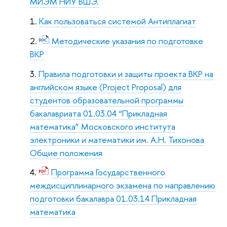
МИЭМ НИУ ВШЭ.
Как пользоваться системой Антиплагиат
Методические указания по подготовке
ВКР
Правила подготовки и защиты проекта ВКР на
английском языке (Project Proposal) для
студентов образовательной программы
бакалавриата 01.03.04 “Прикладная
математика” Московского института
электроники и математики им. А.Н. Тихонова
Общие положения
Программа Государственного
междисциплинарного экзамена по направлению
подготовки бакалавра 01.03.14 Прикладная
математика