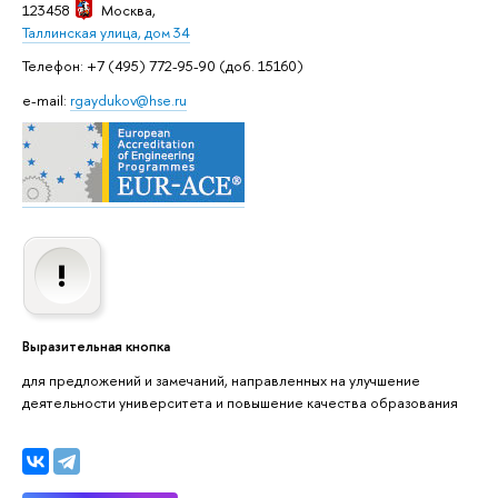
123458
Москва
,
Таллинская улица, дом 34
Телефон: +7 (495) 772-95-90 (доб. 15160)
e-mail:
rgaydukov@hse.ru
Выразительная кнопка
для предложений и замечаний, направленных на улучшение
деятельности университета и повышение качества образования