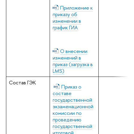
Приложение к
приказу об
изменении в
график ГИА
О внесении
изменений в
приказ (загрузка в
LMS)
Состав ГЭК
Приказ о
составе
государственной
экзаменационной
комиссии по
проведению
государственной
итоговой