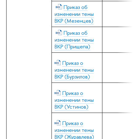
Приказ об
изменении темы
ВКР (Мезенцев)
Приказ об
изменении темы
ВКР (Прищепа)
Приказ о
изменении темы
ВКР (Бурзилов)
Приказ о
изменении темы
ВКР (Устинов)
Приказ о
изменении темы
ВКР (Журавлева)