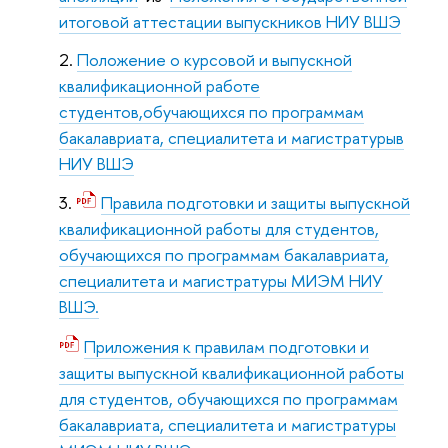
итоговой аттестации выпускников НИУ ВШЭ
Положение о курсовой и выпускной
квалификационной работе
студентов,обучающихся по программам
бакалавриата, специалитета и магистратурыв
НИУ ВШЭ
Правила подготовки и защиты выпускной
квалификационной работы для студентов,
обучающихся по программам бакалавриата,
специалитета и магистратуры МИЭМ НИУ
ВШЭ.
Приложения к правилам подготовки и
защиты выпускной квалификационной работы
для студентов, обучающихся по программам
бакалавриата, специалитета и магистратуры