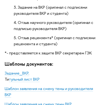
Задание на ВКР (оригинал с подписями
руководителя ВКР и студента)
Отзыв научного руководителя (оригинал с
подписью руководителя ВКР)
Отзыв рецензента* (оригинал с подписями
рецензента и студента)
*- представляется к защите ВКР секретарем ГЭК
Шаблоны документов:
Задание_ВКР.
Ти
тульный лист ВКР
Шаблон заявления на смену темы и руководителя
ВКР
Шаблон заявления на смену темы ВКР