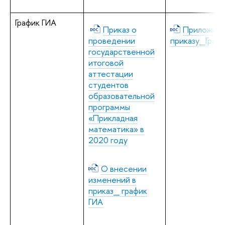
График ГИА
Приказ о
Приложени
проведении
приказу_Граф
государственной
итоговой
аттестации
студентов
образовательной
программы
«Прикладная
математика» в
2020 году
О внесении
изменений в
приказ_ график
ГИА