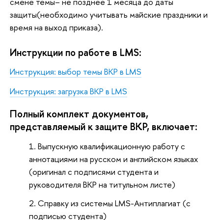
смене темы– не позднее 1 месяца до даты
защиты(необходимо учитывать майские праздники и
время на выход приказа).
Инструкции по работе в LMS:
Инструкция: выбор темы ВКР в LMS
Инструкция: загрузка ВКР в LMS
Полный комплект документов,
представляемый к защите ВКР, включает:
Выпускную квалификационную работу с
аннотациями на русском и английском языках
(оригинал с подписями студента и
руководителя ВКР на титульном листе)
Справку из системы LMS-Антиплагиат (с
подписью студента)