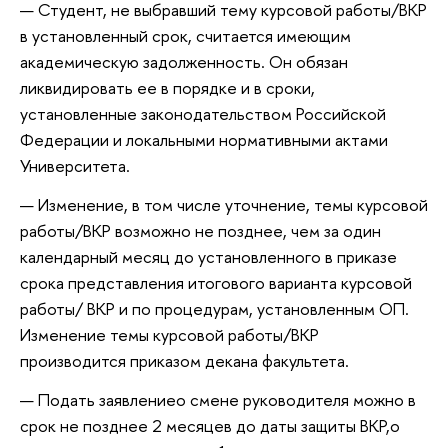
Студент, не выбравший тему курсовой работы/ВКР
в установленный срок, считается имеющим
академическую задолженность. Он обязан
ликвидировать ее в порядке и в сроки,
установленные законодательством Российской
Федерации и локальными нормативными актами
Университета.
Изменение, в том числе уточнение, темы курсовой
работы/ВКР возможно не позднее, чем за один
календарный месяц до установленного в приказе
срока представления итогового варианта курсовой
работы/ ВКР и по процедурам, установленным ОП.
Изменение темы курсовой работы/ВКР
производится приказом декана факультета.
Подать заявлениео смене руководителя можно в
срок не позднее 2 месяцев до даты защиты ВКР,о