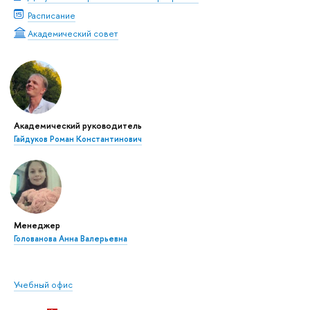
Расписание
Академический совет
Академический руководитель
Гайдуков Роман Константинович
Менеджер
Голованова Анна Валерьевна
Учебный офис