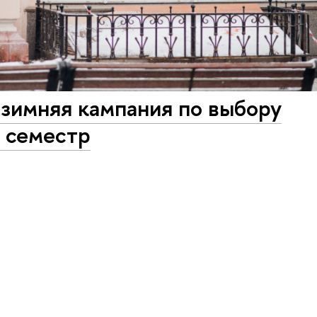
 зимняя кампания по выбору
й семестр