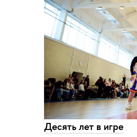
Десять лет в игре