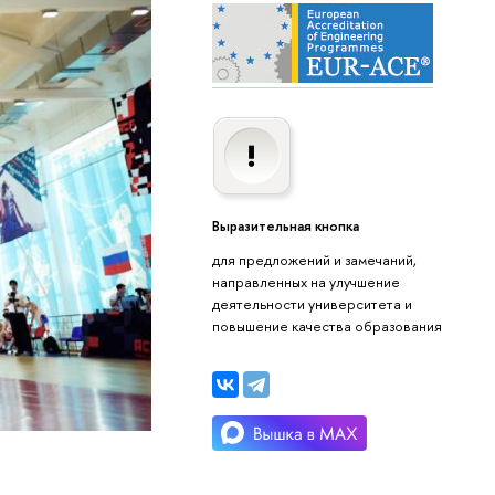
Выразительная кнопка
для предложений и замечаний,
направленных на улучшение
деятельности университета и
повышение качества образования