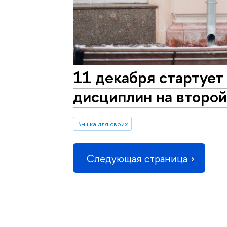
11 декабря стартует
дисциплин на второ
Вышка для своих
Следующая страница