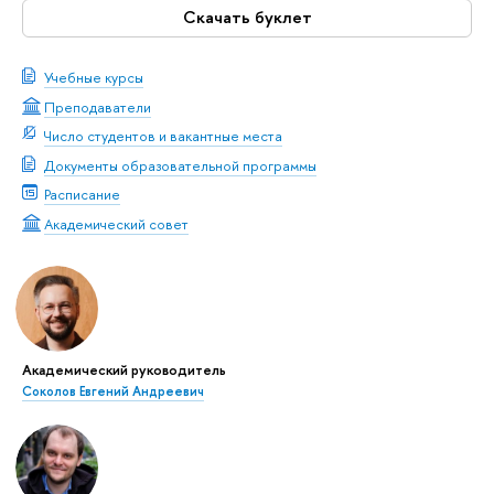
Скачать буклет
Учебные курсы
Преподаватели
Число студентов и вакантные места
Документы образовательной программы
Расписание
Академический совет
Академический руководитель
Соколов Евгений Андреевич