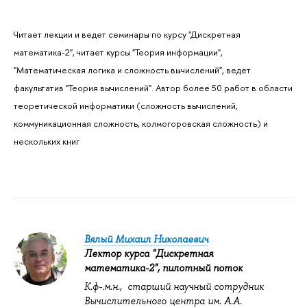
Читает лекции и ведет семинары по курсу "Дискретная
математика-2", читает курсы "Теория информации",
"Математическая логика и сложность вычислений", ведет
факультатив "Теория вычислений". Автор более 50 работ в области
теоретической информатики (сложность вычислений,
коммуникационная сложность, колмогоровская сложность) и
нескольких книг
Вялый Михаил Николаевич
Лектор курса "Дискретная
математика-2", пилотный поток
К.ф-.м.н., старший научный сотрудник
Вычислительного центра им. А.А.