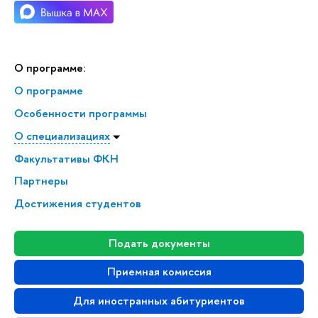
О программе:
О программе
Особенности программы
О специализациях
Факультативы ФКН
Партнеры
Достижения студентов
Подать документы
Приемная комиссия
Для иностранных абитуриентов