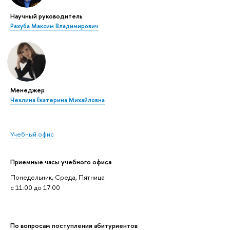
Научный руководитель
Рахуба Максим Владимирович
Менеджер
Чеклина Екатерина Михайловна
Учебный офис
Приемные часы учебного офиса
Понедельник, Среда, Пятница
c 11:00 до 17:00
По вопросам поступления абитуриентов