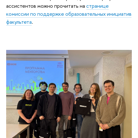
ассистентов можно прочитать на
странице
комиссии по поддержке образовательных инициатив
факультета
.