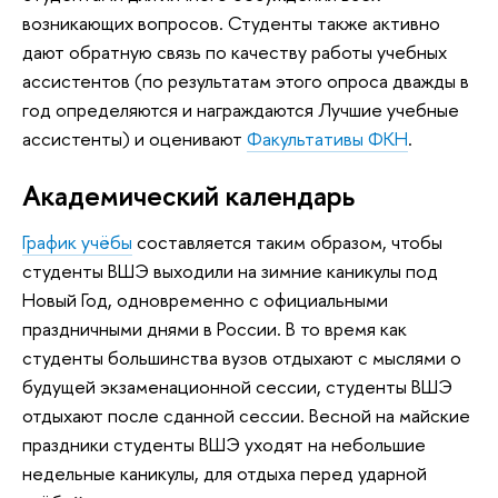
возникающих вопросов. Студенты также активно
дают обратную связь по качеству работы учебных
ассистентов (по результатам этого опроса дважды в
год определяются и награждаются Лучшие учебные
ассистенты) и оценивают
Факультативы ФКН
.
Академический календарь
График учёбы
составляется таким образом, чтобы
студенты ВШЭ выходили на зимние каникулы под
Новый Год, одновременно с официальными
праздничными днями в России. В то время как
студенты большинства вузов отдыхают с мыслями о
будущей экзаменационной сессии, студенты ВШЭ
отдыхают после сданной сессии. Весной на майские
праздники студенты ВШЭ уходят на небольшие
недельные каникулы, для отдыха перед ударной