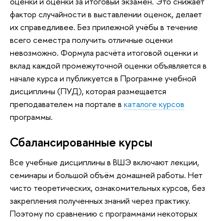
оценки и оценки за итоговый экзамен. Это снижает
фактор случайности в выставлении оценок, делает
их справедливее. Без прилежной учёбы в течение
всего семестра получить отличные оценки
невозможно. Формула расчёта итоговой оценки и
вклад каждой промежуточной оценки объявляется в
начале курса и публикуется в Программе учебной
дисциплины (ПУД), которая размещается
преподавателем на портале в
каталоге курсов
программы.
Сбалансированные курсы
Все учебные дисциплины в ВШЭ включают лекции,
семинары и большой объём домашней работы. Нет
чисто теоретических, ознакомительных курсов, без
закрепления полученных знаний через практику.
Поэтому по сравнению с программами некоторых