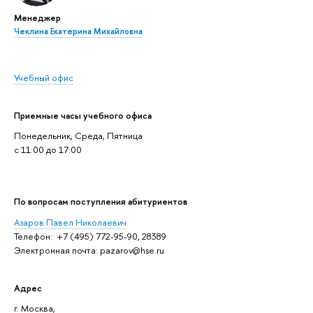
Менеджер
Чеклина Екатерина Михайловна
Учебный офис
Приемные часы учебного офиса
Понедельник, Среда, Пятница
c 11:00 до 17:00
По вопросам поступления абитуриентов
Азаров Павел Николаевич
Телефон: +7 (495) 772-95-90, 28389
Электронная почта: pazarov@hse.ru
Адрес
г. Москва,