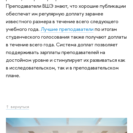
Преподаватели ВШЭ знают, что хорошие публикации
обеспечат им регулярную доплату заранее
известного размера в течение всего следующего
учебного года.
Лучшие преподаватели
по итогам
студенческого голосования также получают доплаты
в течение всего года. Система доплат позволяет
поддерживать зарплаты преподавателей на
достойном уровне и стимулирует их развиваться как
в исследовательском, так и в преподавательском
плане.
↑ вернуться