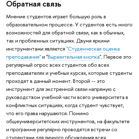
Обратная связь
Мнение студентов играет большую роль в
образовательном процессе. У студентов есть много
возможностей для обратной связи, как в обычных,
так и проблемных ситуациях. Двумя яркими
инструментами является
"Студенческая оценка
преподавания"
и "
Выразительная кнопка
". Первое это
регулярный опрос всех студентов обо всех
преподавателях и учебных курсах, которые студенты
проходят в данный момент. Второй -- это
инструмент для экстренной связи напрямую с
руководством учебной части всего университета в
конфликтных ситуациях, когда студент чувствует,
что его права нарушаются. Помимо
общеуниверситетских инструментов, на факультете
и программе регулярно проводятся встречи со
студентами для личного обсуждения всех