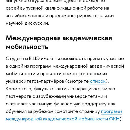
выпускного курса должен сделать доклад по
своей выпускной квалификационной работе на
английском языке и продемонстрировать навыки
научной дискуссии.
Международная академическая
мобильность
Студенты ВШЭ имеют возможность принять участие
в одной из программ международной академической
мобильности и провести семестр в одном из
университетов-партнёров (смотрите
список
).
Кроме того, факультет активно наращивает число
партнерств с зарубежными университетами и
оказывает частичную финансовую поддержку для
обучения за рубежом (смотрите страницу
программ
международной академической мобильности ФКН
).