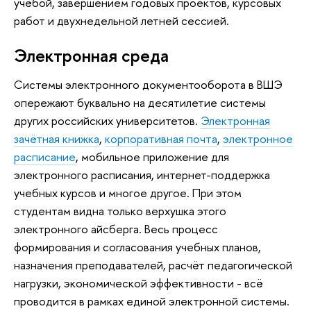
учёбой, завершением годовых проектов, курсовых
работ и двухнедельной летней сессией.
Электронная среда
Системы электронного документооборота в ВШЭ
опережают буквально на десятилетие системы
других российских университетов.
Электронная
зачётная книжка
,
корпоративная почта
,
электронное
расписание
, мобильное приложение для
электронного расписания, интернет-поддержка
учебных курсов и многое другое. При этом
студентам видна только верхушка этого
электронного айсберга. Весь процесс
формирования и согласования учебных планов,
назначения преподавателей, расчёт педагогической
нагрузки, экономической эффективности - всё
проводится в рамках единой электронной системы.