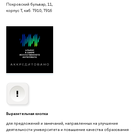
Покровский бульвар, 11,
корпус T, каб. T910, Т916
Выразительная кнопка
для предложений и замечаний, направленных на улучшение
деятельности университета и повышение качества образования