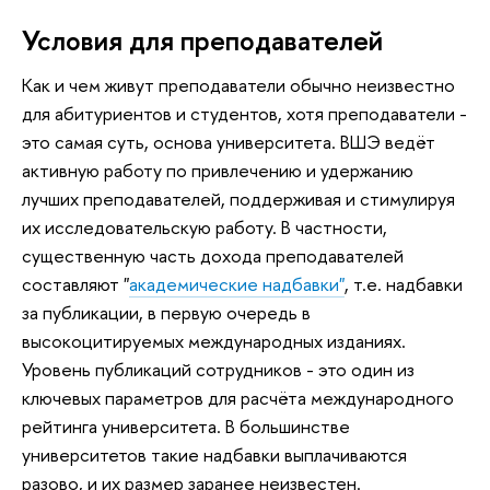
Условия для преподавателей
Как и чем живут преподаватели обычно неизвестно
для абитуриентов и студентов, хотя преподаватели -
это самая суть, основа университета. ВШЭ ведёт
активную работу по привлечению и удержанию
лучших преподавателей, поддерживая и стимулируя
их исследовательскую работу. В частности,
существенную часть дохода преподавателей
составляют "
академические надбавки"
, т.е. надбавки
за публикации, в первую очередь в
высокоцитируемых международных изданиях.
Уровень публикаций сотрудников - это один из
ключевых параметров для расчёта международного
рейтинга университета. В большинстве
университетов такие надбавки выплачиваются
разово, и их размер заранее неизвестен.