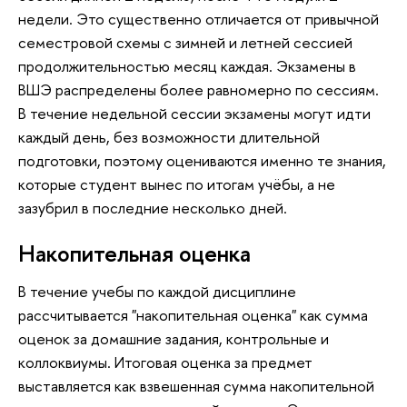
недели. Это существенно отличается от привычной
семестровой схемы с зимней и летней сессией
продолжительностью месяц каждая. Экзамены в
ВШЭ распределены более равномерно по сессиям.
В течение недельной сессии экзамены могут идти
каждый день, без возможности длительной
подготовки, поэтому оцениваются именно те знания,
которые студент вынес по итогам учёбы, а не
зазубрил в последние несколько дней.
Накопительная оценка
В течение учебы по каждой дисциплине
рассчитывается "накопительная оценка" как сумма
оценок за домашние задания, контрольные и
коллоквиумы. Итоговая оценка за предмет
выставляется как взвешенная сумма накопительной