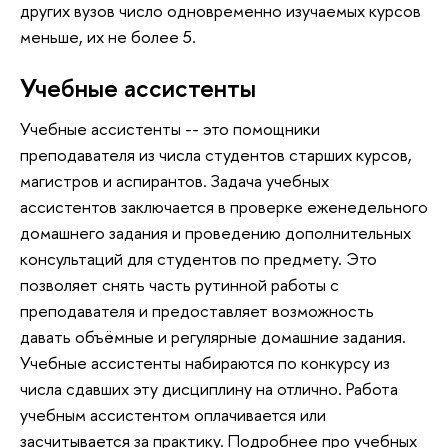
других вузов число одновременно изучаемых курсов
меньше, их не более 5.
Учебные ассистенты
Учебные ассистенты -- это помощники
преподавателя из числа студентов старших курсов,
магистров и аспирантов. Задача учебных
ассистентов заключается в проверке еженедельного
домашнего задания и проведению дополнительных
консультаций для студентов по предмету. Это
позволяет снять часть рутинной работы с
преподавателя и предоставляет возможность
давать объёмные и регулярные домашние задания.
Учебные ассистенты набираются по конкурсу из
числа сдавших эту дисциплину на отлично. Работа
учебным ассистентом оплачивается или
засчитывается за практику. Подробнее про учебных