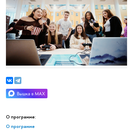
О программе:
О программе