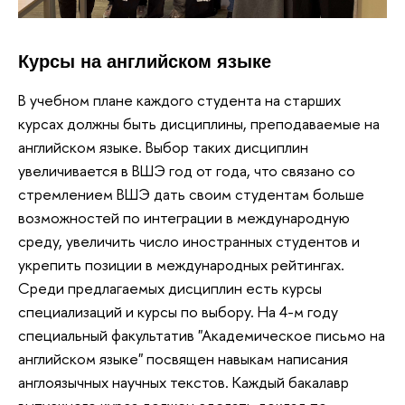
Курсы на английском языке
В учебном плане каждого студента на старших
курсах должны быть дисциплины, преподаваемые на
английском языке. Выбор таких дисциплин
увеличивается в ВШЭ год от года, что связано со
стремлением ВШЭ дать своим студентам больше
возможностей по интеграции в международную
среду, увеличить число иностранных студентов и
укрепить позиции в международных рейтингах.
Среди предлагаемых дисциплин есть курсы
специализаций и курсы по выбору. На 4-м году
специальный факультатив "Академическое письмо на
английском языке" посвящен навыкам написания
англоязычных научных текстов. Каждый бакалавр