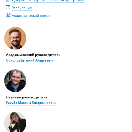
Расписание
Академический совет
Академический руководитель
Соколов Евгений Андреевич
Научный руководитель
Рахуба Максим Владимирович