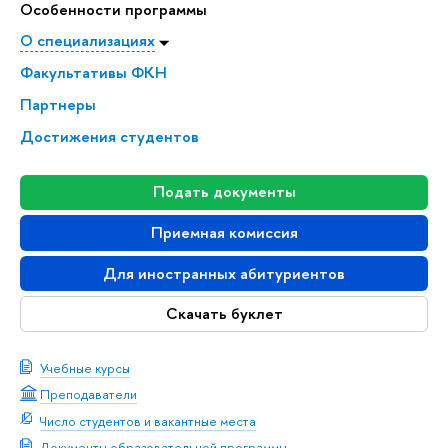
Особенности программы
О специализациях
Факультативы ФКН
Партнеры
Достижения студентов
Подать документы
Приемная комиссия
Для иностранных абитуриентов
Скачать буклет
Учебные курсы
Преподаватели
Число студентов и вакантные места
Документы образовательной программы