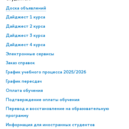
Доска объявлений
Дайджест 1 курса
Дайджест 2 курса
Дайджест 3 курса
Дайджест 4 курса
Электронные сервисы
Заказ справок
График учебного процесса 2025/2026
График пересдач
Оплата обучения
Подтверждение оплаты обучения
Перевод и восстановление на образовательную
программу
Информация для иностранных студентов