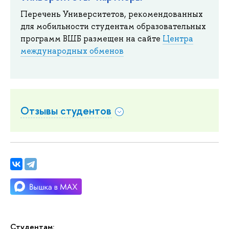
Перечень Университетов, рекомендованных
для мобильности студентам образовательных
программ ВШБ размещен на сайте
Центра
международных обменов
Отзывы студентов
Студентам: