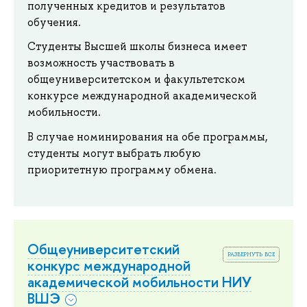
полученных кредитов и результатов
обучения.
Студенты Высшей школы бизнеса имеет
возможность участвовать в
общеуниверситетском и факультетском
конкурсе международной академической
мобильности.
В случае номинирования на обе программы,
студенты могут выбрать любую
приоритетную программу обмена.
Общеуниверситетский
развернуть все
конкурс международной
академической мобильности НИУ
ВШЭ