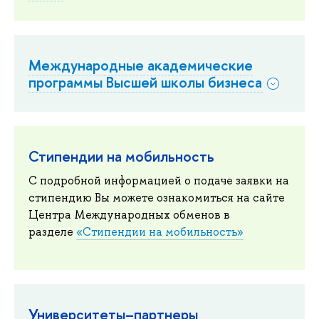
Международные академические
программы Высшей школы бизнеса
Стипендии на мобильность
С подробной информацией о подаче заявки на
стипендию Вы можете ознакомиться на сайте
Центра Международных обменов в
разделе
«Стипендии на мобильность»
Университеты–партнеры