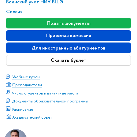
Воинский учет НИУ ВШЭ
Сессия
Подать документы
Приемная комиссия
Для иностранных абитуриентов
Скачать буклет
Учебные курсы
Преподаватели
Число студентов и вакантные места
Документы образовательной программы
Расписание
Академический совет