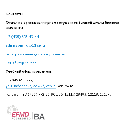
Контакты
Отдел по организации приема студентов Высшей школы бизнеса
НИУ ВШЭ:
+7 (495) 628-49-44
admissions_gsb@hse.ru
Телеграм-канал для абитуриентов
Чат абитуриентов
Учебный офис программы:
119049 Москва,
ул. Шаболовка, дом 26, стр. 3
, каб. 3418
Телефон: +7 (495) 772-95-90 доб. 12117, 28493, 12118, 12134.