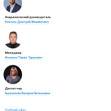
Академический руководитель
Кнатько Дмитрий Михайлович
Менеджер
Ионенко Павел Тарасович
Диспетчер
Герасимова Валерия Евгеньевна
Учебный офис