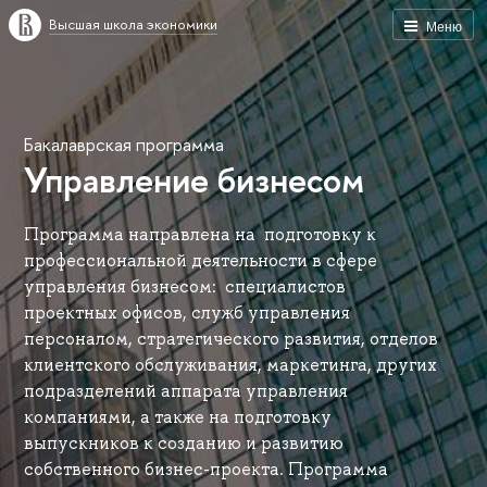
Высшая школа экономики
Меню
Бакалаврская программа
Управление бизнесом
Программа направлена на подготовку к
профессиональной деятельности в сфере
управления бизнесом: специалистов
проектных офисов, служб управления
персоналом, стратегического развития, отделов
клиентского обслуживания, маркетинга, других
подразделений аппарата управления
компаниями, а также на подготовку
выпускников к созданию и развитию
собственного бизнес-проекта. Программа