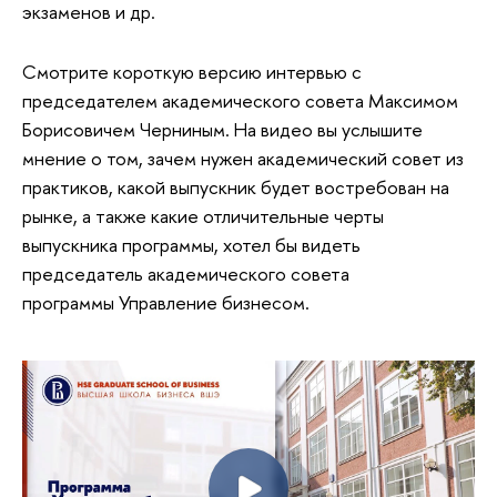
экзаменов и др.
Смотрите короткую версию интервью с
председателем академического совета Максимом
Борисовичем Черниным. На видео вы услышите
мнение о том, зачем нужен академический совет из
практиков, какой выпускник будет востребован на
рынке, а также какие отличительные черты
выпускника программы, хотел бы видеть
председатель академического совета
программы Управление бизнесом.