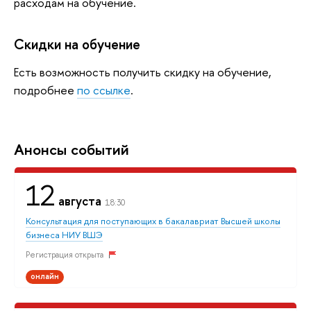
расходам на обучение.
Скидки на обучение
Есть возможность получить скидку на обучение,
подробнее
по ссылке
.
Анонсы событий
12
августа
18:30
Консультация для поступающих в бакалавриат Высшей школы
бизнеса НИУ ВШЭ
Регистрация открыта
онлайн