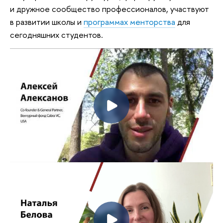
и дружное сообщество профессионалов, участвуют
в развитии школы и
программах менторства
для
сегодняшних студентов.