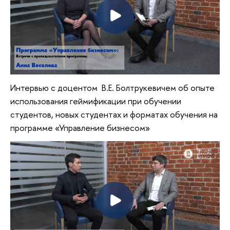
Интервью с доцентом В.Е. Болтрукевичем об опыте
использования геймификации при обучении
студентов, новых студентах и форматах обучения на
программе «Управление бизнесом»