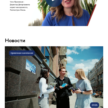
Новости