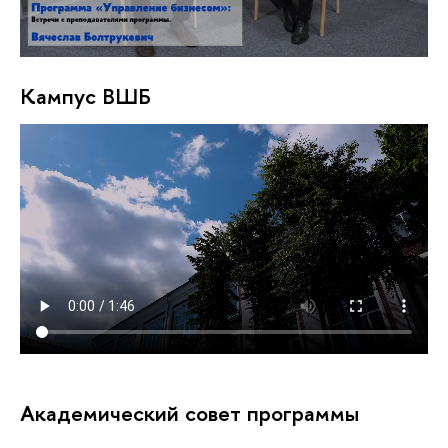
Кампус ВШБ
Академический совет программы