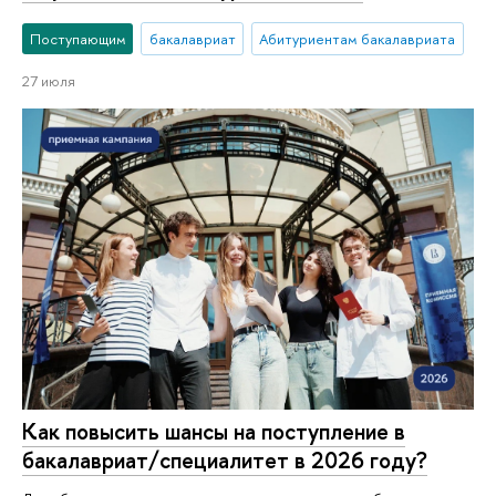
Поступающим
бакалавриат
Абитуриентам бакалавриата
27 июля
Как повысить шансы на поступление в
бакалавриат/специалитет в 2026 году?