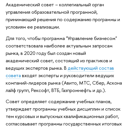
Академический совет – коллегиальный орган
управления образовательной программой,
принимающий решения по содержанию программы и
условиям ее реализации.
Для того, чтобы программа "Управление бизнесом"
соответствовала наиболее актуальным запросам
рынка, в 2020 году был создан новый
академический совет, состоящий из практиков и
ведущих экспертов рынка. В
действующий состав
совета
входят эксперты и руководители ведущих
компаний-лидеров рынка (Авито, МТС, Сбер, Аскона
лайф групп, Рексофт, ВТБ, Газпромнефть и др.).
Совет определяет содержание учебных планов,
утверждает программы учебных дисциплин и список
тем курсовых и выпускных квалификационных работ,
согласовывает программы государственных итоговых