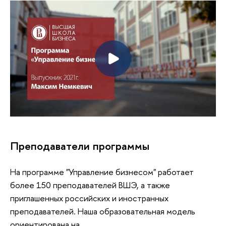
Преподаватели программы
На программе "Управление бизнесом" работает
более 150 преподавателей ВШЭ, а также
приглашенных российских и иностранных
преподавателей. Наша образовательная модель
ориентирована на