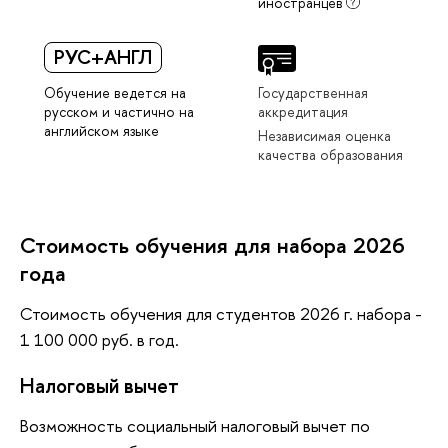
иностранцев
РУС+АНГЛ
Обучение ведется на
Государственная
русском и частично на
аккредитация
английском языке
Независимая оценка
качества образования
Стоимость обучения для набора 2026
года
Стоимость обучения для студентов 2026 г. набора -
1 100 000 руб. в год.
Налоговый вычет
Возможность социальный налоговый вычет по