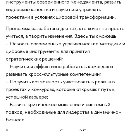
инструменты современного менеджмента, развить
лидерские качества и научиться управлять
проектами в условиях цифровой трансформации.
Программа разработана для тех, кто хочет не просто
учиться, а творить изменения. Здесь ты сможешь:
– Освоить современные управленческие методики и
цифровые инструменты для принятия
стратегических решений;
– Научиться эффективно работать в командах и
развивать кросс-культурные компетенции;
– Получить возможность участвовать в реальных
проектах и конкурсах, которые открывают путь к
успешной карьере;
– Развить критическое мышление и системный
подход, необходимые для лидерства в динамичном
бизнесе.