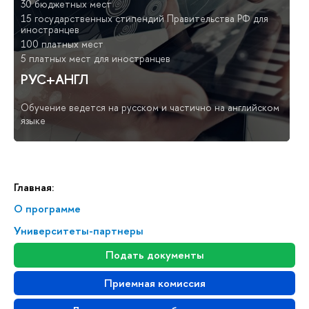
30 бюджетных мест
15 государственных стипендий Правительства РФ для
иностранцев
100 платных мест
5 платных мест для иностранцев
РУС+АНГЛ
Обучение ведется на русском и частично на английском
языке
Главная:
О программе
Университеты-партнеры
Подать документы
Приемная комиссия