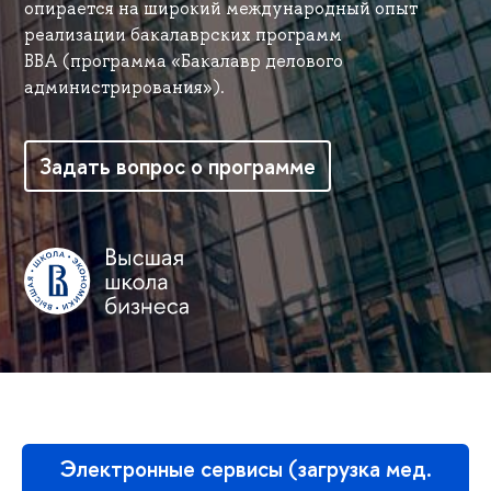
опирается на широкий международный опыт
реализации бакалаврских программ
BBA (программа «Бакалавр делового
администрирования»).
Задать вопрос о программе
Электронные сервисы (загрузка мед.