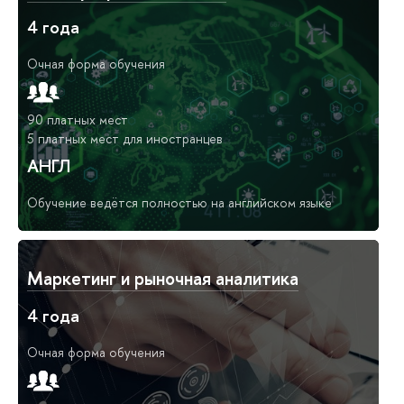
4 года
Очная форма обучения
90 платных мест
5 платных мест для иностранцев
АНГЛ
Обучение ведётся полностью на английском языке
Маркетинг и рыночная аналитика
4 года
Очная форма обучения