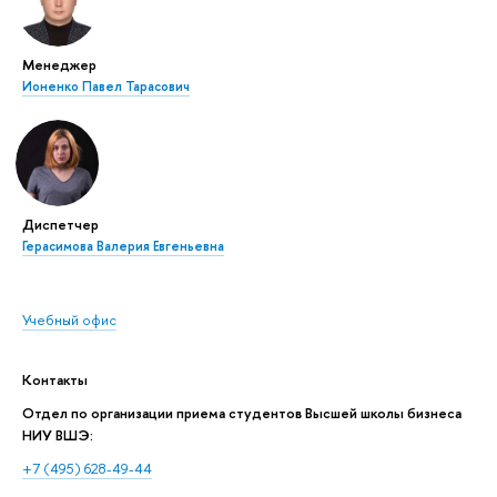
Менеджер
Ионенко Павел Тарасович
Диспетчер
Герасимова Валерия Евгеньевна
Учебный офис
Контакты
Отдел по организации приема студентов Высшей школы бизнеса
НИУ ВШЭ:
+7 (495) 628-49-44