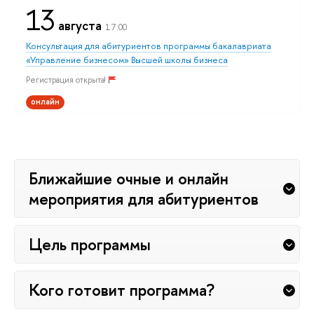
13
августа
17:00
Консультация для абитуриентов программы бакалавриата
«Управление бизнесом» Высшей школы бизнеса
Регистрация открыта!
онлайн
Ближайшие очные и онлайн
мероприятия для абитуриентов
Цель программы
Кого готовит программа?