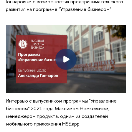
Гончаровым о возможностях предпринимательского
развития на программе "Управление бизнесом"
Интервью с выпускником программы "Управление
бизнесом" 2021 года Максимом Немкевичем,
менеджером продукта, одним из создателей
мобильного приложения HSE.app