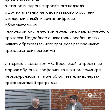
активное внедрение проектного подхода
и других активных методов навыкового обучения,
внедрении онлайн и других цифровых
образовательных
технологий, системной интернационализации учебного
процесса. Подробнее о некоторых особенностях
нашего образовательного процесса рассказывают
преподаватели программы.
Интервью с доцентом А.С. Веселовой о проектных
формах обучения, профориентационном семинаре
первокурсников, а также об отличительных чертах
преподавателей программы