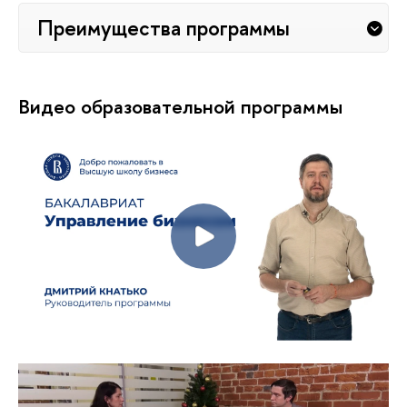
Преимущества программы
Видео образовательной программы