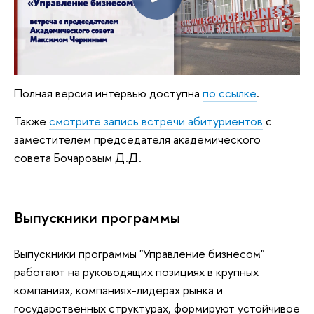
Полная версия интервью доступна
по ссылке
.
Также
смотрите запись встречи абитуриентов
с
заместителем председателя академического
совета Бочаровым Д.Д.
Выпускники программы
Выпускники программы "Управление бизнесом"
работают на руководящих позициях в крупных
компаниях, компаниях-лидерах рынка и
государственных структурах, формируют устойчивое