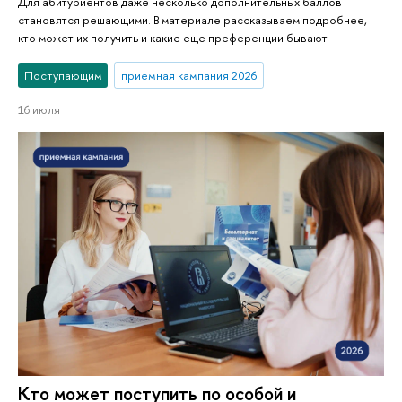
Для абитуриентов даже несколько дополнительных баллов
становятся решающими. В материале рассказываем подробнее,
кто может их получить и какие еще преференции бывают.
Поступающим
приемная кампания 2026
16 июля
Кто может поступить по особой и