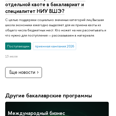
отдельной квоте в бакалавриат и
специалитет НИУ ВШЭ?
С целью поддержки социально значимых категорий лиц Высшая
школа экономики ежегодно выделяет для их приема квоты из
общего числа бюджетных мест. Кто может на них рассчитывать и
что нужно для поступления — рассказываем в материале.
Поступающим
приемная кампания 2026
13 июля
Еще новости
Другие бакалаврские программы
Международный бизнес