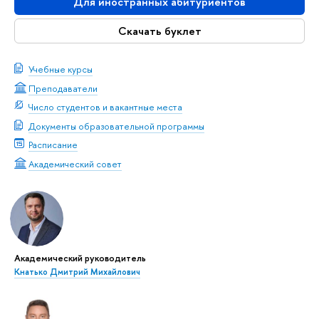
Для иностранных абитуриентов
Скачать буклет
Учебные курсы
Преподаватели
Число студентов и вакантные места
Документы образовательной программы
Расписание
Академический совет
Академический руководитель
Кнатько Дмитрий Михайлович