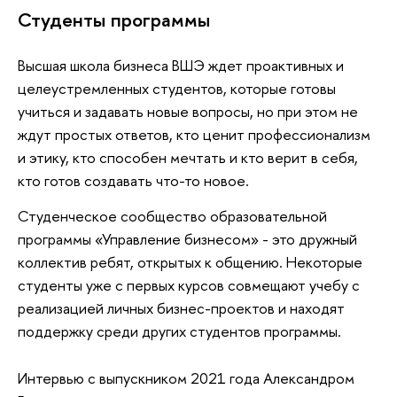
Студенты программы
Высшая школа бизнеса ВШЭ ждет проактивных и
целеустремленных студентов, которые готовы
учиться и задавать новые вопросы, но при этом не
ждут простых ответов, кто ценит профессионализм
и этику, кто способен мечтать и кто верит в себя,
кто готов создавать что-то новое.
Студенческое сообщество образовательной
программы «Управление бизнесом» - это дружный
коллектив ребят, открытых к общению. Некоторые
студенты уже с первых курсов совмещают учебу с
реализацией личных бизнес-проектов и находят
поддержку среди других студентов программы.
Интервью с выпускником 2021 года Александром