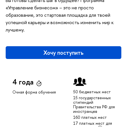
Вы готовы сделать шаг в будущее? Программа
«Управление бизнесом» – это не просто
образование, это стартовая площадка для твоей
успешной карьеры и возможность изменить мир к
лучшему.
Хочу поступить
4 года
50 бюджетных мест
Очная форма обучения
15 государственных
стипендий
Правительства РФ для
иностранцев
160 платных мест
17 платных мест для