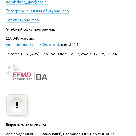
admissions_gsb@hse.ru
Телеграм-канал для абитуриентов
Чат абитуриентов
Учебный офис программы:
119049 Москва,
ул. Шаболовка, дом 26, стр. 3
, каб. 3418
Телефон: +7 (495) 772-95-90 доб. 12117, 28493, 12118, 12134.
Выразительная кнопка
для предложений и замечаний, направленных на улучшение