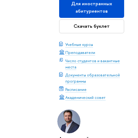
Для иностранных
абитуриентов
Скачать буклет
Учебные курсы
Преподаватели
Число студентов и вакантные
места
Документы образовательной
программы
Расписание
Академический совет