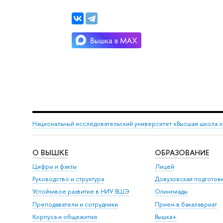
Национальный исследовательский университет «Высшая школа 
О ВЫШКЕ
ОБРАЗОВАНИЕ
Цифры и факты
Лицей
Руководство и структура
Довузовская подготов
Устойчивое развитие в НИУ ВШЭ
Олимпиады
Преподаватели и сотрудники
Прием в бакалавриат
Корпуса и общежития
Вышка+