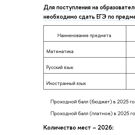
Для поступления на образовате
необходимо сдать ЕГЭ по предм
Наименование предмета
Математика
Русский язык
Иностранный язык
Проходной балл (бюджет) в 2025 го
Проходной балл (платное) в 2025 го
Количество мест – 2026: