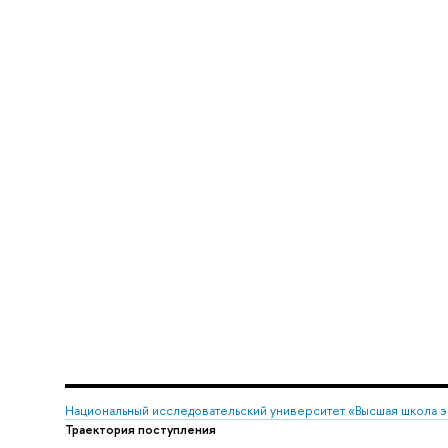
Национальный исследовательский университет «Высшая школа 
Траектория поступления