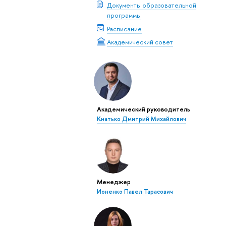
Документы образовательной
программы
Расписание
Академический совет
Академический руководитель
Кнатько Дмитрий Михайлович
Менеджер
Ионенко Павел Тарасович