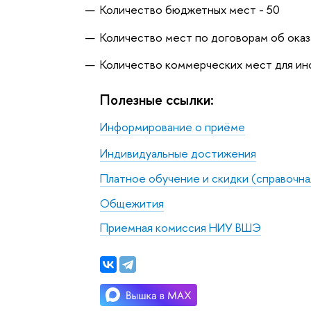
Количество бюджетных мест - 50
Количество мест по договорам об оказ
Количество коммерческих мест для ин
Полезные ссылки:
Информирование о приёме
Индивидуальные достижения
Платное обучение и скидки (справочн
Общежития
Приемная комиссия НИУ ВШЭ