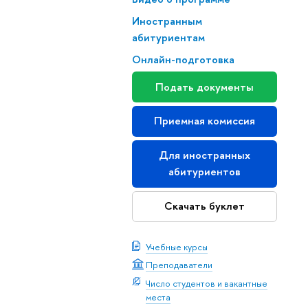
Иностранным
абитуриентам
Онлайн-подготовка
Подать документы
Приемная комиссия
Для иностранных
абитуриентов
Скачать буклет
Учебные курсы
Преподаватели
Число студентов и вакантные
места