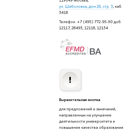
ул. Шаболовка, дом 26, стр. 3
, каб.
3418
Телефон: +7 (495) 772-95-90 доб.
12117, 28493, 12118, 12134.
Выразительная кнопка
для предложений и замечаний,
направленных на улучшение
деятельности университета и
повышение качества образования