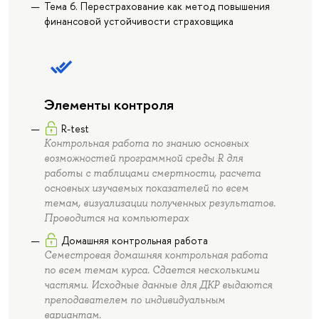
Тема 6. Перестрахование как метод повышения
финансовой устойчивости страховщика
Элементы контроля
R-test
Контрольная работа по знанию основных
возможностей программной среды R для
работы с таблицами смертности, расчета
основных изучаемых показателей по всем
темам, визуализации полученных результатов.
Проводится на компьютерах
Домашняя контрольная работа
Семестровая домашняя контрольная работа
по всем темам курса. Сдается несколькими
частями. Исходные данные для ДКР выдаются
преподавателем по индивидуальным
вариантам.