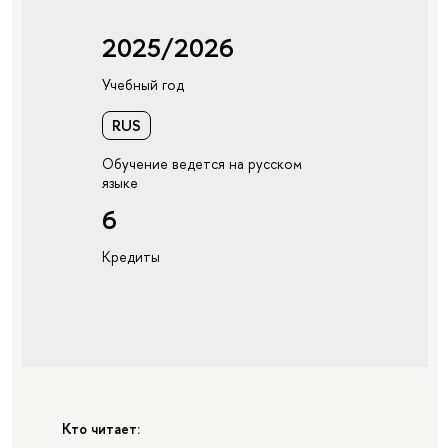
2025/2026
Учебный год
RUS
Обучение ведется на русском
языке
6
Кредиты
Кто читает: