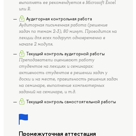
выполнять ее рекомендуется в Microsoft Excel
или R.
Аудиторная контрольная работа
Аудиторная письменная работа (решение
задач по темам 2-3), 80 минут. Проводится на
лекции для всех подгрупп одновременно в
начале 2 модуля.
Текущий контроль аудиторной работы
Преподаватели оценивают работу
студентов на лекциях и семинарах:
активность студентов в решении задач у
доски и на месте, правильность решения задач
на семинаре, выполнение компьютерных
заданий на семинаре, и т.д.
Текущий контроль самостоятельной работы
Промежуточная аттестация