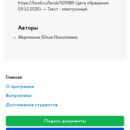
https://book.ru/book/929385 (дата обращения:
09.12.2025). — Текст : электронный.
Авторы
Миронкина Юлия Николаевна
Главная:
О программе
Выпускники
Достижения студентов
Подать документы