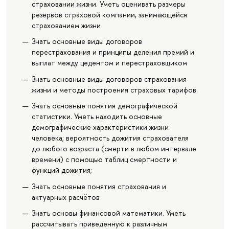
страховании жизни. Уметь оценивать размеры
резервов страховой компании, занимающейся
страхованием жизни
Знать основные виды договоров
перестрахования и принципы деления премий и
выплат между цедентом и перестраховщиком
Знать основные виды договоров страхования
жизни и методы построения страховых тарифов.
Знать основные понятия демографической
статистики. Уметь находить основные
демографические характеристики жизни
человека; вероятность дожития страхователя
до любого возраста (смерти в любом интервале
времени) с помощью таблиц смертности и
функций дожития;
Знать основные понятия страхования и
актуарных расчётов
Знать основы финансовой математики. Уметь
рассчитывать приведенную к различным