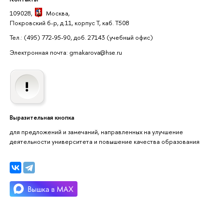
109028,
Москва
,
Покровский б-р, д.11, корпус Т, каб. Т508
Тел.: (495) 772-95-90, доб. 27143
(учебный офис)
Электронная почта: gmakarova@hse.ru
Выразительная кнопка
для предложений и замечаний, направленных на улучшение
деятельности университета и повышение качества образования