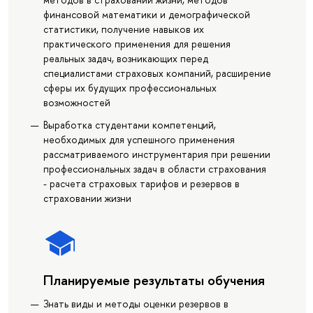
финансовой математики и демографической
статистики, получение навыков их
практического применения для решения
реальных задач, возникающих перед
специалистами страховых компаний, расширение
сферы их будущих профессиональных
возможностей
Выработка студентами компетенций,
необходимых для успешного применения
рассматриваемого инструментария при решении
профессиональных задач в области страхования
- расчета страховых тарифов и резервов в
страховании жизни
Планируемые результаты обучения
Знать виды и методы оценки резервов в