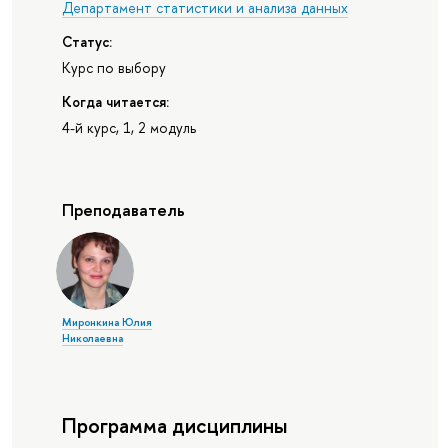
Департамент статистики и анализа данных
Статус:
Курс по выбору
Когда читается:
4-й курс, 1, 2 модуль
Преподаватель
Миронкина Юлия
Николаевна
Программа дисциплины