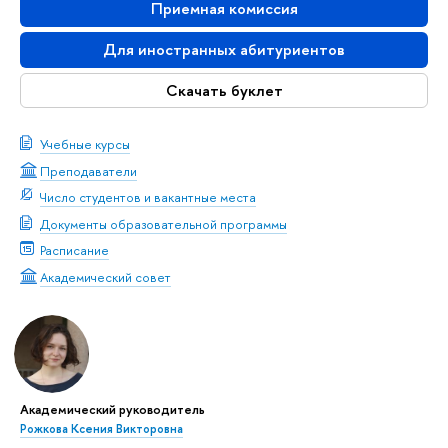
Приемная комиссия
Для иностранных абитуриентов
Скачать буклет
Учебные курсы
Преподаватели
Число студентов и вакантные места
Документы образовательной программы
Расписание
Академический совет
Академический руководитель
Рожкова Ксения Викторовна