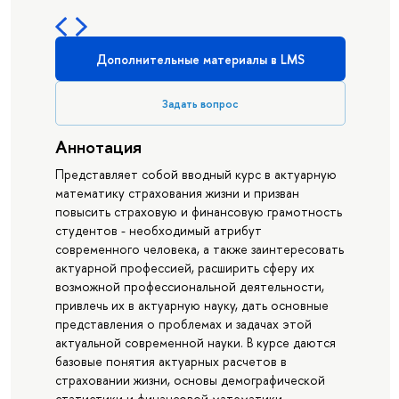
Дополнительные материалы в LMS
Задать вопрос
Аннотация
Представляет собой вводный курс в актуарную
математику страхования жизни и призван
повысить страховую и финансовую грамотность
студентов - необходимый атрибут
современного человека, а также заинтересовать
актуарной профессией, расширить сферу их
возможной профессиональной деятельности,
привлечь их в актуарную науку, дать основные
представления о проблемах и задачах этой
актуальной современной науки. В курсе даются
базовые понятия актуарных расчетов в
страховании жизни, основы демографической
статистики и финансовой математики,