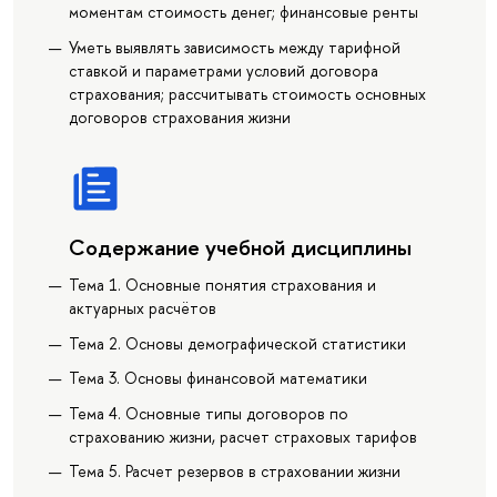
моментам стоимость денег; финансовые ренты
Уметь выявлять зависимость между тарифной
ставкой и параметрами условий договора
страхования; рассчитывать стоимость основных
договоров страхования жизни
Содержание учебной дисциплины
Тема 1. Основные понятия страхования и
актуарных расчётов
Тема 2. Основы демографической статистики
Тема 3. Основы финансовой математики
Тема 4. Основные типы договоров по
страхованию жизни, расчет страховых тарифов
Тема 5. Расчет резервов в страховании жизни