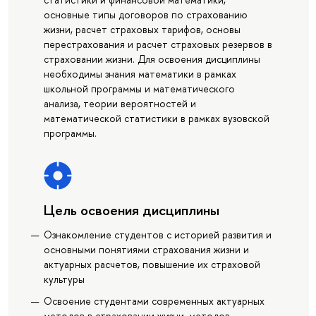
основные типы договоров по страхованию
жизни, расчет страховых тарифов, основы
перестрахования и расчет страховых резервов в
страховании жизни. Для освоения дисциплины
необходимы знания математики в рамках
школьной программы и математического
анализа, теории вероятностей и
математической статистики в рамках вузовской
программы.
Цель освоения дисциплины
Ознакомление студентов с историей развития и
основными понятиями страхования жизни и
актуарных расчетов, повышение их страховой
культуры
Освоение студентами современных актуарных
методов в страховании жизни, методов