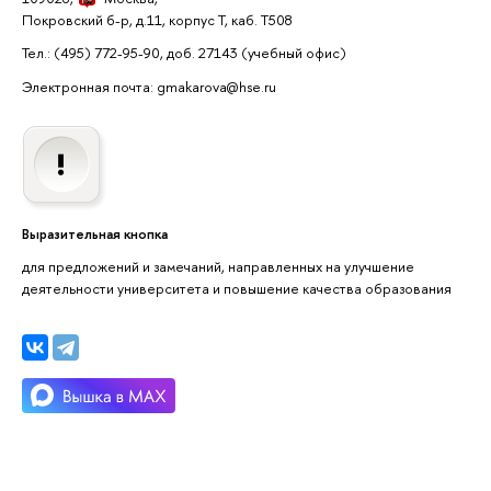
Покровский б-р, д.11, корпус Т, каб. Т508
Тел.: (495) 772-95-90, доб. 27143
(учебный офис)
Электронная почта: gmakarova@hse.ru
Выразительная кнопка
для предложений и замечаний, направленных на улучшение
деятельности университета и повышение качества образования