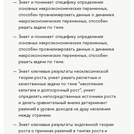
Знает и понимает специфику определения
основных макроэкономических переменных,
способен проанализировать данные о динамике
макроэкономических переменных, способен
решать задачи по теме.
Знает и понимает специфику определения
основных макроэкономических переменных,
способен проанализировать данные о динамике
макроэкономических переменных, способен
решать задачи по теме.
Знает ключевые результаты неоклассической
теории роста, умеет решать расчетные и
качественные задачи по теме "накопление
капитала и долгосрочный рост", умеет
определять непосредственные источники роста
и делать сравнительный анализ детерминант
различий в уровне доходов на душу населения
между странами.
Знает ключевые результаты эндогенной теории
роста о причинах различий в темпах роста и