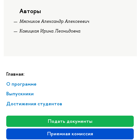
Авторы
Мясников Александр Алексеевич
Кавицкая Ирина Леонидовна
Главная:
О программе
Выпускники
Достижения студентов
Подать документы
Приемная комиссия