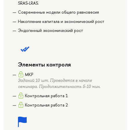
SRAS-LRAS.
Современные модели общего равновесия
Накопление капитала и экономический рост
Эндогенный экономический рост
Элементы контроля
МКР
Заданий 10 шт. Проводятся в начале
семинара. Продолжительность 5-10 мин.
Контрольная работа 1
Контрольная работа 2