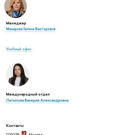
Менеджер
Макарова Галина Викторовна
Учебный офис
Международный отдел
Латыпова Валерия Александровна
Контакты
109028,
Москва
,