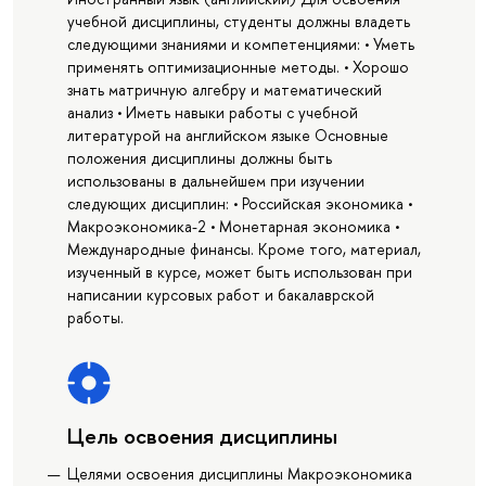
учебной дисциплины, студенты должны владеть
следующими знаниями и компетенциями: • Уметь
применять оптимизационные методы. • Хорошо
знать матричную алгебру и математический
анализ • Иметь навыки работы с учебной
литературой на английском языке Основные
положения дисциплины должны быть
использованы в дальнейшем при изучении
следующих дисциплин: • Российская экономика •
Макроэкономика-2 • Монетарная экономика •
Международные финансы. Кроме того, материал,
изученный в курсе, может быть использован при
написании курсовых работ и бакалаврской
работы.
Цель освоения дисциплины
Целями освоения дисциплины Макроэкономика