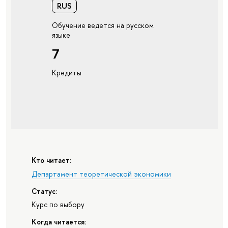
RUS
Обучение ведется на русском
языке
7
Кредиты
Кто читает:
Департамент теоретической экономики
Статус:
Курс по выбору
Когда читается: