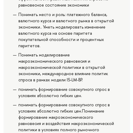
равновесное состояние экономики
Понимать место и роль: платежного баланса,
валютного курса и валютного рынка в открытой
экономики.. Уметь моделировать изменение
валютного курса на основе паритета
покупательной способности и процентных
паритетов.
Понимать моделирование
макроэкономического равновесия и
макроэкономической политики в открытой
экономики, международное влияние политик
спроса в рамках модели IS-LM-BP.
понимать формирование совокупного спрос в
условиях абсолютно гибких цен.
понимать формирование совокупного спрос в
условиях абсолютно гибких цен.Понимание
формирование макроэкономического
равновесия и воздействия макроэкономической
политики в условиях полного рыночного