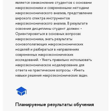
является ознакомление студентов с основами
макроэкономики и современными методами
макроэкономического анализа, представление
широкого спектра инструментов
макроэкономического анализа. В результате
освоения дисциплины студент должен: •
Ориентироваться в основных вопросах
макроэкономики, знать результаты
основополагающих макроэкономических
моделей и разбираться в направлениях
современных макроэкономических
исследований. • Уметь правильно использовать
макроэкономическое моделирование для
ответа на практические вопросы. • Иметь
навыки решения макроэкономических задач.
Планируемые результаты обучения