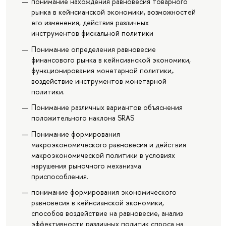
понимание нахождения равновесия товарного
рынка в кейнсианской экономики, возможностей
его изменения, действия различных
инструментов фискальной политики
Понимание определения равновесие
финансового рынка в кейнсианской экономики,
функционирования монетарной политики,.
воздействие инструментов монетарной
политики.
Понимание различных вариантов объяснения
положительного наклона SRAS
Понимание формирования
макроэкономического равновесия и действия
макроэкономической политики в условиях
нарушения рыночного механизма
приспособления.
понимание формирования экономического
равновесия в кейнсианской экономики,
способов воздействие на равновесие, анализ
эффективности различных политик спроса на