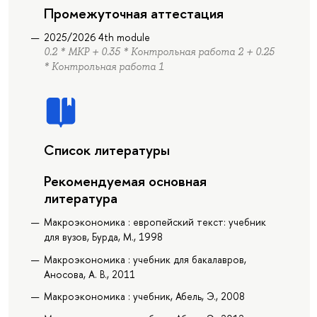
Промежуточная аттестация
2025/2026 4th module
0.2 * МКР + 0.35 * Контрольная работа 2 + 0.25
* Контрольная работа 1
Список литературы
Рекомендуемая основная
литература
Макроэкономика : европейский текст: учебник
для вузов, Бурда, М., 1998
Макроэкономика : учебник для бакалавров,
Аносова, А. В., 2011
Макроэкономика : учебник, Абель, Э., 2008