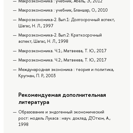
Макроэкономика : учебник, Абель, Э., 2012
Макроэкономика : учебник, Бланшар, О., 2010
Макроэкономика-2. Вып.1: Долгосрочный аспект,
Шагас, Н. Л., 1997
Макроэкономика-2. Вып.2: Краткосрочный
аспект, Шагас, Н. Л., 1998
Макроэкономика. Ч.1:, Матвеева, Т. Ю., 2017
Макроэкономика. Ч.2:, Матвеева, Т. Ю., 2017
Международная экономика : теория и политика,
Кругман, П. Р., 2003
Рекомендуемая дополнительная
литература
Образование и эндогенный экономический
рост: модель Лукаса : науч. доклад, Д'Отюм, А.,
1998