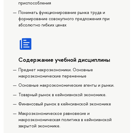
приспособления
Понимать функционирование рынка труда и
формирование совокупного предложения при
абсолютно гибких ценах
Содержание учебной дисциплины
Предмет макроэкономики. Основные
макроэкономические переменные
Основные макроэкономические агенты и рынки.
Товарный рынок в кейнсианской экономике.
Финансовый рынок в кейнсианской экономике
Макроэкономическое равновесие и
макроэкономическая политика в кейнсианской
закрытой экономике.