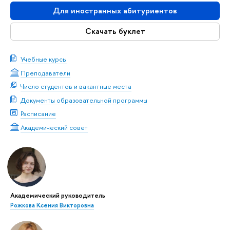
Для иностранных абитуриентов
Скачать буклет
Учебные курсы
Преподаватели
Число студентов и вакантные места
Документы образовательной программы
Расписание
Академический совет
Академический руководитель
Рожкова Ксения Викторовна