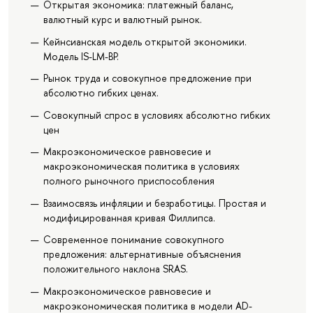
Открытая экономика: платежный баланс,
валютный курс и валютный рынок.
Кейнсианская модель открытой экономики.
Модель IS-LM-BP.
Рынок труда и совокупное предложение при
абсолютно гибких ценах.
Совокупный спрос в условиях абсолютно гибких
цен
Макроэкономическое равновесие и
макроэкономическая политика в условиях
полного рыночного приспособления
Взаимосвязь инфляции и безработицы. Простая и
модифицированная кривая Филлипса.
Современное понимание совокупного
предложения: альтернативные объяснения
положительного наклона SRAS.
Макроэкономическое равновесие и
макроэкономическая политика в модели AD-