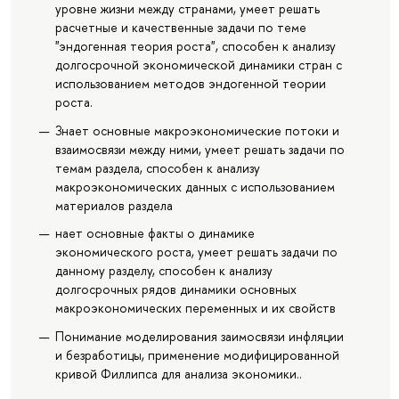
уровне жизни между странами, умеет решать
расчетные и качественные задачи по теме
"эндогенная теория роста", способен к анализу
долгосрочной экономической динамики стран с
использованием методов эндогенной теории
роста.
Знает основные макроэкономические потоки и
взаимосвязи между ними, умеет решать задачи по
темам раздела, способен к анализу
макроэкономических данных с использованием
материалов раздела
нает основные факты о динамике
экономического роста, умеет решать задачи по
данному разделу, способен к анализу
долгосрочных рядов динамики основных
макроэкономических переменных и их свойств
Понимание моделирования заимосвязи инфляции
и безработицы, применение модифицированной
кривой Филлипса для анализа экономики..