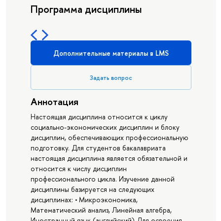
Программа дисциплины
Дополнительные материалы в LMS
Задать вопрос
Аннотация
Настоящая дисциплина относится к циклу
социально-экономических дисциплин и блоку
дисциплин, обеспечивающих профессиональную
подготовку. Для студентов бакалавриата
настоящая дисциплина является обязательной и
относится к числу дисциплин
профессионального цикла. Изучение данной
дисциплины базируется на следующих
дисциплинах: • Микроэкономика,
Математический анализ, Линейная алгебра,
Иностранный язык (английский) Для освоения