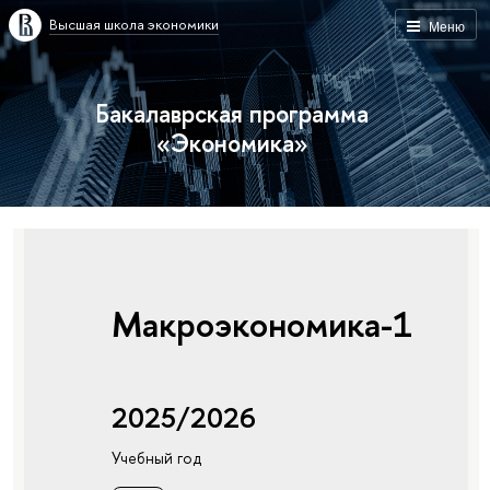
Высшая школа экономики
Меню
Бакалаврская программа
«Экономика»
Макроэкономика-1
2025/2026
Учебный год