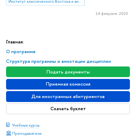
Институт классического Востока и античности
14 февраля 2020
Главная:
О программе
Структура программы и аннотации дисциплин
Подать документы
Приемная комиссия
Для иностранных абитуриентов
Скачать буклет
Учебные курсы
Преподаватели