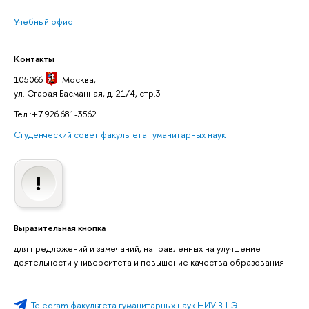
Учебный офис
Контакты
105066
Москва
,
ул. Старая Басманная, д. 21/4, стр.3
Тел.:+7 926 681-3562
Студенческий совет факультета гуманитарных наук
Выразительная кнопка
для предложений и замечаний, направленных на улучшение
деятельности университета и повышение качества образования
Telegram факультета гуманитарных наук НИУ ВШЭ