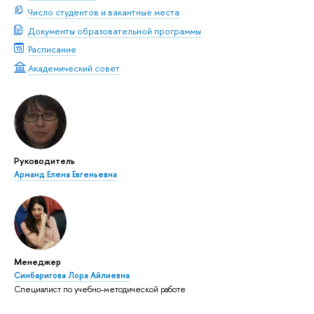
Число студентов и вакантные места
Документы образовательной программы
Расписание
Академический совет
Руководитель
Арманд Елена Евгеньевна
Менеджер
Синбаригова Лора Айлиевна
Специалист по учебно-методической работе