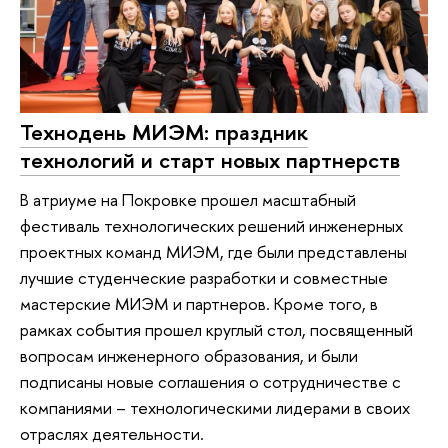
Технодень МИЭМ: праздник
технологий и старт новых партнерств
В атриуме на Покровке прошел масштабный
фестиваль технологических решений инженерных
проектных команд МИЭМ, где были представлены
лучшие студенческие разработки и совместные
мастерские МИЭМ и партнеров. Кроме того, в
рамках события прошел круглый стол, посвященный
вопросам инженерного образования, и были
подписаны новые соглашения о сотрудничестве с
компаниями – технологическими лидерами в своих
отраслях деятельности.