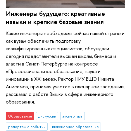
Инженеры будущего: креативные
навыки и крепкие базовые знания
Какие инженеры необходимы сейчас нашей стране и
как вузам обеспечить подготовку
квалифицированных специалистов, обсуждали
сегодня представители высшей школы, бизнеса и
власти в Санкт-Петербурге на конгрессе
«Профессиональное образование, наука и
инновации в XXI веке». Ректор НИУ ВШЭ Никита
Анисимов, принимая участие в пленарном заседании,
рассказал о работе Вышки в сфере инженерного
образования.
Образование
дискуссии
экспертиза
репортаж о событии
инженерное образование