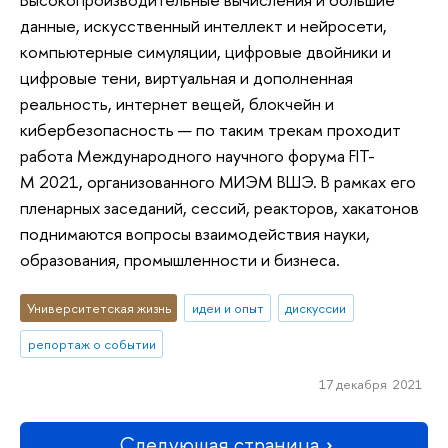
данные, искусственный интеллект и нейросети,
компьютерные симуляции, цифровые двойники и
цифровые тени, виртуальная и дополненная
реальность, интернет вещей, блокчейн и
кибербезопасность — по таким трекам проходит
работа Международного научного форума FIT-
M 2021, организованного МИЭМ ВШЭ. В рамках его
пленарных заседаний, сессий, реакторов, хакатонов
поднимаются вопросы взаимодействия науки,
образования, промышленности и бизнеса.
Университетская жизнь
идеи и опыт
дискуссии
репортаж о событии
17 декабря 2021
Следующая страница