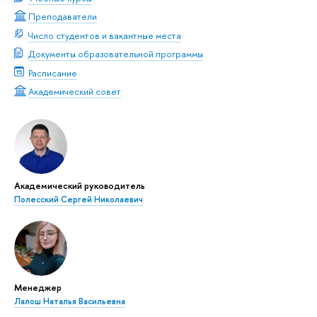
Преподаватели
Число студентов и вакантные места
Документы образовательной программы
Расписание
Академический совет
Академический руководитель
Полесский Сергей Николаевич
Менеджер
Лалош Наталья Васильевна