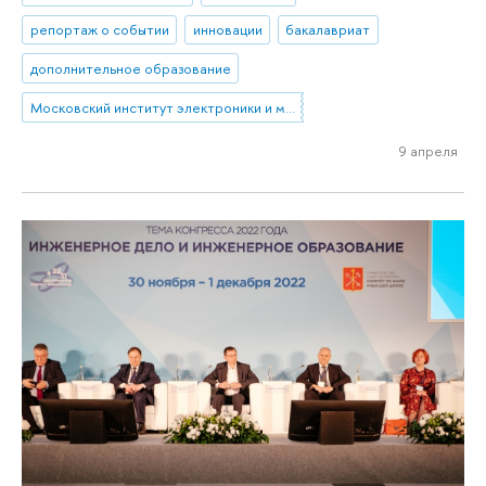
репортаж о событии
инновации
бакалавриат
дополнительное образование
Московский институт электроники и математики им. А.Н. Тихонова
9 апреля