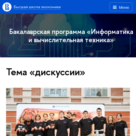
Высшая школа экономики
Меню
Бакалаврская программа «Информатика
и вычислительная техника»
Тема «дискуссии»