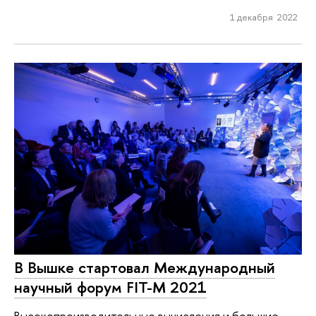
1 декабря 2022
В Вышке стартовал Международный
научный форум FIT-M 2021
Высокопроизводительные вычисления и большие