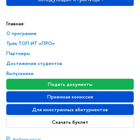
Главная:
О программе
Трек ТОП ИТ «ПРО»
Партнеры
Достижения студентов
Выпускники
Подать документы
Приемная комиссия
Для иностранных абитуриентов
Скачать буклет
Учебные курсы