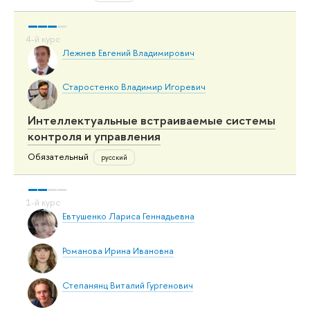
Лежнев Евгений Владимирович
Старостенко Владимир Игоревич
Интеллектуальные встраиваемые системы
контроля и управления
Обязательный
русский
Евтушенко Лариса Геннадьевна
Романова Ирина Ивановна
Степанянц Виталий Гургенович