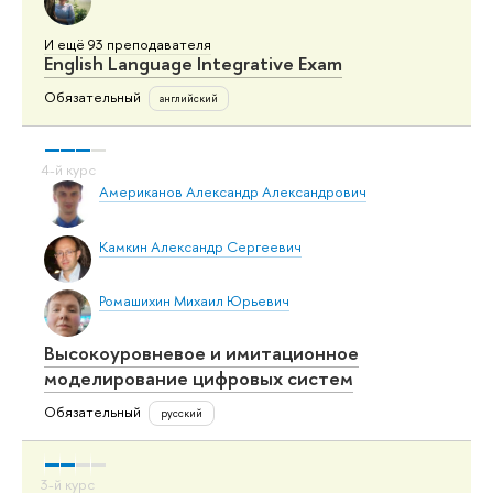
И ещё 93 преподавателя
English Language Integrative Exam
Обязательный
английский
Американов Александр Александрович
Камкин Александр Сергеевич
Ромашихин Михаил Юрьевич
Высокоуровневое и имитационное
моделирование цифровых систем
Обязательный
русский