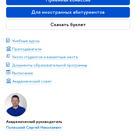
Для иностранных абитуриентов
Скачать буклет
Учебные курсы
Преподаватели
Число студентов и вакантные места
Документы образовательной программы
Расписание
Академический совет
Академический руководитель
Полесский Сергей Николаевич