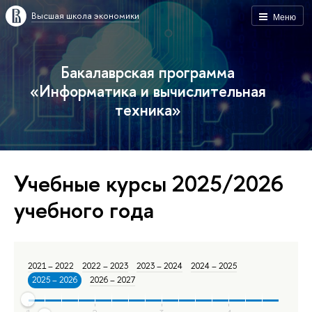
Высшая школа экономики
Меню
Бакалаврская программа
«Информатика и вычислительная
техника»
Учебные курсы 2025/2026
учебного года
2021 – 2022
2022 – 2023
2023 – 2024
2024 – 2025
2025 – 2026
2026 – 2027