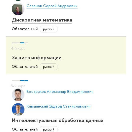
Славнов Сергей Андреевич
Дискретная математика
Обязательный
русский
Защита информации
Обязательный
русский
Востриков Александр Владимирович
Клышинский Эдуард Станиславович
Интеллектуальная обработка данных
Обязательный
русский