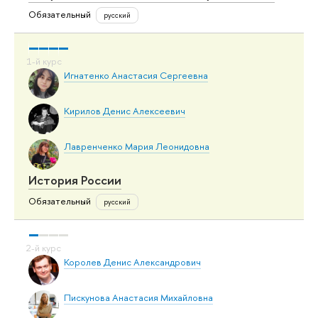
Обязательный
русский
Игнатенко Анастасия Сергеевна
Кирилов Денис Алексеевич
Лавренченко Мария Леонидовна
История России
Обязательный
русский
Королев Денис Александрович
Пискунова Анастасия Михайловна