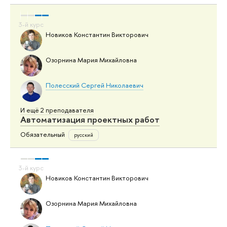
Новиков Константин Викторович
Озорнина Мария Михайловна
Полесский Сергей Николаевич
И ещё 2 преподавателя
Автоматизация проектных работ
Обязательный
русский
Новиков Константин Викторович
Озорнина Мария Михайловна