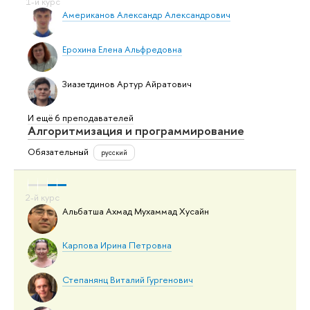
Американов Александр Александрович
Ерохина Елена Альфредовна
Зиазетдинов Артур Айратович
И ещё 6 преподавателей
Алгоритмизация и программирование
Обязательный
русский
Альбатша Ахмад Мухаммад Хусайн
Карпова Ирина Петровна
Степанянц Виталий Гургенович