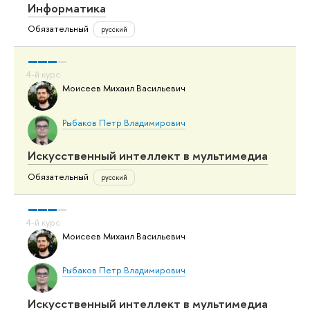
Информатика
Обязательный
русский
Моисеев Михаил Васильевич
Рыбаков Петр Владимирович
Искусственный интеллект в мультимедиа
Обязательный
русский
Моисеев Михаил Васильевич
Рыбаков Петр Владимирович
Искусственный интеллект в мультимедиа