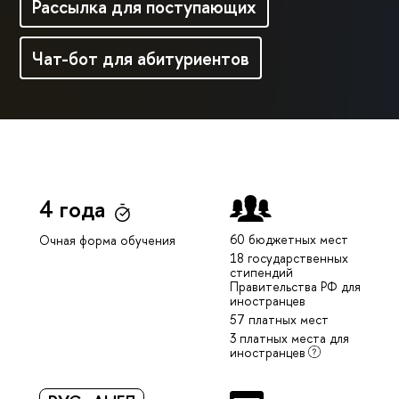
Рассылка для поступающих
Чат-бот для абитуриентов
4 года
60 бюджетных мест
Очная форма обучения
18 государственных
стипендий
Правительства РФ для
иностранцев
57 платных мест
3 платных места для
иностранцев