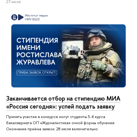
27 июля
Заканчивается отбор на стипендию МИА
«Россия сегодня»: успей подать заявку
Принять участие в конкурсе могут студенты 3-4 курса
бакалавриата ОП «Журналистика» очной формы обучения.
Окончание приёма заявок: 28 июля включительно.