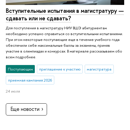
Вступительные испытания в магистратуру —
сдавать или не сдавать?
Для поступления в магистратуру НИУ ВШЭ абитуриентам
необходимо успешно справиться со вступительными испытаниями.
При этом некоторые поступающие еще в течение учебного года
обеспечили себе максимальные баллы за экзамены, приняв
участие в олимпиадах и конкурсах. В материале рассказываем обо
всем подробнее.
Поступающим
приглашение к участию
магистратура
приемная кампания 2026
24 июля
Еще новости