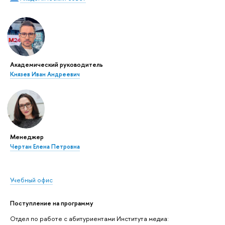
Академический руководитель
Князев Иван Андреевич
Менеджер
Чертан Елена Петровна
Учебный офис
Поступление на программу
Отдел по работе с абитуриентами Института медиа: