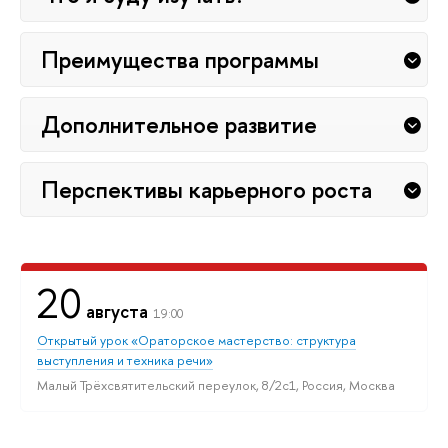
Преимущества программы
Дополнительное развитие
Перспективы карьерного роста
20
августа
19:00
Открытый урок «Ораторское мастерство: структура
выступления и техника речи»
Малый Трёхсвятительский переулок, 8/2с1, Россия, Москва