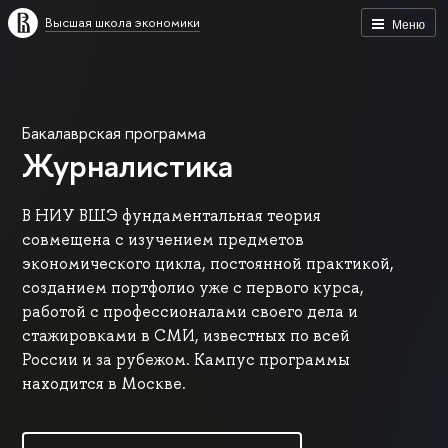
Высшая школа экономики
Меню
Бакалаврская программа
Журналистика
В НИУ ВШЭ фундаментальная теория
совмещена с изучением предметов
экономического цикла, постоянной практикой,
созданием портфолио уже с первого курса,
работой с профессионалами своего дела и
стажировками в СМИ, известных по всей
России и за рубежом. Кампус программы
находится в Москве.