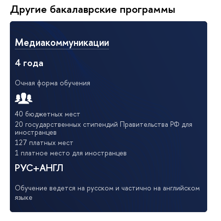
Другие бакалаврские программы
Медиакоммуникации
4 года
Очная форма обучения
40 бюджетных мест
20 государственных стипендий Правительства РФ для
иностранцев
127 платных мест
1 платное место для иностранцев
РУС+АНГЛ
Обучение ведется на русском и частично на английском
языке