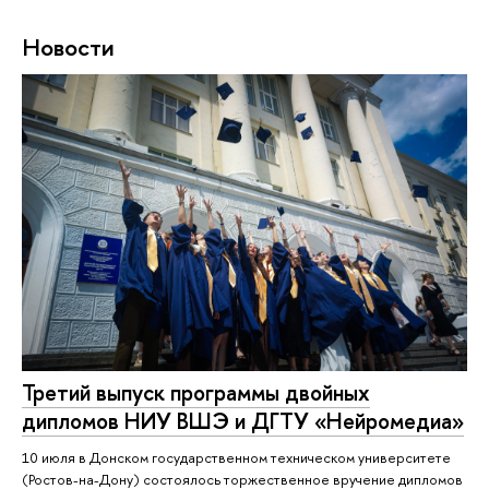
Новости
Третий выпуск программы двойных
дипломов НИУ ВШЭ и ДГТУ «Нейромедиа»
10 июля в Донском государственном техническом университете
(Ростов-на-Дону) состоялось торжественное вручение дипломов