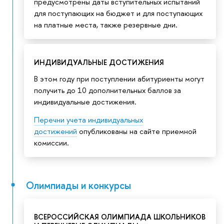
предусмотрены даты вступительных испытаний
для поступающих на бюджет и для поступающих
на платные места, также резервные дни.
ИНДИВИДУАЛЬНЫЕ ДОСТИЖЕНИЯ
В этом году при поступлении абитуриенты могут
получить до 10 дополнительных баллов за
индивидуальные достижения.
Перечни учета индивидуальных
достижений
опубликованы на сайте приемной
комиссии.
Олимпиады и конкурсы
ВСЕРОССИЙСКАЯ ОЛИМПИАДА ШКОЛЬНИКОВ