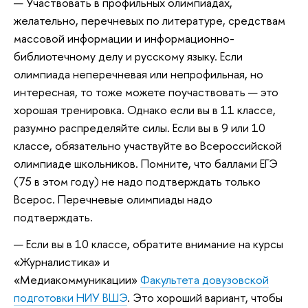
Участвовать в профильных олимпиадах,
желательно, перечневых по литературе, средствам
массовой информации и информационно-
библиотечному делу и русскому языку. Если
олимпиада неперечневая или непрофильная, но
интересная, то тоже можете поучаствовать — это
хорошая тренировка. Однако если вы в 11 классе,
разумно распределяйте силы. Если вы в 9 или 10
классе, обязательно участвуйте во Всероссийской
олимпиаде школьников. Помните, что баллами ЕГЭ
(75 в этом году) не надо подтверждать только
Всерос. Перечневые олимпиады надо
подтверждать.
Если вы в 10 классе, обратите внимание на курсы
«Журналистика» и
«Медиакоммуникации»
Факультета довузовской
подготовки НИУ ВШЭ
. Это хороший вариант, чтобы