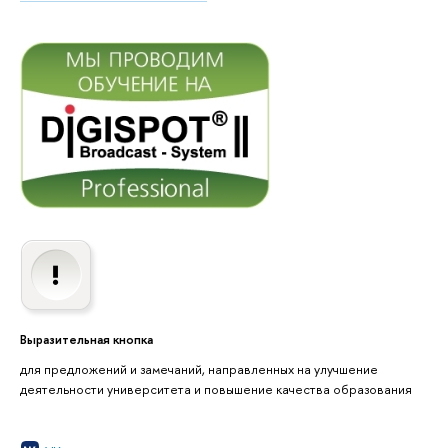
Выразительная кнопка
для предложений и замечаний, направленных на улучшение
деятельности университета и повышение качества образования