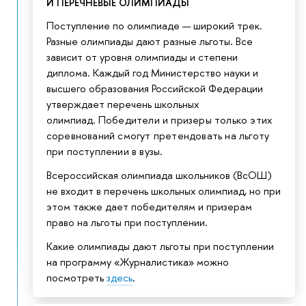
И ПЕРЕЧНЕВЫЕ ОЛИМПИАДЫ
Поступление по олимпиаде — широкий трек.
Разные олимпиады дают разные льготы. Все
зависит от уровня олимпиады и степени
диплома. Каждый год Министерство науки и
высшего образования Российской Федерации
утверждает перечень школьных
олимпиад.
Победители и призеры только этих
соревнований смогут претендовать на льготу
при поступлении в вузы.
Всероссийская олимпиада школьников (ВсОШ)
не входит в перечень школьных олимпиад, но при
этом также дает победителям и призерам
право на льготы при поступлении.
Какие олимпиады дают льготы при поступлении
на программу «Журналистика» можно
посмотреть
здесь
.