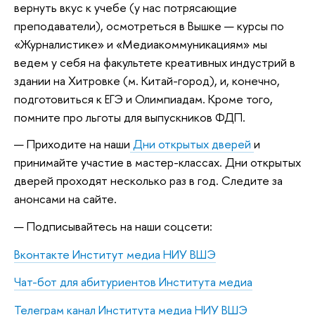
вернуть вкус к учебе (у нас потрясающие
преподаватели), осмотреться в Вышке — курсы по
«Журналистике» и «Медиакоммуникациям» мы
ведем у себя на факультете креативных индустрий в
здании на Хитровке (м. Китай-город), и, конечно,
подготовиться к ЕГЭ и Олимпиадам. Кроме того,
помните про льготы для выпускников ФДП.
Приходите на наши
Дни открытых дверей
и
принимайте участие в мастер-классах. Дни открытых
дверей проходят несколько раз в год. Следите за
анонсами на сайте.
Подписывайтесь на наши соцсети:
Вконтакте Институт медиа НИУ ВШЭ
Чат-бот для абитуриентов Института медиа
Телеграм канал Института медиа НИУ ВШЭ