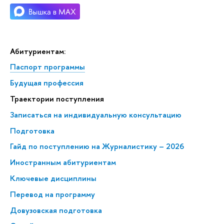
Абитуриентам:
Паспорт программы
Будущая профессия
Траектории поступления
Записаться на индивидуальную консультацию
Подготовка
Гайд по поступлению на Журналистику – 2026
Иностранным абитуриентам
Ключевые дисциплины
Перевод на программу
Довузовская подготовка