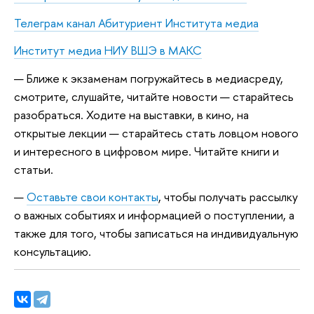
Телеграм канал Абитуриент Института медиа
Институт медиа НИУ ВШЭ в МАКС
Ближе к экзаменам погружайтесь в медиасреду,
смотрите, слушайте, читайте новости — старайтесь
разобраться. Ходите на выставки, в кино, на
открытые лекции — старайтесь стать ловцом нового
и интересного в цифровом мире. Читайте книги и
статьи.
Оставьте свои контакты
, чтобы получать рассылку
о важных событиях и информацией о поступлении, а
также для того, чтобы записаться на индивидуальную
консультацию.