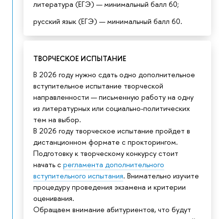
литература (ЕГЭ) — минимальный балл 60;
русский язык (ЕГЭ) — минимальный балл 60.
ТВОРЧЕСКОЕ ИСПЫТАНИЕ
В 2026 году нужно сдать одно дополнительное
вступительное испытание творческой
направленности — письменную работу на одну
из литературных или социально-политических
тем на выбор.
В 2026 году творческое испытание пройдет в
дистанционном формате с прокторингом.
Подготовку к творческому конкурсу стоит
начать с
регламента дополнительного
вступительного испытания
. Внимательно изучите
процедуру проведения экзамена и критерии
оценивания.
Обращаем внимание абитуриентов, что будут