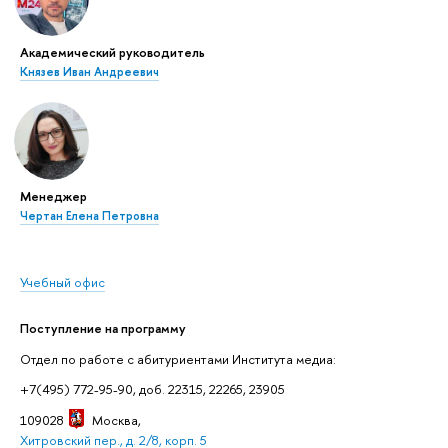
Академический руководитель
Князев Иван Андреевич
Менеджер
Чертан Елена Петровна
Учебный офис
Поступление на программу
Отдел по работе с абитуриентами Института медиа:
+7(495) 772-95-90, доб. 22315, 22265, 23905
109028
Москва
,
Хитровский пер., д. 2/8, корп. 5