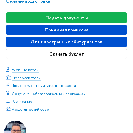
Онлайн-подготовка
Подать документы
Приемная комиссия
Для иностранных абитуриентов
Скачать буклет
Учебные курсы
Преподаватели
Число студентов и вакантные места
Документы образовательной программы
Расписание
Академический совет