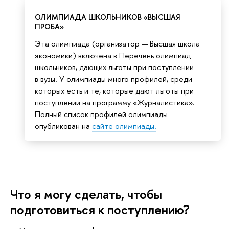
ОЛИМПИАДА ШКОЛЬНИКОВ «ВЫСШАЯ
ПРОБА»
Эта олимпиада (организатор — Высшая школа
экономики) включена в Перечень олимпиад
школьников, дающих льготы при поступлении
в вузы. У олимпиады много профилей, среди
которых есть и те, которые дают льготы при
поступлении на программу «Журналистика».
Полный список профилей олимпиады
опубликован на
сайте олимпиады.
Что я могу сделать, чтобы
подготовиться к поступлению?