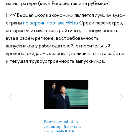
магистратуре (как в России, так и за рубежом).
НИУ Высшая школа экономики является лучшим вузом
страны
по версии портала HH.ru
Среди параметров,
которые учитываются в рейтинге, — популярность
вуза в своем регионе, востребованность
выпускников у работодателей, относительный
уровень ожидаемых зарплат, величина опыта работы
и текущая трудоустроенность выпускников.
Развиваем soft skills:
директор Института
медиа НИУ ВШЭ