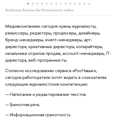
Владимир Волков для Института медиа
Медиакомпаниям сегодня нужны журналисты,
режиссеры, редакторы, продюсеры, дизайнеры,
бренд-менеджеры, event-менеджеры, арт-
директора, креативные директора, копирайтеры,
начальники отделов продаж, account-менеджеры, IT-
директора, веб-программисты.
Согласно исследованию сервиса «РосНавык»,
сегодня работодатели хотят видеть в соискателях
следующие журналистские компетенции:
Написание и редактирование текстов
Грамотная речь
Информационная грамотность