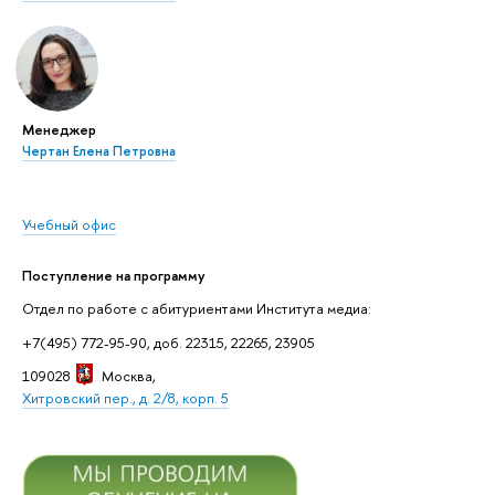
Менеджер
Чертан Елена Петровна
Учебный офис
Поступление на программу
Отдел по работе с абитуриентами Института медиа:
+7(495) 772-95-90, доб. 22315, 22265, 23905
109028
Москва
,
Хитровский пер., д. 2/8, корп. 5