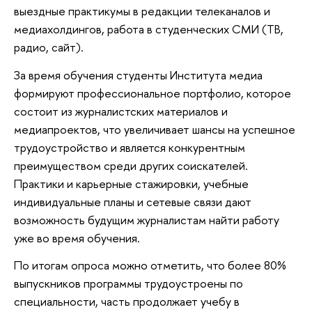
выездные практикумы в редакции телеканалов и
медиахолдингов, работа в студенческих СМИ (ТВ,
радио, сайт).
За время обучения студенты Института медиа
формируют профессиональное портфолио, которое
состоит из журналистских материалов и
медиапроектов, что увеличивает шансы на успешное
трудоустройство и является конкурентным
преимуществом среди других соискателей.
Практики и карьерные стажировки, учебные
индивидуальные планы и сетевые связи дают
возможность будущим журналистам найти работу
уже во время обучения.
По итогам опроса можно отметить, что более 80%
выпускников программы трудоустроены по
специальности, часть продолжает учебу в