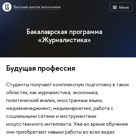
Высшая школа экономики
Меню
Бакалаврская программа
«Журналистика»
Будущая профессия
Студенты получают комплексную подготовку в таких
областях, как журналистика, экономика,
политический анализ, иностранные языки,
медиаменеджмент, медиамаркетинг, работа с
социальными сетями и инструментами
искусственного интеллекта. Уже во время обучения
они приобретают навыки работы во всех видах