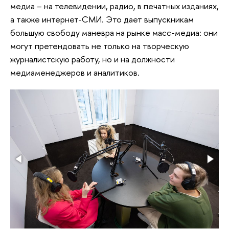
медиа – на телевидении, радио, в печатных изданиях,
а также интернет-СМИ. Это дает выпускникам
большую свободу маневра на рынке масс-медиа: они
могут претендовать не только на творческую
журналистскую работу, но и на должности
медиаменеджеров и аналитиков.