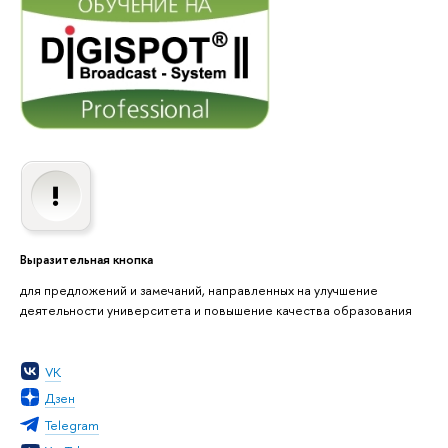
Выразительная кнопка
для предложений и замечаний, направленных на улучшение
деятельности университета и повышение качества образования
VK
Дзен
Telegram