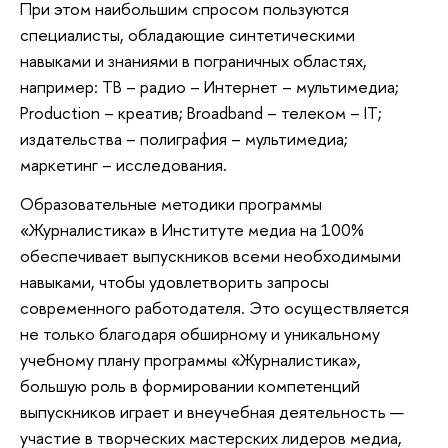
При этом наибольшим спросом пользуются
специалисты, обладающие синтетическими
навыками и знаниями в пограничных областях,
например: ТВ – радио – Интернет – мультимедиа;
Production – креатив; Broadband – телеком – IT;
издательства – полиграфия – мультимедиа;
маркетинг – исследования.
Образовательные методики программы
«Журналистика» в Институте медиа на 100%
обеспечивает выпускников всеми необходимыми
навыками, чтобы удовлетворить запросы
современного работодателя. Это осуществляется
не только благодаря обширному и уникальному
учебному плану программы «Журналистика»,
большую роль в формировании компетенций
выпускников играет и внеучебная деятельность —
участие в творческих мастерских лидеров медиа,