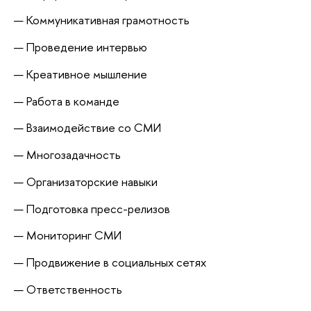
Коммуникативная грамотность
Проведение интервью
Креативное мышление
Работа в команде
Взаимодействие со СМИ
Многозадачность
Организаторские навыки
Подготовка пресс-релизов
Мониторинг СМИ
Продвижение в социальных сетях
Ответственность