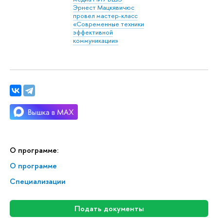
Эрнест Мацкявичюс
провел мастер-класс
«Современные техники
эффективной
коммуникации»
О программе:
О программе
Специализации
Подать документы