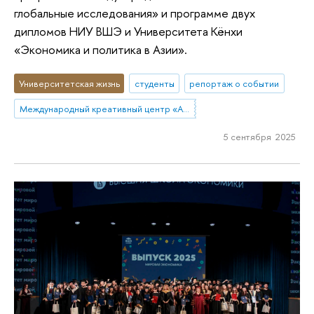
глобальные исследования» и программе двух
дипломов НИУ ВШЭ и Университета Кёнхи
«Экономика и политика в Азии».
Университетская жизнь
студенты
репортаж о событии
Международный креативный центр «Абитуриент. Студент. Выпускник»
5 сентября 2025