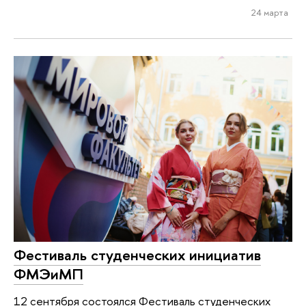
24 марта
Фестиваль студенческих инициатив
ФМЭиМП
12 сентября состоялся Фестиваль студенческих