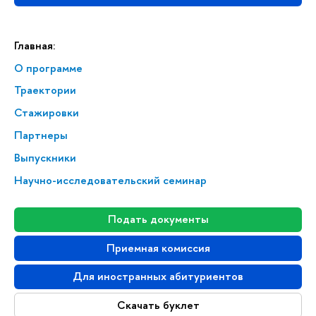
Главная:
О программе
Траектории
Стажировки
Партнеры
Выпускники
Научно-исследовательский семинар
Подать документы
Приемная комиссия
Для иностранных абитуриентов
Скачать буклет