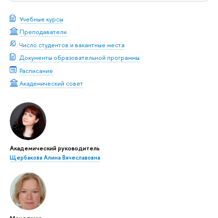
Учебные курсы
Преподаватели
Число студентов и вакантные места
Документы образовательной программы
Расписание
Академический совет
Академический руководитель
Щербакова Алина Вячеславовна
Менеджер