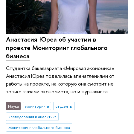
Анастасия Юреа об участии в
проекте Мониторинг глобального
бизнеса
Студентка бакалавриата «Мировая экономика»
Анастасия Юреа поделилась впечатлениями от
работы на проекте, на которую она смотрит не
только глазами экономиста, но и журналиста.
Наука
мониторинги
студенты
исследования и аналитика
Мониторинг глобального бизнеса