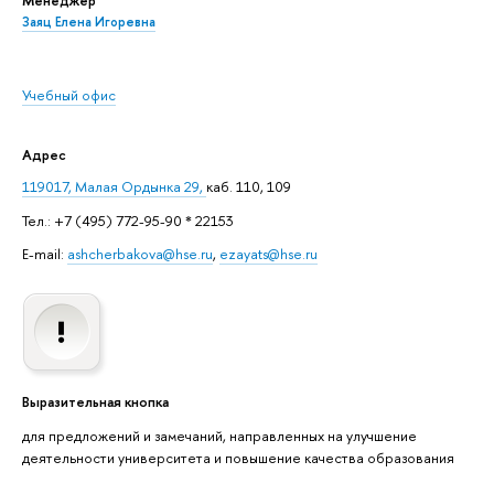
Заяц Елена Игоревна
Учебный офис
Адрес
119017, Малая Ордынка 29,
каб. 110, 109
Тел.: +7 (495) 772-95-90 * 22153
E-mail:
ashcherbakova@hse.ru
,
ezayats@hse.ru
Выразительная кнопка
для предложений и замечаний, направленных на улучшение
деятельности университета и повышение качества образования