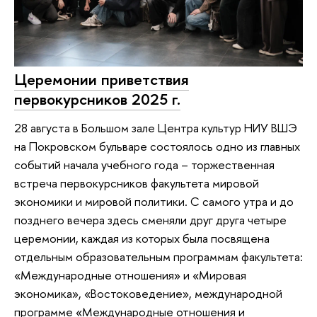
Церемонии приветствия
первокурсников 2025 г.
28 августа в Большом зале Центра культур НИУ ВШЭ
на Покровском бульваре состоялось одно из главных
событий начала учебного года – торжественная
встреча первокурсников факультета мировой
экономики и мировой политики. С самого утра и до
позднего вечера здесь сменяли друг друга четыре
церемонии, каждая из которых была посвящена
отдельным образовательным программам факультета:
«Международные отношения» и «Мировая
экономика», «Востоковедение», международной
программе «Международные отношения и