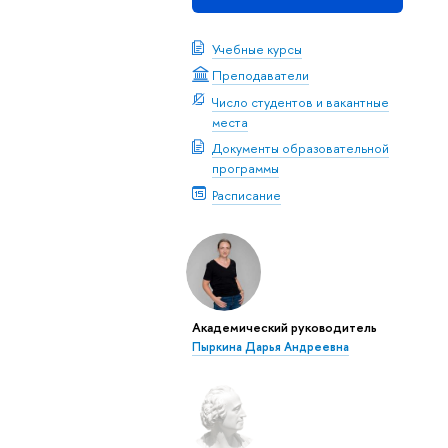
Учебные курсы
Преподаватели
Число студентов и вакантные
места
Документы образовательной
программы
Расписание
Академический руководитель
Пыркина Дарья Андреевна