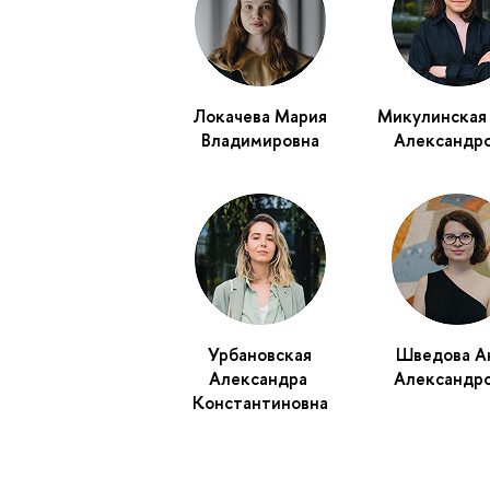
Локачева Мария
Микулинская
Владимировна
Александр
Урбановская
Шведова А
Александра
Александр
Константиновна