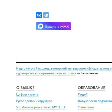
Национальный исследовательский университет «Высшая школа 
кураторства в современном искусстве»
→
Выпускники
О ВЫШКЕ
ОБРАЗОВАНИЕ
Цифры и факты
Лицей
Руководство и структура
Довузовская подготов
Устойчивое развитие в НИУ ВШЭ
Олимпиады