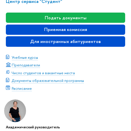
Центр сервиса "Студент"
Подать документы
Приемная комиссия
Для иностранных абитуриентов
Учебные курсы
Преподаватели
Число студентов и вакантные места
Документы образовательной программы
Расписание
Академический руководитель