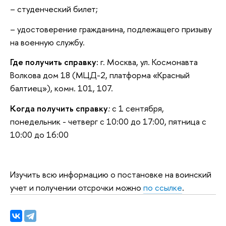
– студенческий билет;
– удостоверение гражданина, подлежащего призыву
на военную службу.
Где получить справку:
г. Москва, ул. Космонавта
Волкова дом 18 (МЦД-2, платформа «Красный
балтиец»), комн. 101, 107.
Когда получить справку
:
с 1 сентября,
понедельник - четверг с 10:00 до 17:00, пятница с
10:00 до 16:00
Изучить всю информацию о постановке на воинский
учет и получении отсрочки можно
по ссылке
.