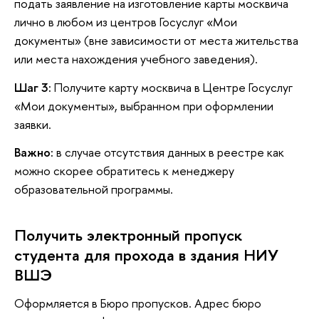
подать заявление на изготовление карты москвича
лично в любом из центров Госуслуг «Мои
документы» (вне зависимости от места жительства
или места нахождения учебного заведения).
Шаг 3:
Получите карту москвича в Центре Госуслуг
«Мои документы», выбранном при оформлении
заявки.
Важно:
в случае отсутствия данных в реестре как
можно скорее обратитесь к менеджеру
образовательной программы.
Получить электронный пропуск
студента для прохода в здания НИУ
ВШЭ
Оформляется в Бюро пропусков. Адрес бюро