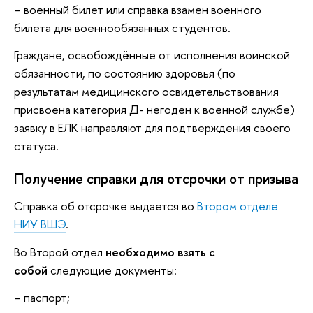
– военный билет или справка взамен военного
билета для военнообязанных студентов.
Граждане, освобождённые от исполнения воинской
обязанности, по состоянию здоровья (по
результатам медицинского освидетельствования
присвоена категория Д- негоден к военной службе)
заявку в ЕЛК направляют для подтверждения своего
статуса.
Получение справки для отсрочки от призыва
Справка об отсрочке выдается во
Втором отделе
НИУ ВШЭ
.
Во Второй отдел
необходимо взять с
собой
следующие документы:
– паспорт;