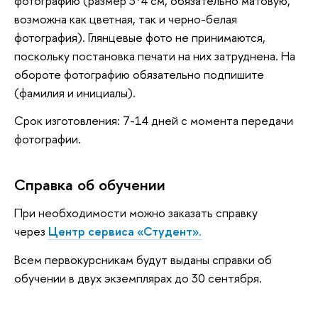
фотографию (размер 3*4 см, обязательно матовую,
возможна как цветная, так и черно-белая
фотография). Глянцевые фото не принимаются,
поскольку постановка печати на них затруднена. На
обороте фотографию обязательно подпишите
(фамилия и инициалы).
Срок изготовления: 7-14 дней с момента передачи
фотографии.
Справка об обучении
При необходимости можно заказать справку
через
Центр сервиса «Студент».
Всем первокурсникам будут выданы справки об
обучении в двух экземплярах до 30 сентября.