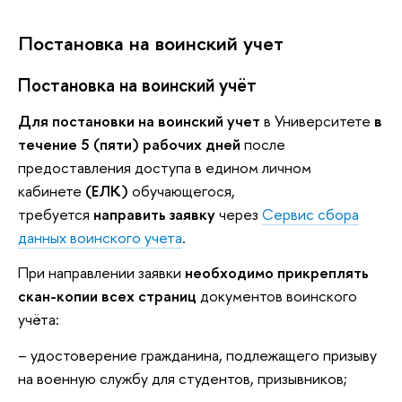
Постановка на воинский учет
Постановка на воинский учёт
Для постановки на воинский учет
в Университете
в
течение 5 (пяти) рабочих дней
после
предоставления доступа в едином личном
кабинете
(ЕЛК)
обучающегося,
требуется
направить заявку
через
Сервис сбора
данных воинского учета
.
При направлении заявки
необходимо прикреплять
скан-копии всех страниц
документов воинского
учёта:
– удостоверение гражданина, подлежащего призыву
на военную службу для студентов, призывников;