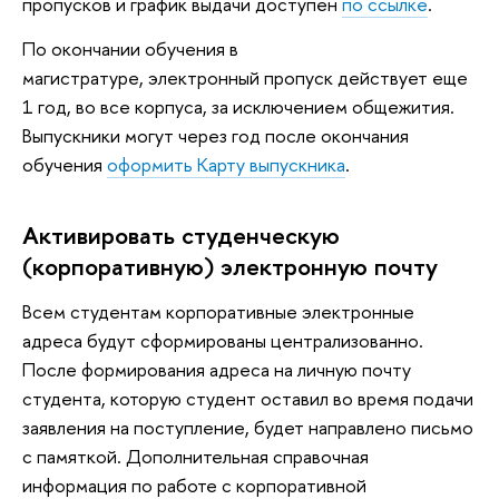
пропусков и график выдачи доступен
по ссылке
.
По окончании обучения в
магистратуре, электронный пропуск действует еще
1 год, во все корпуса, за исключением общежития.
Выпускники могут через год после окончания
обучения
оформить Карту выпускника
.
Активировать студенческую
(корпоративную) электронную почту
Всем студентам корпоративные электронные
адреса будут сформированы централизованно.
После формирования адреса на личную почту
студента, которую студент оставил во время подачи
заявления на поступление, будет направлено письмо
с памяткой. Дополнительная справочная
информация по работе с корпоративной