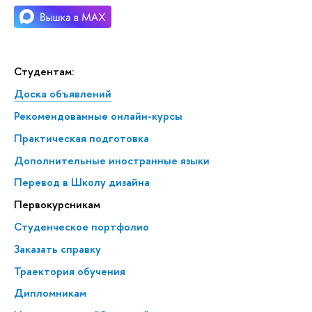
Студентам:
Доска объявлений
Рекомендованные онлайн-курсы
Практическая подготовка
Дополнительные иностранные языки
Перевод в Школу дизайна
Первокурсникам
Студенческое портфолио
Заказать справку
Траектория обучения
Дипломникам