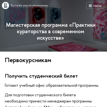
Высшая школа экономики
Меню
Магистерская программа «Практики
кураторства в современном
искусстве»
Первокурсникам
Получить студенческий билет
Готовит учебный офис образовательной программы.
Для подготовки студенческого билета
необходимо принести менеджерам программы