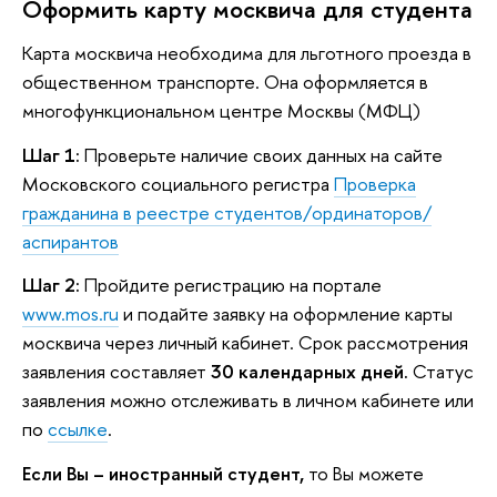
Оформить карту москвича для студента
Карта москвича необходима для льготного проезда в
общественном транспорте. Она оформляется в
многофункциональном центре Москвы (МФЦ)
Шаг 1:
Проверьте наличие своих данных на сайте
Московского социального регистра
Проверка
гражданина в реестре студентов/ординаторов/
аспирантов
Шаг 2:
Пройдите регистрацию на портале
www.mos.ru
и подайте заявку на оформление карты
москвича через личный кабинет. Срок рассмотрения
заявления составляет
30 календарных дней.
Статус
заявления можно отслеживать в личном кабинете или
по
ссылке
.
Если Вы – иностранный студент,
то Вы можете