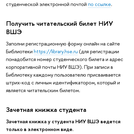
студенческой электронной почтой
по ссылке
.
Получить читательский билет НИУ
ВШЭ
Заполни регистрационную форму онлайн на сайте
Библиотеки
https://library.hse.ru
(для регистрации
понадобится номер студенческого билета и адрес
корпоративной почты НИУ ВШЭ). При записи в
Библиотеку каждому пользователю присваивается
штрих-код с личным идентификатором, который и
является читательским билетом.
Зачетная книжка студента
Зачетная книжка у студента НИУ ВШЭ ведется
только в электронном виде.