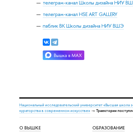
телеграм-канал Школы дизайна НИУ В
телеграм-канал HSE ART GALLERY
паблик ВК Школы дизайна НИУ ВШЭ
Национальный исследовательский университет «Высшая школа 
кураторства в современном искусстве»
→
Траектории поступл
О ВЫШКЕ
ОБРАЗОВАНИЕ