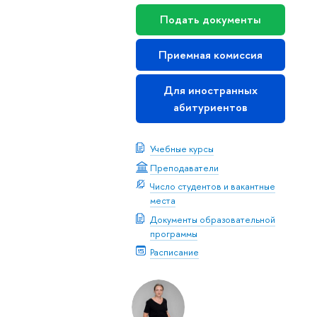
Подать документы
Приемная комиссия
Для иностранных
абитуриентов
Учебные курсы
Преподаватели
Число студентов и вакантные
места
Документы образовательной
программы
Расписание