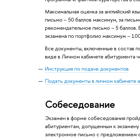
Максимальная оценка за английский яз
письмо – 50 баллов максимум, за письм
рекомендательное письмо – 5 баллов. 
экзамена по портфолио максимум – 100
Все документы, включенные в состав 
виде в Личном кабинете абитуриента 
Инструкция по подаче документов
Подать документы в личном кабинете 
Собеседование
Экзамен в форме собеседования пройд
абитуриентам, допущенным к экзамену
электронное письмо с предложением о