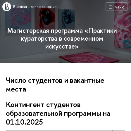
Высшая школа экономики
Меню
Магистерская программа «Практики
кураторства в современном
искусстве»
Число студентов и вакантные
места
Контингент студентов
образовательной программы на
01.10.2025