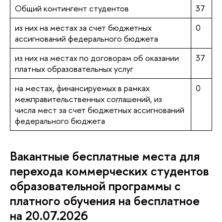
Общий контингент студентов
37
из них на местах за счет бюджетных
0
ассигнований федерального бюджета
из них на местах по договорам об оказании
37
платных образовательных услуг
на местах, финансируемых в рамках
0
межправительственных соглашений, из
числа мест за счет бюджетных ассигнований
федерального бюджета
Вакантные бесплатные места для
перехода коммерческих студентов
образовательной программы с
платного обучения на бесплатное
на 20.07.2026