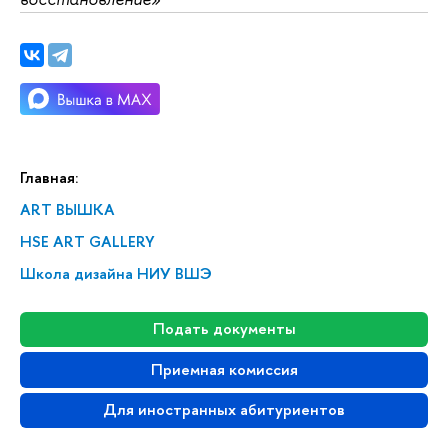
Главная:
ART ВЫШКА
HSE ART GALLERY
Школа дизайна НИУ ВШЭ
Подать документы
Приемная комиссия
Для иностранных абитуриентов