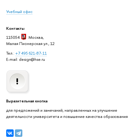
Учебный офис
Контакты
115054
Москва
,
Малая Пионерская ул., 12
Тел.:
+7 495 621-87-11
E-mail: design@hse.ru
Выразительная кнопка
для предложений и замечаний, направленных на улучшение
деятельности университета и повышение качества образования