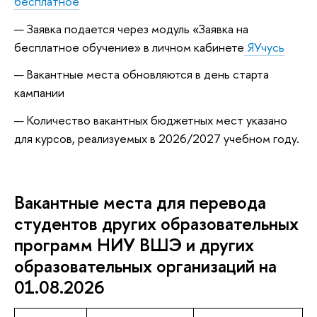
бесплатное
Заявка подается через модуль «Заявка на
бесплатное обучение» в личном кабинете
ЯУчусь
Вакантные места обновляются в день старта
кампании
Количество вакантных бюджетных мест указано
для курсов, реализуемых в 2026/2027 учебном году.
Вакантные места для перевода
студентов других образовательных
программ НИУ ВШЭ и других
образовательных организаций на
01.08.2026