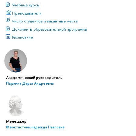
Учебные курсы
Преподаватели
Число студентов и вакантные места
Документы образовательной программы
Расписание
Академический руководитель
Пыркина Дарья Андреевна
Менеджер
Феоктистова Надежда Павловна