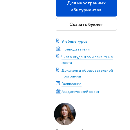
Для иностранных
абитуриентов
Скачать буклет
Учебные курсы
Преподаватели
Число студентов и вакантные
места
Документы образовательной
программы
Расписание
Академический совет
Академический руководитель