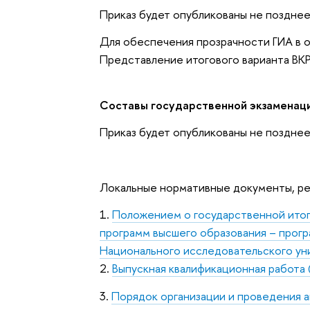
Приказ будет опубликованы не позднее
Для обеспечения прозрачности ГИА в 
Представление итогового варианта ВКР
Составы государственной экзаменац
Приказ будет опубликованы не позднее
Локальные нормативные документы, р
1.
Положением о государственной итог
программ высшего образования – прогр
Национального исследовательского ун
2.
Выпускная квалификационная работа 
3.
Порядок организации и проведения а