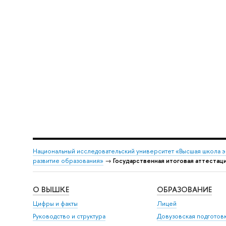
Национальный исследовательский университет «Высшая школа 
развитие образования»
→
Государственная итоговая аттестац
О ВЫШКЕ
ОБРАЗОВАНИЕ
Цифры и факты
Лицей
Руководство и структура
Довузовская подготов