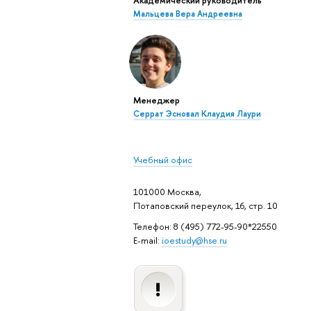
Мальцева Вера Андреевна
Менеджер
Серрат Эсновал Клаудия Лаури
Учебный офис
101000 Москва,
Потаповский переулок, 16, стр. 10
Телефон: 8 (495) 772-95-90*22550
E-mail:
ioestudy@hse.ru