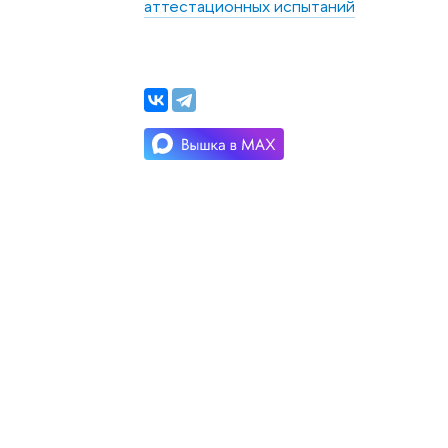
аттестационных испытаний