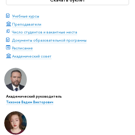
Учебные курсы
Преподаватели
Число студентов и вакантные места
Документы образовательной программы
Расписание
Академический совет
Академический руководитель
Тихонов Вадим Викторович