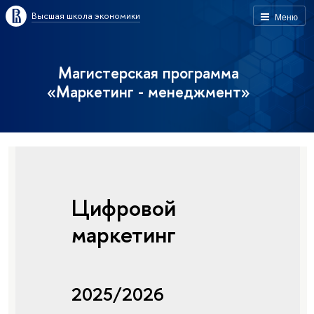
Высшая школа экономики
Меню
Магистерская программа
«Маркетинг - менеджмент»
Цифровой
маркетинг
2025/2026