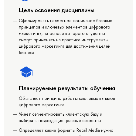
Цель освоения дисциплины
Сформировать целостное понимание базовых
принципов и ключевых элементов цифрового
маркетинга, на основе которого студенты
смогут применять на практике инструменты
цифрового маркетинга для достижения целей
бизнеса
Планируемые результаты обучения
Объясняет принципы работы ключевых каналов
цифрового маркетинга
Умеет сегментировать клиентскую базу и
выбирать подходящие целевые сегменты
Определяет какие форматы Retail Media нужно