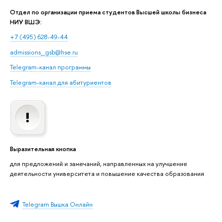
Отдел по организации приема студентов Высшей школы бизнеса
НИУ ВШЭ:
+7 (495) 628-49-44
admissions_gsb@hse.ru
Telegram-канал программы
Telegram-канал для абитуриентов
Выразительная кнопка
для предложений и замечаний, направленных на улучшение
деятельности университета и повышение качества образования
Telegram Вышка Онлайн