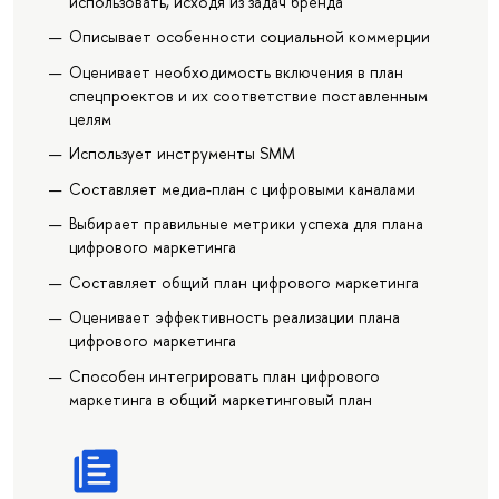
использовать, исходя из задач бренда
Описывает особенности социальной коммерции
Оценивает необходимость включения в план
спецпроектов и их соответствие поставленным
целям
Использует инструменты SMM
Составляет медиа-план с цифровыми каналами
Выбирает правильные метрики успеха для плана
цифрового маркетинга
Составляет общий план цифрового маркетинга
Оценивает эффективность реализации плана
цифрового маркетинга
Способен интегрировать план цифрового
маркетинга в общий маркетинговый план