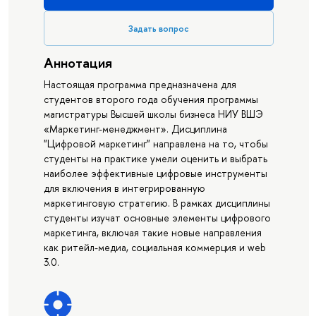
Задать вопрос
Аннотация
Настоящая программа предназначена для
студентов второго года обучения программы
магистратуры Высшей школы бизнеса НИУ ВШЭ
«Маркетинг-менеджмент». Дисциплина
"Цифровой маркетинг" направлена на то, чтобы
студенты на практике умели оценить и выбрать
наиболее эффективные цифровые инструменты
для включения в интегрированную
маркетинговую стратегию. В рамках дисциплины
студенты изучат основные элементы цифрового
маркетинга, включая такие новые направления
как ритейл-медиа, социальная коммерция и web
3.0.