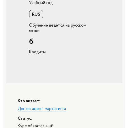
Учебный год
RUS
Обучение ведется на русском
языке
6
Кредиты
Кто читает:
Департамент маркетинга
Статус:
Курс обязательный