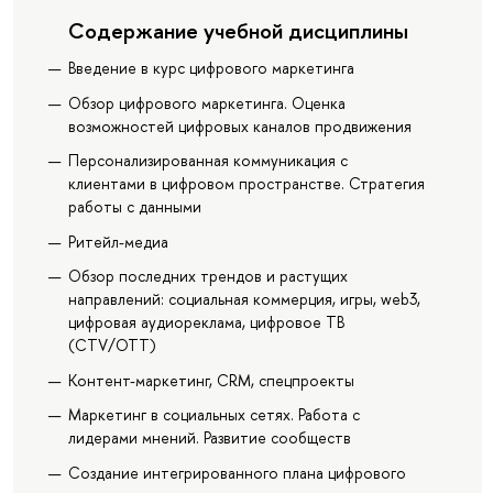
Содержание учебной дисциплины
Введение в курс цифрового маркетинга
Обзор цифрового маркетинга. Оценка
возможностей цифровых каналов продвижения
Персонализированная коммуникация с
клиентами в цифровом пространстве. Стратегия
работы с данными
Ритейл-медиа
Обзор последних трендов и растущих
направлений: социальная коммерция, игры, web3,
цифровая аудиореклама, цифровое ТВ
(CTV/OTT)
Контент-маркетинг, CRM, спецпроекты
Маркетинг в социальных сетях. Работа с
лидерами мнений. Развитие сообществ
Создание интегрированного плана цифрового