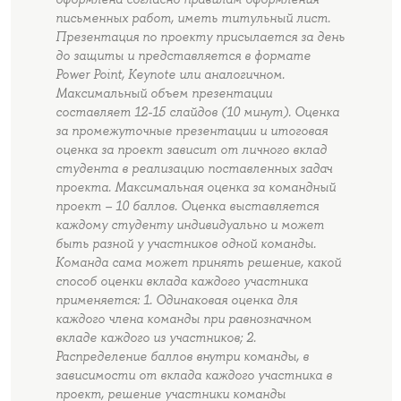
письменных работ, иметь титульный лист.
Презентация по проекту присылается за день
до защиты и представляется в формате
Power Point, Keynote или аналогичном.
Максимальный объем презентации
составляет 12-15 слайдов (10 минут). Оценка
за промежуточные презентации и итоговая
оценка за проект зависит от личного вклад
студента в реализацию поставленных задач
проекта. Максимальная оценка за командный
проект – 10 баллов. Оценка выставляется
каждому студенту индивидуально и может
быть разной у участников одной команды.
Команда сама может принять решение, какой
способ оценки вклада каждого участника
применяется: 1. Одинаковая оценка для
каждого члена команды при равнозначном
вкладе каждого из участников; 2.
Распределение баллов внутри команды, в
зависимости от вклада каждого участника в
проект, решение участники команды