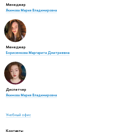
Менеджер
Якимова Мария Владимировна
Менеджер
Борисенкова Маргарита Дмитриевна
Диспетчер
Якимова Мария Владимировна
Учебный офис
Контакты