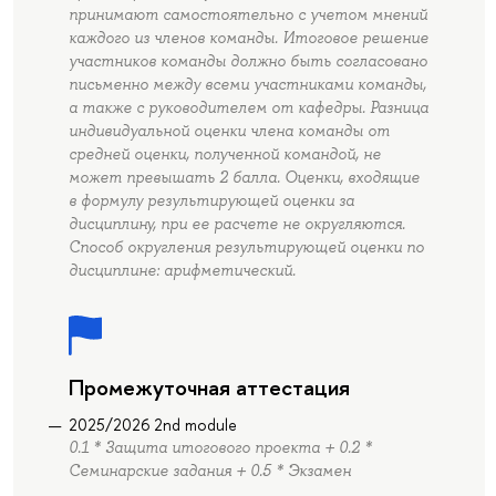
принимают самостоятельно с учетом мнений
каждого из членов команды. Итоговое решение
участников команды должно быть согласовано
письменно между всеми участниками команды,
а также с руководителем от кафедры. Разница
индивидуальной оценки члена команды от
средней оценки, полученной командой, не
может превышать 2 балла. Оценки, входящие
в формулу результирующей оценки за
дисциплину, при ее расчете не округляются.
Способ округления результирующей оценки по
дисциплине: арифметический.
Промежуточная аттестация
2025/2026 2nd module
0.1 * Защита итогового проекта + 0.2 *
Семинарские задания + 0.5 * Экзамен