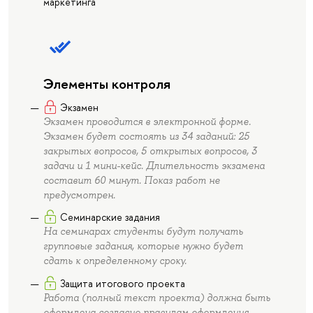
маркетинга
Элементы контроля
Экзамен
Экзамен проводится в электронной форме.
Экзамен будет состоять из 34 заданий: 25
закрытых вопросов, 5 открытых вопросов, 3
задачи и 1 мини-кейс. Длительность экзамена
составит 60 минут. Показ работ не
предусмотрен.
Семинарские задания
На семинарах студенты будут получать
групповые задания, которые нужно будет
сдать к определенному сроку.
Защита итогового проекта
Работа (полный текст проекта) должна быть
оформлена согласно правилам оформления