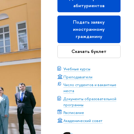
абитуриентов
Подать заявку
иностранному
гражданину
Скачать буклет
Учебные курсы
Преподаватели
Число студентов и вакантные
места
Документы образовательной
программы
Расписание
Академический совет