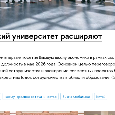
ий университет расширяют
ун впервые посетил Высшую школу экономики в рамках сво
в должность в мае 2026 года. Основной целью переговоро
ений сотрудничества и расширение совместных проектов
рекрестных Годов сотрудничества в области образования 
международное сотрудничество
Вышка глобальная
Китай