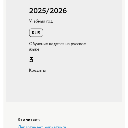
2025/2026
Учебный год
RUS
Обучение ведется на русском
языке
3
Кредиты
Кто читает:
Департамент маркетинга