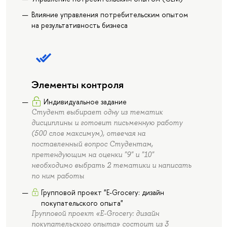
Влияние управления потребительским опытом
на результативность бизнеса
Элементы контроля
Индивидуальное задание
Студент выбирает одну из тематик
дисциплины и готовит письменную работу
(500 слов максимум), отвечая на
поставленный вопрос Студентам,
претендующим на оценки "9" и "10"
необходимо выбрать 2 тематики и написать
по ним работы
Групповой проект "E-Grocery: дизайн
покупательского опыта"
Групповой проект «E-Grocery: дизайн
покупательского опыта» состоит из 3