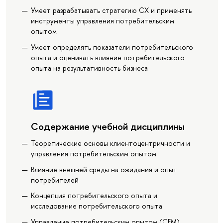
Умеет разрабатывать стратегию СХ и применять
инструменты управления потребительским
опытом
Умеет определять показатели потребительского
опыта и оценивать влияние потребительского
опыта на результативность бизнеса
Содержание учебной дисциплины
Теоретические основы клиентоцентричности и
управления потребительским опытом
Влияние внешней среды на ожидания и опыт
потребителей
Концепция потребительского опыта и
исследование потребительского опыта
Управление потребительским опытом (СЕМ)