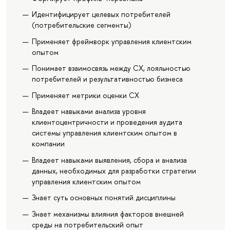
Идентифицирует целевых потребителей
(потребительские сегменты)
Применяет фреймворк управления клиентским
опытом
Понимает взаимосвязь между СХ, лояльностью
потребителей и результативностью бизнеса
Применяет метрики оценки СХ
Владеет навыками анализа уровня
клиентоцентричности и проведения аудита
системы управления клиентским опытом в
компании
Владеет навыками выявления, сбора и анализа
данных, необходимых для разработки стратегии
управления клиентским опытом
Знает суть основных понятий дисциплины
Знает механизмы влияния факторов внешней
среды на потребительский опыт