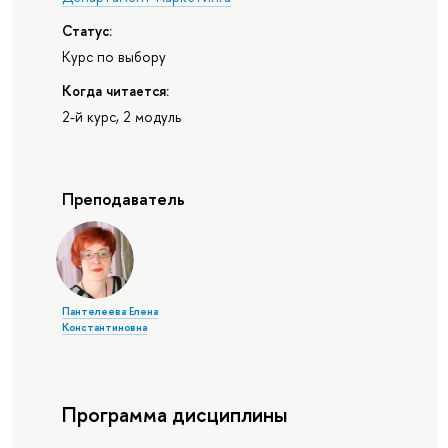
Статус:
Курс по выбору
Когда читается:
2-й курс, 2 модуль
Преподаватель
Пантелеева Елена
Константиновна
Программа дисциплины