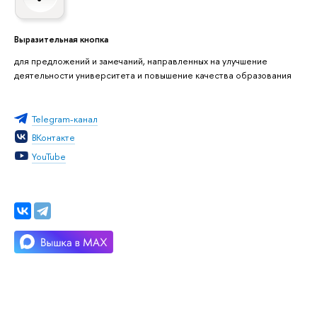
Выразительная кнопка
для предложений и замечаний, направленных на улучшение
деятельности университета и повышение качества образования
Telegram-канал
ВКонтакте
YouTube