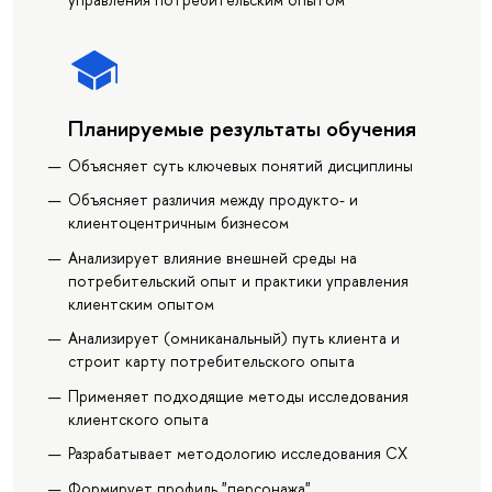
Планируемые результаты обучения
Объясняет суть ключевых понятий дисциплины
Объясняет различия между продукто- и
клиентоцентричным бизнесом
Анализирует влияние внешней среды на
потребительский опыт и практики управления
клиентским опытом
Анализирует (омниканальный) путь клиента и
строит карту потребительского опыта
Применяет подходящие методы исследования
клиентского опыта
Разрабатывает методологию исследования СХ
Формирует профиль "персонажа"