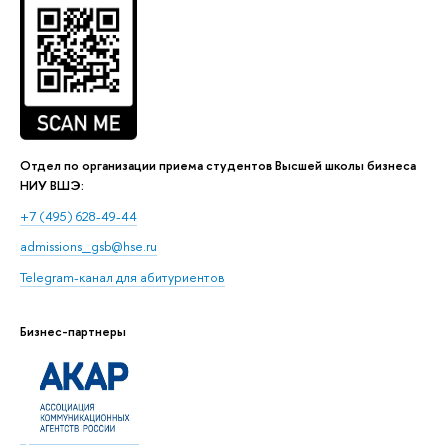
Отдел по организации приема студентов Высшей школы бизнеса
НИУ ВШЭ:
+7 (495) 628-49-44
admissions_gsb@hse.ru
Telegram-канал для абитуриентов
Бизнес-партнеры