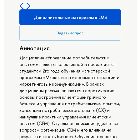
Дополнительные материалы в LMS
Задать вопрос
Аннотация
Дисциплина «Управление потребительским
опытом» является элективной и предлагается
студентам 2го года обучения магистерской
программы «Маркетинг: цифровые технологии и
маркетинговые коммуникации». В рамках
дисциплины рассматриваются теоретические
основы построения клиентоцентричного
бизнеса и управления потребительским опытом,
концепция потребительского опыта (СХ) и
наилучшие практики управления клиентским
опытом (СЕМ). Отдельное внимание уделяется
вопросам организации СЕМ и его влияния на
результативность бизнеса. Обучение основано