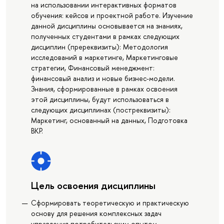
на использовании интерактивных форматов
обучения: кейсов и проектной работе. Изучение
данной дисциплины основывается на знаниях,
полученных студентами в рамках следующих
дисциплин (пререквизиты): Методология
исследований в маркетинге, Маркетинговые
стратегии, Финансовый менеджмент:
финансовый анализ и новые бизнес-модели.
Знания, сформированные в рамках освоения
этой дисциплины, будут использоваться в
следующих дисциплинах (постреквизиты):
Маркетинг, основанный на данных, Подготовка
ВКР.
Цель освоения дисциплины
Сформировать теоретическую и практическую
основу для решения комплексных задач
управления потребительским опытом