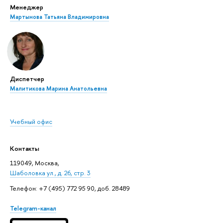
Менеджер
Мартынова Татьяна Владимировна
Диспетчер
Малитикова Марина Анатольевна
Учебный офис
Контакты
119049, Москва,
Шаболовка ул., д. 26, стр. 3
Телефон: +7 (495) 772 95 90, доб. 28489
Telegram-канал