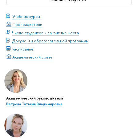
Учебные курсы
Преподаватели
Число студентов и вакантные места
Документы образовательной программы
Расписание
Академический совет
Академический руководитель
Ветрова Татьяна Владимировна