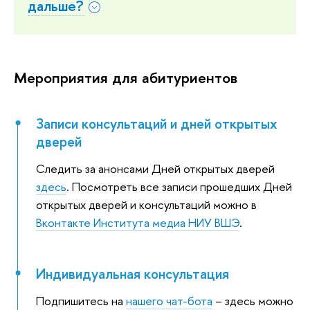
дальше?
Мероприятия для абитуриентов
Записи консультаций и дней открытых
дверей
Следить за анонсами Дней открытых дверей
здесь
. Посмотреть все записи прошедших Дней
открытых дверей и консультаций можно в
Вконтакте Института медиа НИУ ВШЭ
.
Индивидуальная консультация
Подпишитесь на
нашего чат-бота
– здесь можно