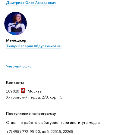
Дмитриев Олег Аркадьевич
Менеджер
Ткачук Валерия Абдурахимовна
Учебный офис
Контакты
109028
Москва
,
Хитровский пер., д. 2/8, корп. 5
Поступление на программу
Отдел по работе с абитуриентами института медиа
+7(495) 772-95-90, доб. 22315, 22265