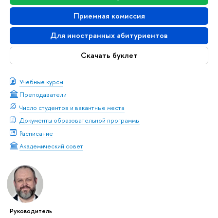
Приемная комиссия
Для иностранных абитуриентов
Скачать буклет
Учебные курсы
Преподаватели
Число студентов и вакантные места
Документы образовательной программы
Расписание
Академический совет
Руководитель