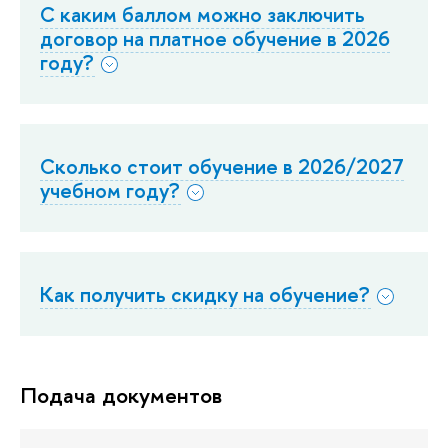
С каким баллом можно заключить
договор на платное обучение в 2026
году?
Сколько стоит обучение в 2026/2027
учебном году?
Как получить скидку на обучение?
Подача документов