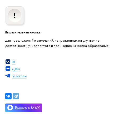
Выразительная кнопка
для предложений и замечаний, направленных на улучшение
деятельности университета и повышение качества образования
ВК
Дзен
Телеграм