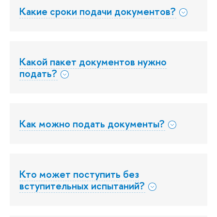
Какие сроки подачи документов?
Какой пакет документов нужно
подать?
Как можно подать документы?
Кто может поступить без
вступительных испытаний?