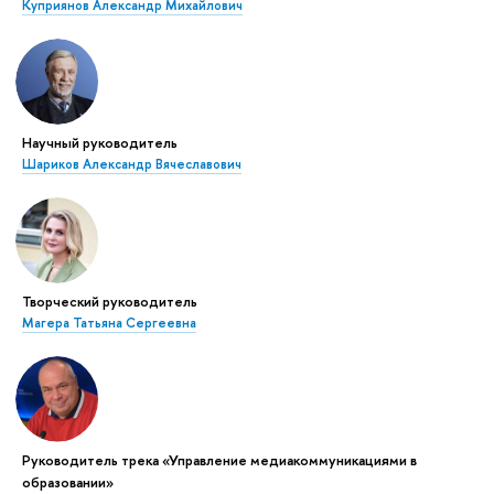
Куприянов Александр Михайлович
Научный руководитель
Шариков Александр Вячеславович
Творческий руководитель
Магера Татьяна Сергеевна
Руководитель трека «Управление медиакоммуникациями в
образовании»