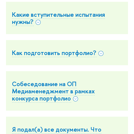
Какие вступительные испытания
нужны?
Как подготовить портфолио?
Собеседование на ОП
Медиаменеджмент в рамках
конкурса портфолио
Я подал(а) все документы. Что