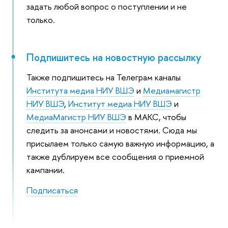
задать любой вопрос о поступлении и не
только.
Подпишитесь на новостную рассылку
Также подпишитесь на Телеграм каналы
Института медиа НИУ ВШЭ
и
Медиамагистр
НИУ ВШЭ
,
Институт медиа НИУ ВШЭ
и
МедиаМагистр НИУ ВШЭ
в МАКС, чтобы
следить за анонсами и новостями. Сюда мы
присылаем только самую важную информацию, а
также дублируем все сообщения о приемной
кампании.
Подписаться