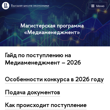
Высшая школа экономики
Меню
Магистерская программа
«Медиаменеджмент»
Гайд по поступлению на
Медиаменеджмент – 2026
Особенности конкурса в 2026 году
Подача документов
Как происходит поступление