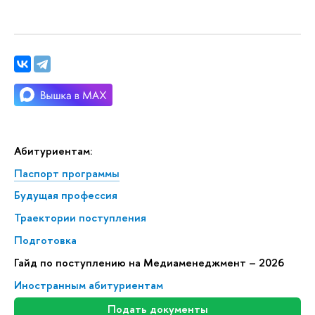
Абитуриентам:
Паспорт программы
Будущая профессия
Траектории поступления
Подготовка
Гайд по поступлению на Медиаменеджмент – 2026
Иностранным абитуриентам
Подать документы