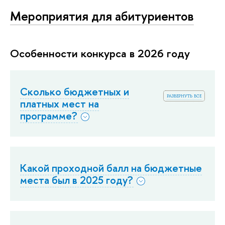
Мероприятия для абитуриентов
Особенности конкурса в 2026 году
Сколько бюджетных и
развернуть все
платных мест на
программе?
Какой проходной балл на бюджетные
места был в 2025 году?