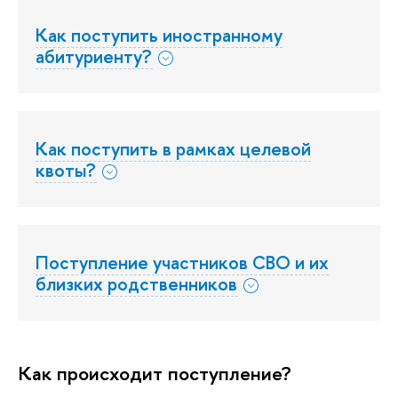
Как поступить иностранному
абитуриенту?
Как поступить в рамках целевой
квоты?
Поступление участников СВО и их
близких родственников
Как происходит поступление?