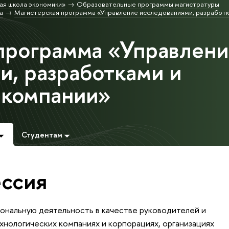
ая школа экономики»
Образовательные программы магистратуры
а
Магистерская программа «Управление исследованиями, разработк
программа «Управлен
и, разработками и
 компании»
Студентам
ссия
ональную деятельность в качестве руководителей и
хнологических компаниях и корпорациях, организациях