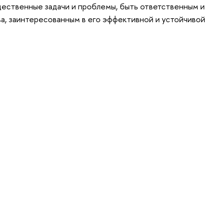
щественные задачи и проблемы, быть ответственным и
а, заинтересованным в его эффективной и устойчивой