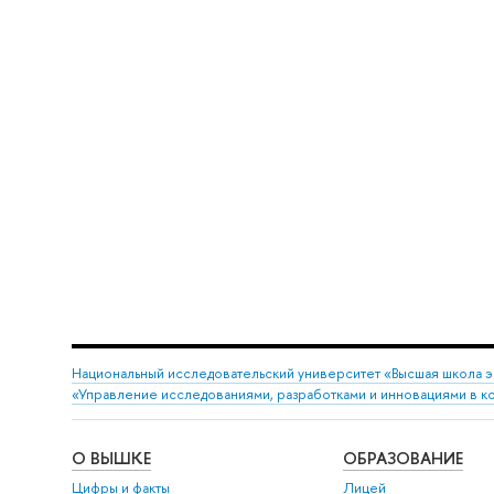
Национальный исследовательский университет «Высшая школа 
«Управление исследованиями, разработками и инновациями в к
О ВЫШКЕ
ОБРАЗОВАНИЕ
Цифры и факты
Лицей