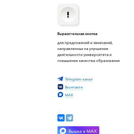
Выразительная кнопка
для предложений и замечаний,
направленных на улучшение
деятельности университета и
повышение качества образования
Telegram-канал
Вконтакте
MAX