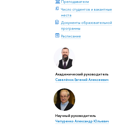
Преподаватели
Число студентов и вакантные
места
Документы образовательной
программы
Расписание
Академический руководитель
Савелёнок Евгений Алексеевич
Научный руководитель
Чепуренко Александр Юльевич