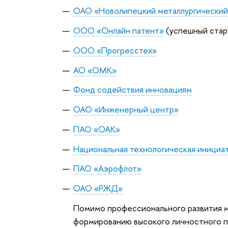
ОАО «Новолипецкий металлургический
ООО «Онлайн патент»
(успешный стар
ООО «Прогресстех»
АО «ОМК»
Фонд содействия инновациям
ОАО «Инженерный центр»
ПАО «ОАК»
Национальная технологическая инициа
ПАО «Аэрофлот»
ОАО «РЖД»
Помимо профессионального развития м
формированию высокого личностного п