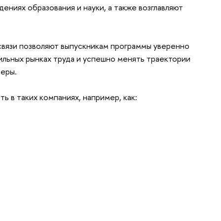
ениях образования и науки, а также возглавляют
вязи позволяют выпускникам программы уверенно
ильных рынках труда и успешно менять траектории
ьеры.
 в таких компаниях, например, как: