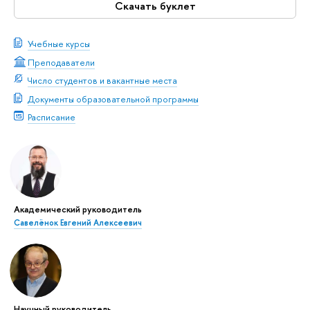
Скачать буклет
Учебные курсы
Преподаватели
Число студентов и вакантные места
Документы образовательной программы
Расписание
Академический руководитель
Савелёнок Евгений Алексеевич
Научный руководитель