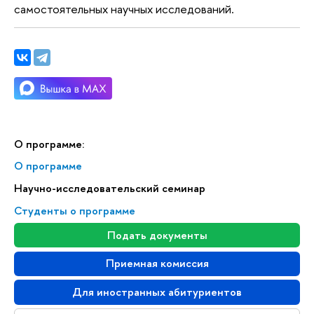
самостоятельных научных исследований.
О программе:
О программе
Научно-исследовательский семинар
Студенты о программе
Подать документы
Приемная комиссия
Для иностранных абитуриентов