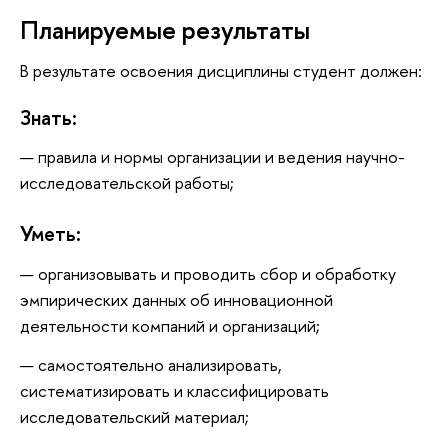
Планируемые результаты
В результате освоения дисциплины студент должен:
Знать:
правила и нормы организации и ведения научно-
исследовательской работы;
Уметь:
организовывать и проводить сбор и обработку
эмпирических данных об инновационной
деятельности компаний и организаций;
самостоятельно анализировать,
систематизировать и классифицировать
исследовательский материал;