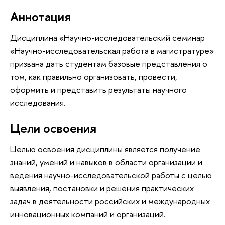
Аннотация
Дисциплина «Научно-исследовательский семинар
«Научно-исследовательская работа в магистратуре»
призвана дать студентам базовые представления о
том, как правильно организовать, провести,
оформить и представить результаты научного
исследования.
Цели освоения
Целью освоения дисциплины является получение
знаний, умений и навыков в области организации и
ведения научно-исследовательской работы с целью
выявления, постановки и решения практических
задач в деятельности российских и международных
инновационных компаний и организаций.