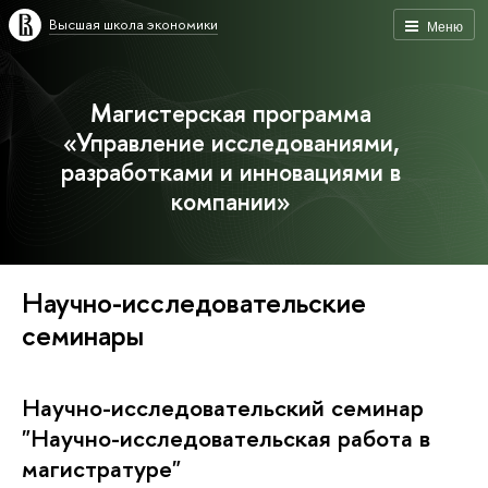
Высшая школа экономики
Меню
Магистерская программа
«Управление исследованиями,
разработками и инновациями в
компании»
Научно-исследовательские
семинары
Научно-исследовательский семинар
"Научно-исследовательская работа в
магистратуре"