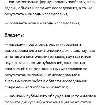
самостоятельно формулировать проблему, цели,
задачи, объект и предмет исследования, а также
результаты и выводы исследования;
осваивать новые методы исследования;
Владеть:
навыками подготовки, редактирования и
рецензирования аналитических докладов, научных
отчетов и аналитических записок, научных и/или
научно-технических публикаций, экспертных
заключений и информационных материалов по
результатам выполненных исследований и
аналитических работ в области исследований
современных проблем инноватики;
навыками публичного обсуждения (в том числе в
формате дискуссий) и презентаций результатов