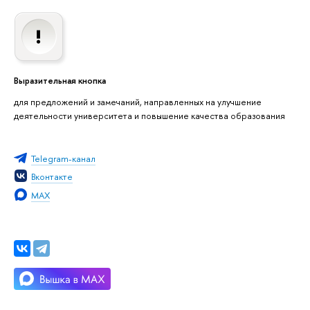
Выразительная кнопка
для предложений и замечаний, направленных на улучшение
деятельности университета и повышение качества образования
Telegram-канал
Вконтакте
MAX