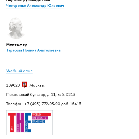
Чепуренко Александр Юльевич
Менеджер
Тарасова Полина Анатольевна
Учебный офис
109028
Москва
,
Покровский бульвар, д. 11, каб. D213
Телефон: +7 (495) 772-95-90 доб. 15413