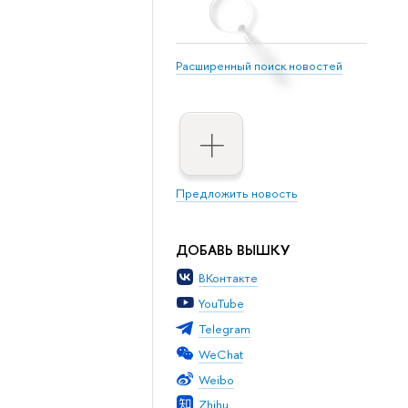
Расширенный поиск новостей
Предложить новость
ДОБАВЬ ВЫШКУ
ВКонтакте
YouTube
Telegram
WeChat
Weibo
Zhihu