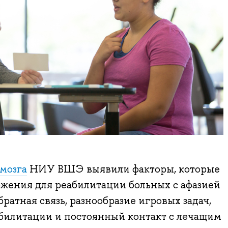
 мозга
НИУ ВШЭ выявили факторы, которые
жения для реабилитации больных с афазией
ратная связь, разнообразие игровых задач,
билитации и постоянный контакт с лечащим