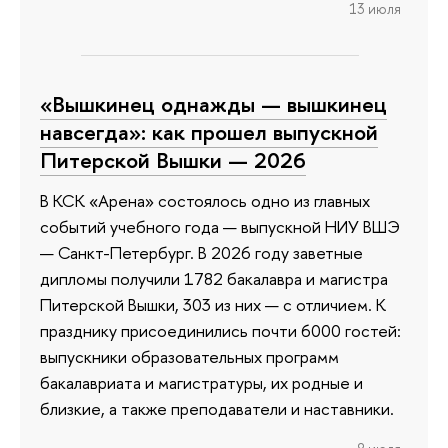
13 июля
«Вышкинец однажды — вышкинец
навсегда»: как прошел выпускной
Питерской Вышки — 2026
В КСК «Арена» состоялось одно из главных
событий учебного года — выпускной НИУ ВШЭ
— Санкт-Петербург. В 2026 году заветные
дипломы получили 1782 бакалавра и магистра
Питерской Вышки, 303 из них — с отличием. К
празднику присоединились почти 6000 гостей:
выпускники образовательных программ
бакалавриата и магистратуры, их родные и
близкие, а также преподаватели и наставники.