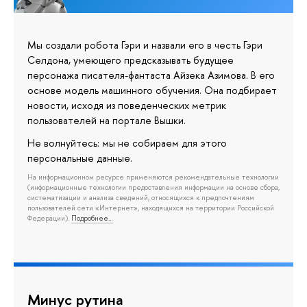
Мы создали робота Гэри и назвали его в честь Гэри
Селдона, умеющего предсказывать будущее
персонажа писателя-фантаста Айзека Азимова. В его
основе модель машинного обучения. Она подбирает
новости, исходя из поведенческих метрик
пользователей на портале Вышки.
Не волнуйтесь: мы не собираем для этого
персональные данные.
На информационном ресурсе применяются рекомендательные технологии
(информационные технологии предоставления информации на основе сбора,
систематизации и анализа сведений, относящихся к предпочтениям
пользователей сети «Интернет», находящихся на территории Российской
Федерации).
Подробнее…
Минус рутина