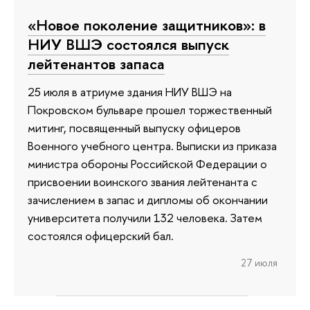
«Новое поколение защитников»: в
НИУ ВШЭ состоялся выпуск
лейтенантов запаса
25 июля в атриуме здания НИУ ВШЭ на
Покровском бульваре прошел торжественный
митинг, посвященный выпуску офицеров
Военного учебного центра. Выписки из приказа
министра обороны Российской Федерации о
присвоении воинского звания лейтенанта с
зачислением в запас и дипломы об окончании
университета получили 132 человека. Затем
состоялся офицерский бал.
27 июля