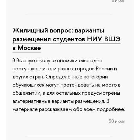
8 июля
Жилищный вопрос: варианты
размещения студентов НИУ ВШЭ
в Москве
В Высшую школу экономики ежегодно
поступают жители разных городов России и
других стран. Определенные категории
обучающихся могут претендовать на место в
общежитии, а для остальных предусмотрены
альтернативные варианты размещения. В
материале рассказываем обо всем подробнее.
30 июля