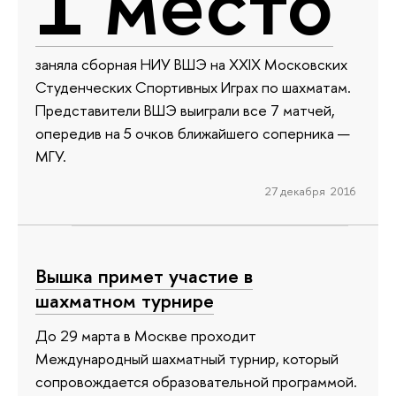
1 место
заняла сборная НИУ ВШЭ на XXIX Московских
Студенческих Спортивных Играх по шахматам.
Представители ВШЭ выиграли все 7 матчей,
опередив на 5 очков ближайшего соперника —
МГУ.
27 декабря 2016
Вышка примет участие в
шахматном турнире
До 29 марта в Москве проходит
Международный шахматный турнир, который
сопровождается образовательной программой.