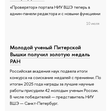
«Проверятор» портала НИУ ВШЭ теперь в
админ-панели редактора и с новыми функциями
10 июля
Молодой ученый Питерской
Вышки получил золотую медаль
РАН
Российская академия наук подвела итоги
конкурса на соискание медалей с премиями. По
итогам 2025 года награды за лучшие научные
работы присудили 42 молодым ученым России.
В числе победителей — представитель НИУ
ВШЭ — Санкт-Петербург.