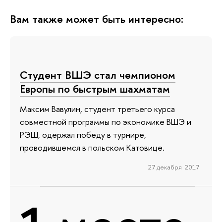
Вам также может быть интересно:
Студент ВШЭ стал чемпионом
Европы по быстрым шахматам
Максим Вавулин, студент третьего курса
совместной программы по экономике ВШЭ и
РЭШ, одержал победу в турнире,
проводившемся в польском Катовице.
27 декабря 2017