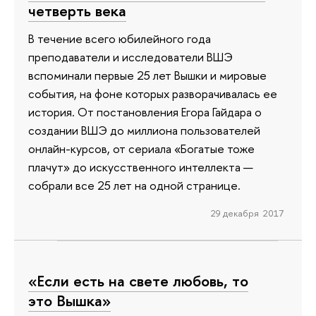
четверть века
В течение всего юбилейного года
преподаватели и исследователи ВШЭ
вспоминали первые 25 лет Вышки и мировые
события, на фоне которых разворачивалась ее
история. От постановления Егора Гайдара о
создании ВШЭ до миллиона пользователей
онлайн-курсов, от сериала «Богатые тоже
плачут» до искусственного интеллекта —
собрали все 25 лет на одной странице.
29 декабря 2017
«Если есть на свете любовь, то
это Вышка»