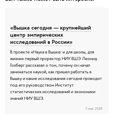
«Вышка сегодня — крупнейший
центр эмпирических
исследований в России»
В проекте «Наука в Вышке: и для школы, для
жизни» первый проректор НИУ ВШЭ Леонид
Гохберг рассказал о том, почему он начал
заниматься наукой, как пришел работать в
Вышку и какие исследования сегодня проводит
под его руководством Институт
статистических исследований и экономики
знаний НИУ ВШЭ.
7 мая 2018