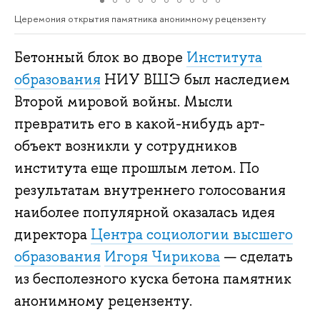
Церемония открытия памятника анонимному рецензенту
Бетонный блок во дворе
Института
образования
НИУ ВШЭ был наследием
Второй мировой войны. Мысли
превратить его в какой-нибудь арт-
объект возникли у сотрудников
института еще прошлым летом. По
результатам внутреннего голосования
наиболее популярной оказалась идея
директора
Центра социологии высшего
образования
Игоря Чирикова
— сделать
из бесполезного куска бетона памятник
анонимному рецензенту.