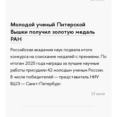
Молодой ученый Питерской
Вышки получил золотую медаль
РАН
Российская академия наук подвела итоги
конкурса на соискание медалей с премиями. По
итогам 2025 года награды за лучшие научные
работы присудили 42 молодым ученым России.
В числе победителей — представитель НИУ
ВШЭ — Санкт-Петербург.
13 июля