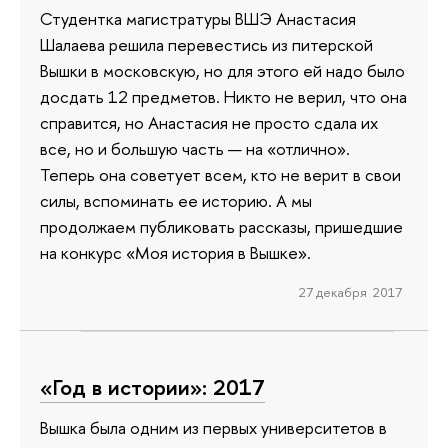
Студентка магистратуры ВШЭ Анастасия
Шалаева решила перевестись из питерской
Вышки в московскую, но для этого ей надо было
досдать 12 предметов. Никто не верил, что она
справится, но Анастасия не просто сдала их
все, но и большую часть — на «отлично».
Теперь она советует всем, кто не верит в свои
силы, вспоминать ее историю. А мы
продолжаем публиковать рассказы, пришедшие
на конкурс «Моя история в Вышке».
27 декабря 2017
«Год в истории»: 2017
Вышка была одним из первых университетов в