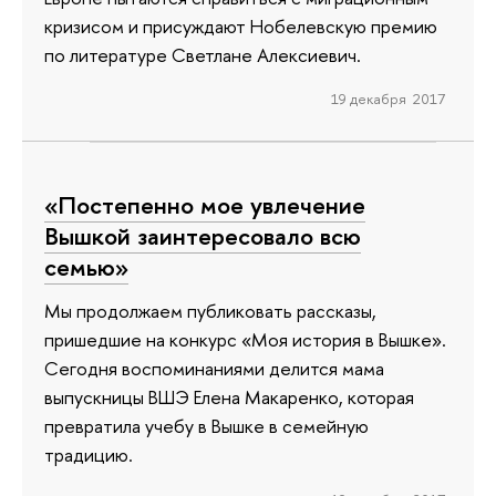
кризисом и присуждают Нобелевскую премию
по литературе Светлане Алексиевич.
19 декабря 2017
«Постепенно мое увлечение
Вышкой заинтересовало всю
семью»
Мы продолжаем публиковать рассказы,
пришедшие на конкурс «Моя история в Вышке».
Сегодня воспоминаниями делится мама
выпускницы ВШЭ Елена Макаренко, которая
превратила учебу в Вышке в семейную
традицию.