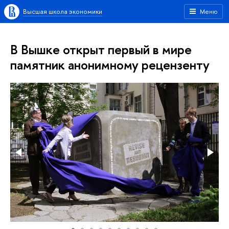
Высшая школа экономики
Меню
В Вышке открыт первый в мире
памятник анонимному рецензенту