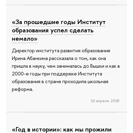
«За прошедшие годы Институт
образования успел сделать
немало»
Директор института развития образования
Ирина Абанкина рассказала о том, как она
пришла в науку, чем занималась до Вышки и как в
2000-е годы при поддержке Института
образования в стране проходила школьная
реформа.
19 апреля 2018
«Год в истории»: как мы прожили