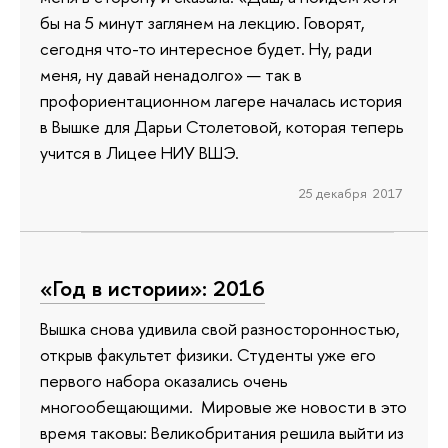
бы на 5 минут заглянем на лекцию. Говорят,
сегодня что-то интересное будет. Ну, ради
меня, ну давай ненадолго» — так в
профориентационном лагере началась история
в Вышке для Дарьи Столетовой, которая теперь
учится в Лицее НИУ ВШЭ.
25 декабря 2017
«Год в истории»: 2016
Вышка снова удивила свой разносторонностью,
открыв факультет физики. Студенты уже его
первого набора оказались очень
многообещающими. Мировые же новости в это
время таковы: Великобритания решила выйти из