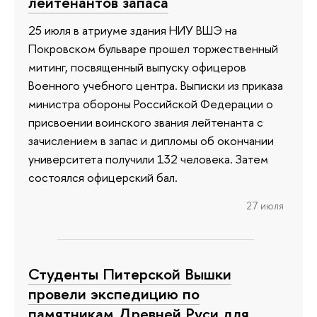
лейтенантов запаса
25 июля в атриуме здания НИУ ВШЭ на
Покровском бульваре прошел торжественный
митинг, посвященный выпуску офицеров
Военного учебного центра. Выписки из приказа
министра обороны Российской Федерации о
присвоении воинского звания лейтенанта с
зачислением в запас и дипломы об окончании
университета получили 132 человека. Затем
состоялся офицерский бал.
27 июля
Студенты Питерской Вышки
провели экспедицию по
памятникам Древней Руси для