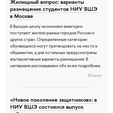
Жилищный вопрос: варианты
размещения студентов НИУ ВШЭ
в Москве
В Высшую школу экономики ежегодно
поступают жители разных городов России и
других стран. Определенные категории
обучающихся могут претендовать на место в
общежитии, а для остальных предусмотрены
альтернативные варианты размещения. В
материале рассказываем обо всем подробнее.
30 июля
«Новое поколение защитников»: в
НИУ ВШЭ состоялся выпуск