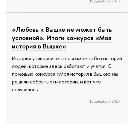
19 декабря 2017
«Любовь к Вышке не может быть
условной». Итоги конкурса «Моя
история в Вышке»
История университета невозможна без историй
людей, которые здесь работают и учатся. С
помощью конкурса «Моя история в Вышке» мы
решили собрать эти истории, и вот что
получилось.
15 декабря 2017