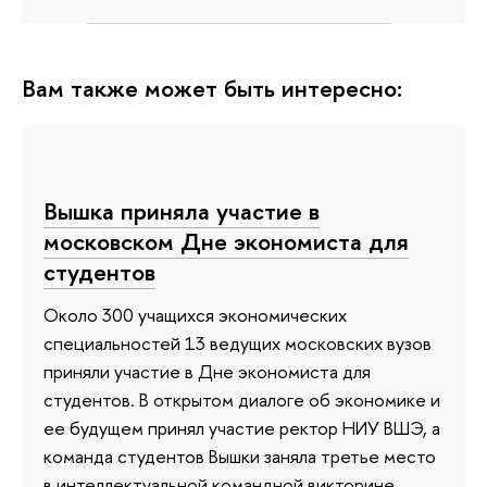
Вам также может быть интересно:
Вышка приняла участие в
московском Дне экономиста для
студентов
Около 300 учащихся экономических
специальностей 13 ведущих московских вузов
приняли участие в Дне экономиста для
студентов. В открытом диалоге об экономике и
ее будущем принял участие ректор НИУ ВШЭ, а
команда студентов Вышки заняла третье место
в интеллектуальной командной викторине