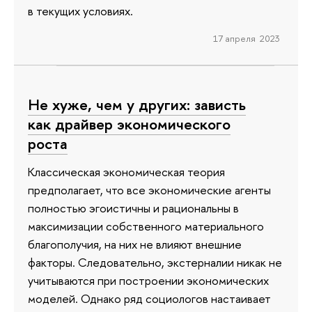
в текущих условиях.
17 апреля 2023
Не хуже, чем у других: зависть
как драйвер экономического
роста
Классическая экономическая теория
предполагает, что все экономические агенты
полностью эгоистичны и рациональны в
максимизации собственного материального
благополучия, на них не влияют внешние
факторы. Следовательно, экстерналии никак не
учитываются при построении экономических
моделей. Однако ряд социологов настаивает