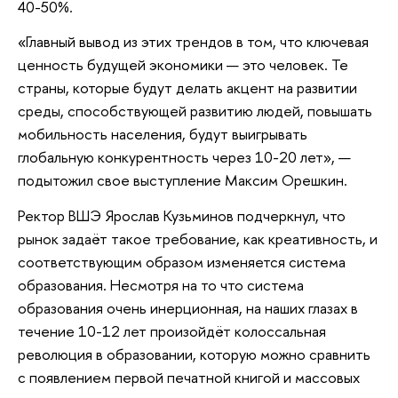
40-50%.
«Главный вывод из этих трендов в том, что ключевая
ценность будущей экономики — это человек. Те
страны, которые будут делать акцент на развитии
среды, способствующей развитию людей, повышать
мобильность населения, будут выигрывать
глобальную конкурентность через 10-20 лет», —
подытожил свое выступление Максим Орешкин.
Ректор ВШЭ Ярослав Кузьминов подчеркнул, что
рынок задаёт такое требование, как креативность, и
соответствующим образом изменяется система
образования. Несмотря на то что система
образования очень инерционная, на наших глазах в
течение 10-12 лет произойдёт колоссальная
революция в образовании, которую можно сравнить
с появлением первой печатной книгой и массовых