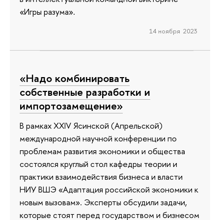
«Игры разума».
14 ноября 2023
«Надо комбинировать
собственные разработки и
импортозамещение»
В рамках XXIV Ясинской (Апрельской)
международной научной конференции по
проблемам развития экономики и общества
состоялся круглый стол кафедры теории и
практики взаимодействия бизнеса и власти
НИУ ВШЭ «Адаптация российской экономики к
новым вызовам». Эксперты обсудили задачи,
которые стоят перед государством и бизнесом