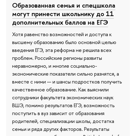
Образованная семья и спецшкола
могут принести школьнику до 11
дополнительных баллов на ЕГЭ
Хотя равенство возможностей и доступа к
высшему образованию было основной целью
введения ЕГЭ, эта реформа не решила всех
проблем. Российские регионы развиты
неравномерно, и многие социально-
экономические показатели сильно разнятся, а
вместе с ними — и шансы подростков получить
качественное образование. Как выяснили
сотрудники факультета экономических наук
ВШЭ, помимо результатов ЕГЭ, возможность
поступить в вуз зависит от образования
родителей, специализации школы, достатка
семьи и ряда других факторов. Результаты