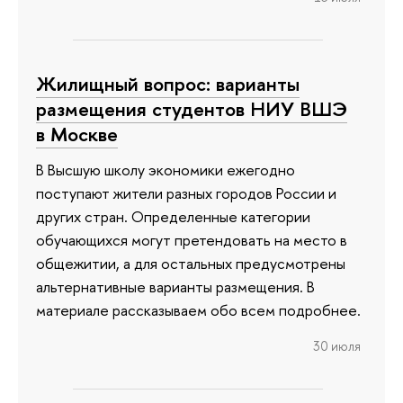
Жилищный вопрос: варианты
размещения студентов НИУ ВШЭ
в Москве
В Высшую школу экономики ежегодно
поступают жители разных городов России и
других стран. Определенные категории
обучающихся могут претендовать на место в
общежитии, а для остальных предусмотрены
альтернативные варианты размещения. В
материале рассказываем обо всем подробнее.
30 июля