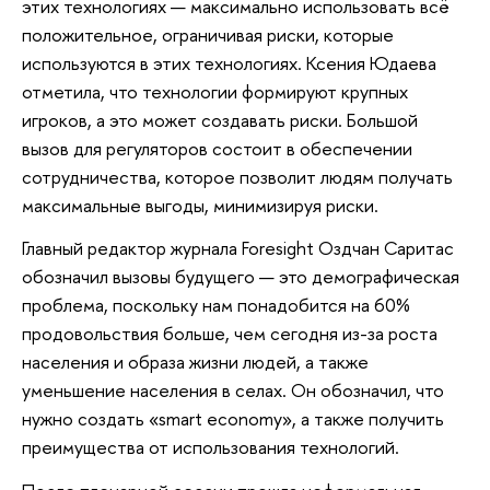
этих технологиях — максимально использовать всё
положительное, ограничивая риски, которые
используются в этих технологиях. Ксения Юдаева
отметила, что технологии формируют крупных
игроков, а это может создавать риски. Большой
вызов для регуляторов состоит в обеспечении
сотрудничества, которое позволит людям получать
максимальные выгоды, минимизируя риски.
Главный редактор журнала Foresight Оздчан Саритас
обозначил вызовы будущего — это демографическая
проблема, поскольку нам понадобится на 60%
продовольствия больше, чем сегодня из-за роста
населения и образа жизни людей, а также
уменьшение населения в селах. Он обозначил, что
нужно создать «smart economy», а также получить
преимущества от использования технологий.