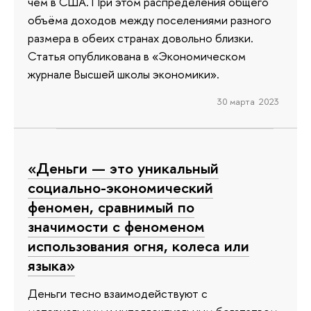
чем в США. При этом распределения общего
объёма доходов между поселениями разного
размера в обеих странах довольно близки.
Статья опубликована в «Экономическом
журнале Высшей школы экономики».
30 марта 2023
«Деньги — это уникальный
социально-экономический
феномен, сравнимый по
значимости с феноменом
использования огня, колеса или
языка»
Деньги тесно взаимодействуют с