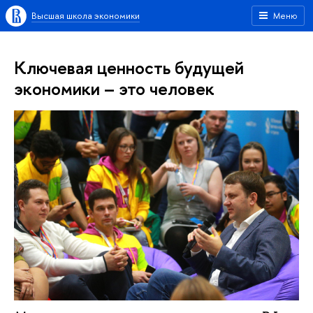
Высшая школа экономики
Меню
Ключевая ценность будущей
экономики – это человек