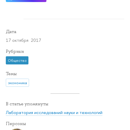
Дата
17 октября 2017
Рубрики
Общество
Темы
экономика
В статье упомянуты
Лаборатория исследований науки и технологий
Персоны