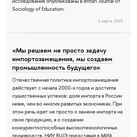
исследования опубликованы в British Journal of
Sociology of Education.
1 марта 2023
«Мы решаем не просто задачу
импортозамещения, мы создаем
промышленность будущего»
Отечественная политика импортозамещения
действует с начала 2000-х годов и достигла
существенных успехов: доля импорта в России
ниже, чем во многих развитых экономиках. При
этом речь идет не просто о замене импорта на
свою продукцию, а о создании
конкурентоспособных высокотехнологичных
производств. НИУ ВШЭ представил в МИА