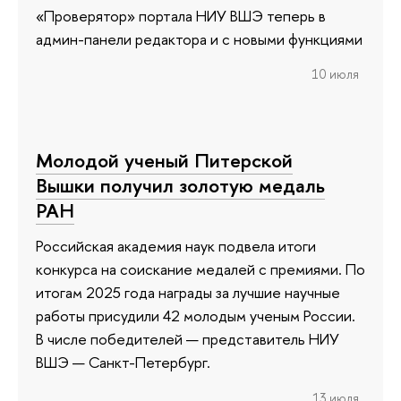
«Проверятор» портала НИУ ВШЭ теперь в
админ-панели редактора и с новыми функциями
10 июля
Молодой ученый Питерской
Вышки получил золотую медаль
РАН
Российская академия наук подвела итоги
конкурса на соискание медалей с премиями. По
итогам 2025 года награды за лучшие научные
работы присудили 42 молодым ученым России.
В числе победителей — представитель НИУ
ВШЭ — Санкт-Петербург.
13 июля