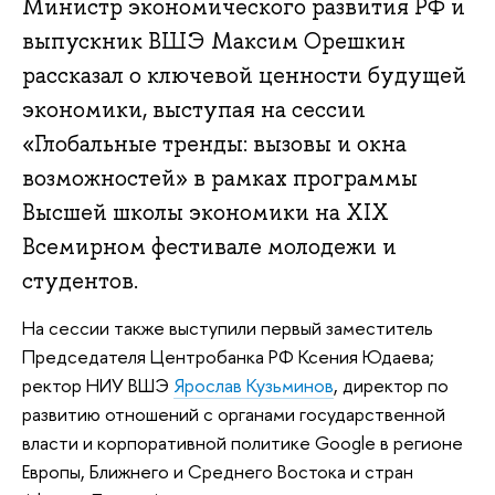
Министр экономического развития РФ и
выпускник ВШЭ Максим Орешкин
рассказал о ключевой ценности будущей
экономики, выступая на сессии
«Глобальные тренды: вызовы и окна
возможностей» в рамках программы
Высшей школы экономики на XIX
Всемирном фестивале молодежи и
студентов.
На сессии также выступили первый заместитель
Председателя Центробанка РФ Ксения Юдаева;
ректор НИУ ВШЭ
Ярослав Кузьминов
, директор по
развитию отношений с органами государственной
власти и корпоративной политике Google в регионе
Европы, Ближнего и Среднего Востока и стран