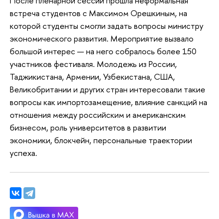
После пленарной сессии прошла неформальная
встреча студентов с Максимом Орешкиным, на
которой студенты смогли задать вопросы министру
экономического развития. Мероприятие вызвало
большой интерес — на него собралось более 150
участников фестиваля. Молодежь из России,
Таджикистана, Армении, Узбекистана, США,
Великобритании и других стран интересовали такие
вопросы как импортозамещение, влияние санкций на
отношения между российским и американским
бизнесом, роль университетов в развитии
экономики, блокчейн, персональные траектории
успеха.