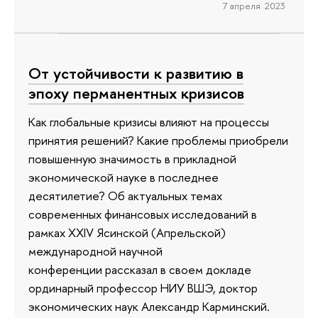
7 апреля 2023
От устойчивости к развитию в
эпоху перманентных кризисов
Как глобальные кризисы влияют на процессы
принятия решений? Какие проблемы приобрели
повышенную значимость в прикладной
экономической науке в последнее
десятилетие? Об актуальных темах
современных финансовых исследований в
рамках XXIV Ясинской (Апрельской)
международной научной
конференции рассказал в своем докладе
ординарный профессор НИУ ВШЭ, доктор
экономических наук Александр Карминский.