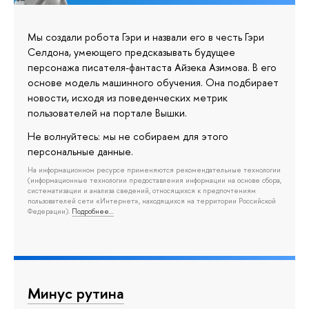
Мы создали робота Гэри и назвали его в честь Гэри
Селдона, умеющего предсказывать будущее
персонажа писателя-фантаста Айзека Азимова. В его
основе модель машинного обучения. Она подбирает
новости, исходя из поведенческих метрик
пользователей на портале Вышки.
Не волнуйтесь: мы не собираем для этого
персональные данные.
На информационном ресурсе применяются рекомендательные технологии
(информационные технологии предоставления информации на основе сбора,
систематизации и анализа сведений, относящихся к предпочтениям
пользователей сети «Интернет», находящихся на территории Российской
Федерации).
Подробнее…
Минус рутина