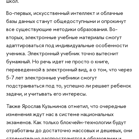
школ.
Во-первых, искусственный интеллект и облачные
базы данных станут общедоступными и опрокинут
все существующие методики образования. Во-
вторых, электронные учебные материалы смогут
адаптироваться под индивидуальные особенности
ученика. Электронный учебник точно вытеснит
бумажный. Но речь идет не просто о книге,
переведенной в электронный вид, а о том, что через
5-7 лет электронные учебники смогут
подстраиваться под то, успешно ли решает ребенок
задачи, и учитывать его интересы.
Также Ярослав Кузьминов отметил, что очередные
изменения ждут нас в системе национальных
экзаменов. Как только блокчейн-технологии будут
отработаны до достаточно массовых и дешевых, они
стремительно распространятся в образовании и