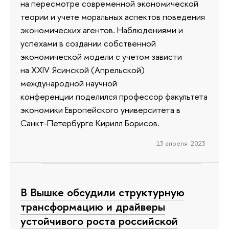
на пересмотре современной экономической
теории и учете моральных аспектов поведения
экономических агентов. Наблюдениями и
успехами в создании собственной
экономической модели с учетом зависти
на XXIV Ясинской (Апрельской)
международной научной
конференции поделился профессор факультета
экономики Европейского университета в
Санкт-Петербурге Кирилл Борисов.
13 апреля 2023
В Вышке обсудили структурную
трансформацию и драйверы
устойчивого роста российской