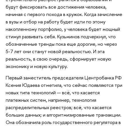
будут фиксировать все достижения человека,
начиная с первого похода в кружок. Когда зачисление
в вузы и отбор на работу будет идти по этому
накопленному портфолио, у человека будет мощный
стимул развивать себя. Кузьминов подчеркнул, что
обозначенные тренды пока еще дорогие, но через
5-7 лет они станут новой реальностью. И эта
реальность, в свою очередь, сформирует новую
экономику и новую культуру.
Первый заместитель председателя Центробанка РФ
Ксения Юдаева отметила, что сейчас появляются три
новых типа технологий — всё, что касается
платежных систем, например, технология
распределительных реестров; всё, что касается
больших данных; и алгоритмизированные транзакции.
Она обозначила роль государственного регулятора в