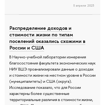
5 апреля 2023
Распределение доходов и
стоимости жизни по типам
поселений оказались схожими в
России и США
В Научно-учебной лаборатории измерения
благосостояния факультета экономических наук
НИУ ВШЭ проанализировали данные о доходах
и стоимости жизни на местном уровне в России
(муниципалитеты) и США (округа).
Исследование показало, что для России
характерны более существенные
территориальные различия в стоимости жизни,