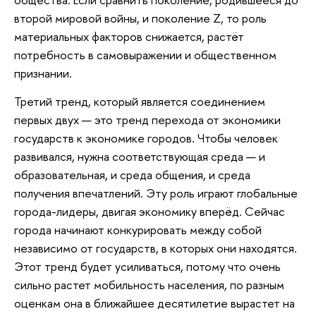
второй мировой войны, и поколение Z, то роль
материальных факторов снижается, растёт
потребность в самовыражении и общественном
признании.
Третий тренд, который является соединением
первых двух — это тренд перехода от экономики
государств к экономике городов. Чтобы человек
развивался, нужна соответствующая среда — и
образовательная, и среда общения, и среда
получения впечатлений. Эту роль играют глобальные
города-лидеры, двигая экономику вперёд. Сейчас
города начинают конкурировать между собой
независимо от государств, в которых они находятся.
Этот тренд будет усиливаться, потому что очень
сильно растет мобильность населения, по разным
оценкам она в ближайшее десятилетие вырастет на