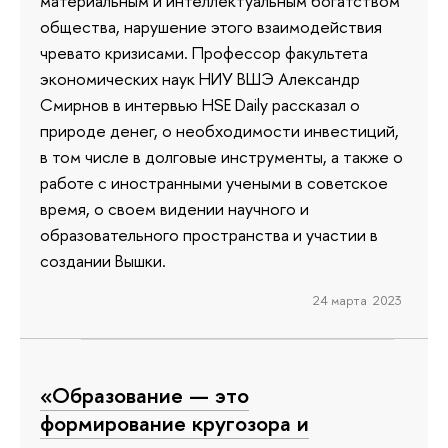
материальным и интеллектуальным богатством
общества, нарушение этого взаимодействия
чревато кризисами. Профессор факультета
экономических наук НИУ ВШЭ Александр
Смирнов в интервью HSE Daily рассказал о
природе денег, о необходимости инвестиций,
в том числе в долговые инструменты, а также о
работе с иностранными учеными в советское
время, о своем видении научного и
образовательного пространства и участии в
создании Вышки.
24 марта 2023
«Образование — это
формирование кругозора и