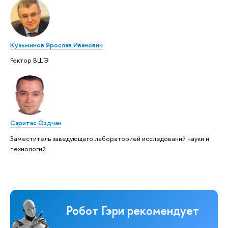
Кузьминов Ярослав Иванович
Ректор ВШЭ
Саритас Оздчан
Заместитель заведующего лабораторией исследований науки и
технологий
Робот Гэри рекомендует