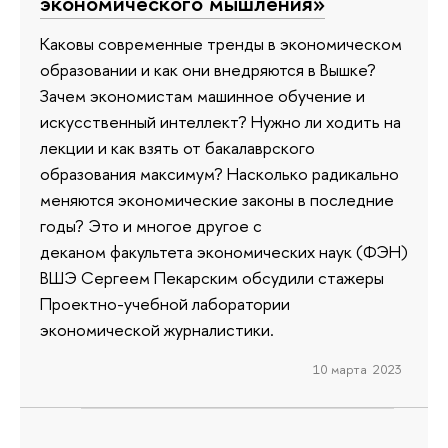
экономического мышления»
Каковы современные тренды в экономическом
образовании и как они внедряются в Вышке?
Зачем экономистам машинное обучение и
искусственный интеллект? Нужно ли ходить на
лекции и как взять от бакалаврского
образования максимум? Насколько радикально
меняются экономические законы в последние
годы? Это и многое другое с
деканом факультета экономических наук (ФЭН)
ВШЭ Сергеем Пекарским обсудили стажеры
Проектно-учебной лаборатории
экономической журналистики.
10 марта 2023