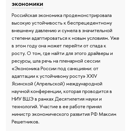
экономики
Российская экономика продемонстрировала
высокую устойчивость к беспрецедентному
внешнему давлению и сумела в значительной
степени адаптироваться к новым условиям. Уже
в этом году она может перейти от спада к
росту. О том, где найти для этого драйверы и
ресурсы, шла речь на пленарной сессии
«Экономика России под санкциями: от
адаптации к устойчивому росту» XXIV
Ясинской (Апрельской) международной
научной конференции, которая проводится в
НИУ ВШЭ в рамках Десятилетия науки и
технологий. Участие в ее работе принял
министр экономического развития РФ Максим
Решетников.