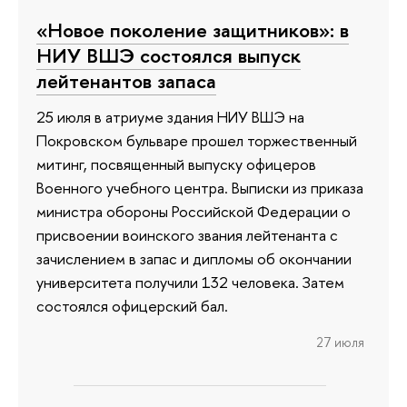
«Новое поколение защитников»: в
НИУ ВШЭ состоялся выпуск
лейтенантов запаса
25 июля в атриуме здания НИУ ВШЭ на
Покровском бульваре прошел торжественный
митинг, посвященный выпуску офицеров
Военного учебного центра. Выписки из приказа
министра обороны Российской Федерации о
присвоении воинского звания лейтенанта с
зачислением в запас и дипломы об окончании
университета получили 132 человека. Затем
состоялся офицерский бал.
27 июля