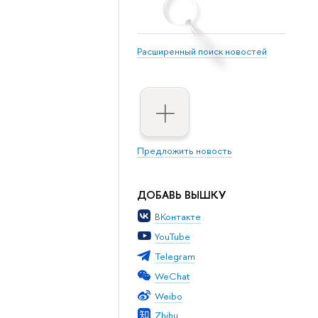
Расширенный поиск новостей
Предложить новость
ДОБАВЬ ВЫШКУ
ВКонтакте
YouTube
Telegram
WeChat
Weibo
Zhihu