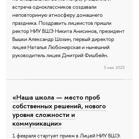
встреча одноклассников создавали
неповторимую атмосферу домашнего
праздника. Поздравить лицеистов пришли
ректор НИУ ВШЭ Никита Анисимов, президент
Вышки Александр Шохин, первый директор
лицея Наталья Любомирская и нынешний
руководитель лицея Дмитрий Фишбейн.
3 мая 2023
«Наша школа — место проб
собственных решений, нового
уровня сложности и
коммуникации»
1 февраля стартует прием в Лицей НИУ ВШЭ.