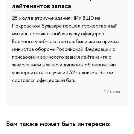
лейтенантов запаса
25 июля в атриуме здания НИУ ВШЭ на
Покровском бульваре прошел торжественный
митинг, посвященный выпуску офицеров
Военного учебного центра. Выписки из приказа
министра обороны Российской Федерации о
присвоении воинского звания лейтенанта с
зачислением в запас и дипломы об окончании
университета получили 132 человека. Затем
состоялся офицерский бал.
27 июля
Вам также может быть интересно: