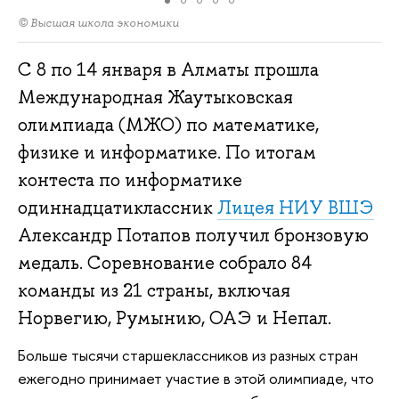
© Высшая школа экономики
С 8 по 14 января в Алматы прошла
Международная Жаутыковская
олимпиада (МЖО) по математике,
физике и информатике. По итогам
контеста по информатике
одиннадцатиклассник
Лицея НИУ ВШЭ
Александр Потапов получил бронзовую
медаль. Соревнование собрало 84
команды из 21 страны, включая
Норвегию, Румынию, ОАЭ и Непал.
Больше тысячи старшеклассников из разных стран
ежегодно принимает участие в этой олимпиаде, что