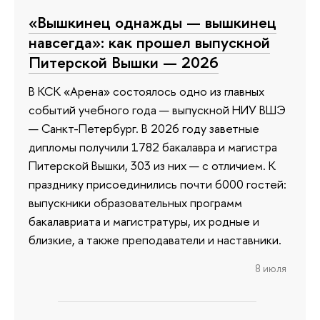
«Вышкинец однажды — вышкинец
навсегда»: как прошел выпускной
Питерской Вышки — 2026
В КСК «Арена» состоялось одно из главных
событий учебного года — выпускной НИУ ВШЭ
— Санкт-Петербург. В 2026 году заветные
дипломы получили 1782 бакалавра и магистра
Питерской Вышки, 303 из них — с отличием. К
празднику присоединились почти 6000 гостей:
выпускники образовательных программ
бакалавриата и магистратуры, их родные и
близкие, а также преподаватели и наставники.
8 июля