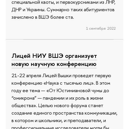
специальной квоты, и первокурсниками из ЛНР,
ДНР и Украины. Суммарно таких абитуриентов
зачислено в ВШЭ более ста.
1 сентября 2022
Лицей НИУ ВШЭ организует
новую научную конференцию
21-22 апреля Лицей Вышки проведет первую
конференцию «Наука с тысячью лиц». В этом
году ее тема — «От Юстиниановой чумы до
“омикрона” — пандемии и их роль в жизни
общества». Целью нового форума станет
создание единого пространства коммуникации,
в котором и школьники, и преподаватели, и
профессиональные исследователи могли бы