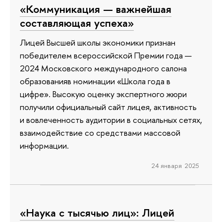
«Коммуникация — важнейшая
составляющая успеха»
Лицей Высшей школы экономики признан
победителем всероссийской Премии года —
2024 Московского международного салона
образованияв номинации «Школа года в
цифре». Высокую оценку экспертного жюри
получили официальный сайт лицея, активность
и вовлеченность аудитории в социальных сетях,
взаимодействие со средствами массовой
информации.
24 января 2025
«Наука с тысячью лиц»: Лицей