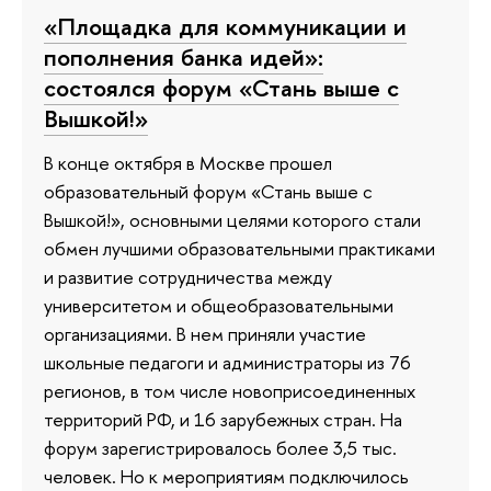
«Площадка для коммуникации и
пополнения банка идей»:
состоялся форум «Стань выше с
Вышкой!»
В конце октября в Москве прошел
образовательный форум «Стань выше с
Вышкой!», основными целями которого стали
обмен лучшими образовательными практиками
и развитие сотрудничества между
университетом и общеобразовательными
организациями. В нем приняли участие
школьные педагоги и администраторы из 76
регионов, в том числе новоприсоединенных
территорий РФ, и 16 зарубежных стран. На
форум зарегистрировалось более 3,5 тыс.
человек. Но к мероприятиям подключилось