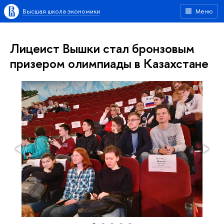
Высшая школа экономики
Меню
Лицеист Вышки стал бронзовым
призером олимпиады в Казахстане