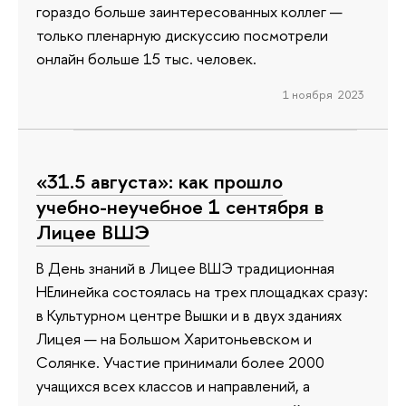
гораздо больше заинтересованных коллег —
только пленарную дискуссию посмотрели
онлайн больше 15 тыс. человек.
1 ноября 2023
«31.5 августа»: как прошло
учебно-неучебное 1 сентября в
Лицее ВШЭ
В День знаний в Лицее ВШЭ традиционная
НЕлинейка состоялась на трех площадках сразу:
в Культурном центре Вышки и в двух зданиях
Лицея — на Большом Харитоньевском и
Солянке. Участие принимали более 2000
учащихся всех классов и направлений, а