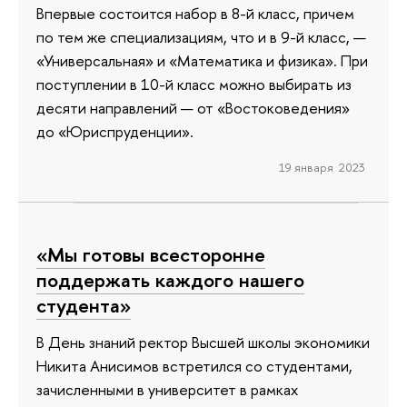
Впервые состоится набор в 8-й класс, причем
по тем же специализациям, что и в 9-й класс, —
«Универсальная» и «Математика и физика». При
поступлении в 10-й класс можно выбирать из
десяти направлений — от «Востоковедения»
до «Юриспруденции».
19 января 2023
«Мы готовы всесторонне
поддержать каждого нашего
студента»
В День знаний ректор Высшей школы экономики
Никита Анисимов встретился со студентами,
зачисленными в университет в рамках