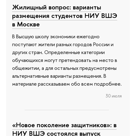
Жилищный вопрос: варианты
размещения студентов НИУ ВШЭ
в Москве
В Высшую школу экономики ежегодно
поступают жители разных городов России и
других стран. Определенные категории
обучающихся могут претендовать на место в
общежитии, а для остальных предусмотрены
альтернативные варианты размещения. В
материале рассказываем обо всем подробнее.
30 июля
«Новое поколение защитников»: в
НИУ ВШЭ состоялся выпуск