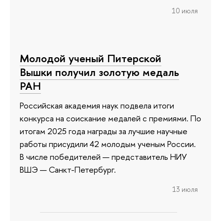
10 июля
Молодой ученый Питерской
Вышки получил золотую медаль
РАН
Российская академия наук подвела итоги
конкурса на соискание медалей с премиями. По
итогам 2025 года награды за лучшие научные
работы присудили 42 молодым ученым России.
В числе победителей — представитель НИУ
ВШЭ — Санкт-Петербург.
13 июля