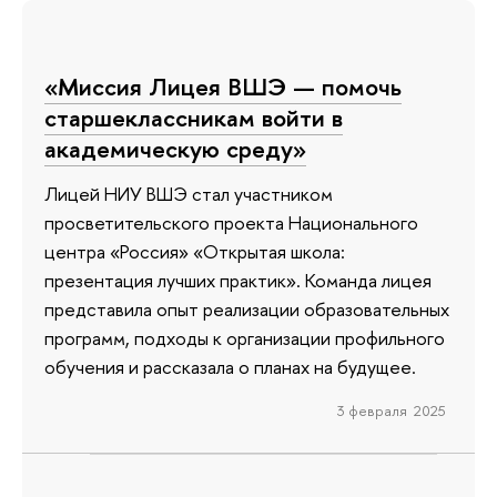
«Миссия Лицея ВШЭ — помочь
старшеклассникам войти в
академическую среду»
Лицей НИУ ВШЭ стал участником
просветительского проекта Национального
центра «Россия» «Открытая школа:
презентация лучших практик». Команда лицея
представила опыт реализации образовательных
программ, подходы к организации профильного
обучения и рассказала о планах на будущее.
3 февраля 2025