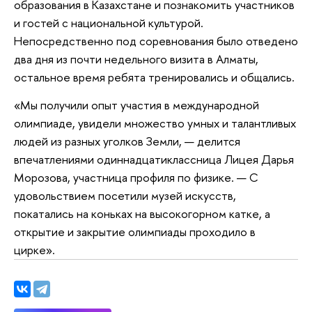
образования в Казахстане и познакомить участников
и гостей с национальной культурой.
Непосредственно под соревнования было отведено
два дня из почти недельного визита в Алматы,
остальное время ребята тренировались и общались.
«Мы получили опыт участия в международной
олимпиаде, увидели множество умных и талантливых
людей из разных уголков Земли, — делится
впечатлениями одиннадцатиклассница Лицея Дарья
Морозова, участница профиля по физике. — С
удовольствием посетили музей искусств,
покатались на коньках на высокогорном катке, а
открытие и закрытие олимпиады проходило в
цирке».