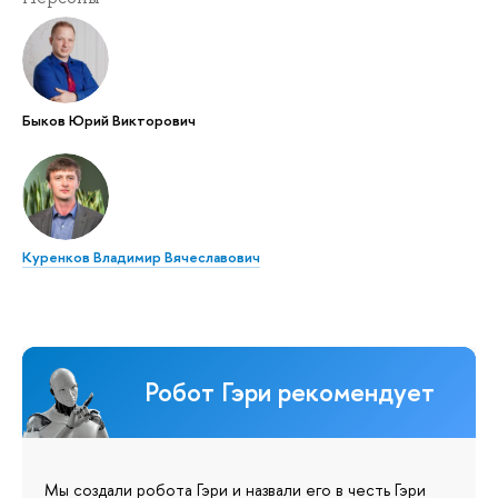
Быков Юрий Викторович
Куренков Владимир Вячеславович
Робот Гэри рекомендует
Мы создали робота Гэри и назвали его в честь Гэри