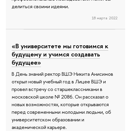
делиться своими идеями.
18 марта 2022
«В университете мы готовимся к
будущему и учимся создавать
будущее»
В День знаний ректор ВШЭ Никита Анисимов
открыл новый учебный год в Лицее ВШЭ и
провел встречу со старшеклассниками в
московской школе № 2086. Он рассказал о
новых возможностях, которые открываются
перед современными молодыми людьми, об
университетском образовании и
академической карьере.