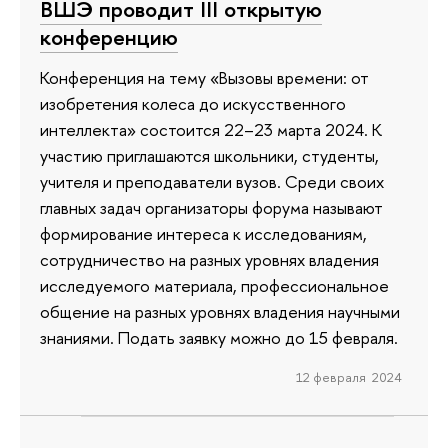
ВШЭ проводит III открытую
конференцию
Конференция на тему «Вызовы времени: от
изобретения колеса до искусственного
интеллекта» состоится 22–23 марта 2024. К
участию приглашаются школьники, студенты,
учителя и преподаватели вузов. Среди своих
главных задач организаторы форума называют
формирование интереса к исследованиям,
сотрудничество на разных уровнях владения
исследуемого материала, профессиональное
общение на разных уровнях владения научными
знаниями. Подать заявку можно до 15 февраля.
12 февраля 2024