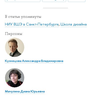
В статье упомянуты
НИУ ВШЭ в Санкт-Петербурге
,
Школа дизайна
Персоны
Кузнецова Александра Владимировна
Мачулина Диана Юрьевна