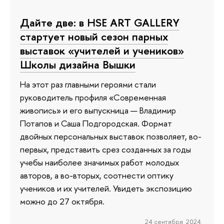
Дайте две: в HSE ART GALLERY
стартует новый сезон парных
выставок «учителей и учеников»
Школы дизайна Вышки
На этот раз главными героями стали
руководитель профиля «Современная
живопись» и его выпускница — Владимир
Потапов и Саша Подгородская. Формат
двойных персональных выставок позволяет, во-
первых, представить срез созданных за годы
учебы наиболее значимых работ молодых
авторов, а во-вторых, соотнести оптику
учеников и их учителей. Увидеть экспозицию
можно до 27 октября.
24 сентября 2024