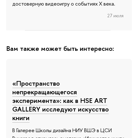
достоверную видеоигру о событиях X века.
27 июля
Вам также может быть интересно:
«Пространство
непрекращающегося
эксперимента»: как в HSE ART
GALLERY исследуют искусство
книги
В Галерее Школы дизайна НИУ ВШЭ в ЦСИ