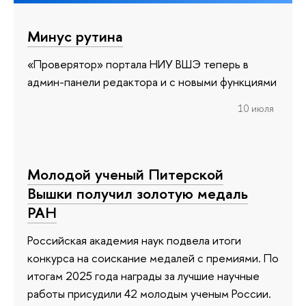
Минус рутина
«Проверятор» портала НИУ ВШЭ теперь в
админ-панели редактора и с новыми функциями
10 июля
Молодой ученый Питерской
Вышки получил золотую медаль
РАН
Российская академия наук подвела итоги
конкурса на соискание медалей с премиями. По
итогам 2025 года награды за лучшие научные
работы присудили 42 молодым ученым России.