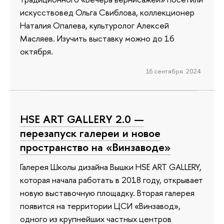
искусствовед Ольга Свиблова, коллекционер
Наталия Опалева, культуролог Алексей
Масляев. Изучить выставку можно до 16
октября.
16 сентября 2024
HSE ART GALLERY 2.0 —
перезапуск галереи и новое
пространство на «Винзаводе»
Галерея Школы дизайна Вышки HSE ART GALLERY,
которая начала работать в 2018 году, открывает
новую выставочную площадку. Вторая галерея
появится на территории ЦСИ «Винзавод»,
одного из крупнейших частных центров