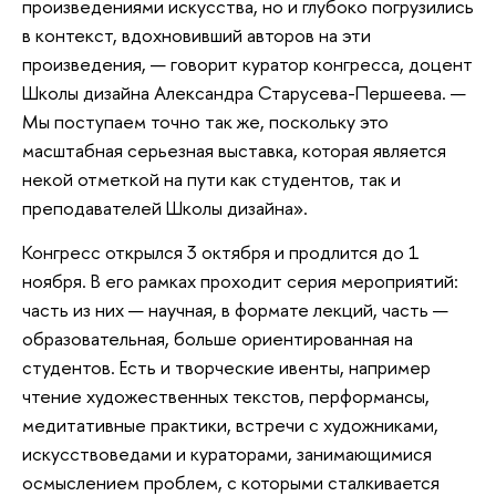
произведениями искусства, но и глубоко погрузились
в контекст, вдохновивший авторов на эти
произведения, — говорит куратор конгресса, доцент
Школы дизайна Александра Старусева-Першеева. —
Мы поступаем точно так же, поскольку это
масштабная серьезная выставка, которая является
некой отметкой на пути как студентов, так и
преподавателей Школы дизайна».
Конгресс открылся 3 октября и продлится до 1
ноября. В его рамках проходит серия мероприятий:
часть из них — научная, в формате лекций, часть —
образовательная, больше ориентированная на
студентов. Есть и творческие ивенты, например
чтение художественных текстов, перформансы,
медитативные практики, встречи с художниками,
искусствоведами и кураторами, занимающимися
осмыслением проблем, с которыми сталкивается