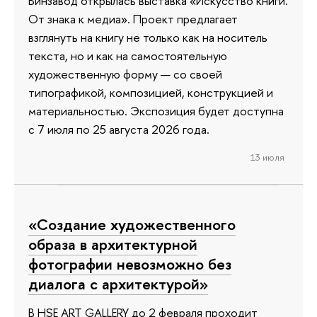
Винзавод открылась выставка «Искусство книги.
От знака к медиа». Проект предлагает
взглянуть на книгу не только как на носитель
текста, но и как на самостоятельную
художественную форму — со своей
типографикой, композицией, конструкцией и
материальностью. Экспозиция будет доступна
с 7 июля по 25 августа 2026 года.
13 июля
«Создание художественного
образа в архитектурной
фотографии невозможно без
диалога с архитектурой»
В HSE ART GALLERY до 2 февраля проходит