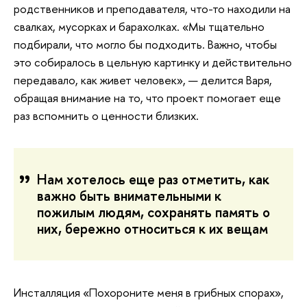
родственников и преподавателя, что-то находили на
свалках, мусорках и барахолках. «Мы тщательно
подбирали, что могло бы подходить. Важно, чтобы
это собиралось в цельную картинку и действительно
передавало, как живет человек», — делится Варя,
обращая внимание на то, что проект помогает еще
раз вспомнить о ценности близких.
Нам хотелось еще раз отметить, как
важно быть внимательными к
пожилым людям, сохранять память о
них, бережно относиться к их вещам
Инсталляция «Похороните меня в грибных спорах»,