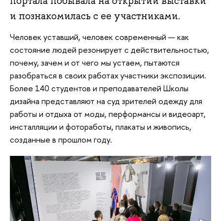
портала побывала на открытии выставки
и познакомилась с ее участниками.
Человек уставший, человек современный — как
состояние людей резонирует с действительностью,
почему, зачем и от чего мы устаем, пытаются
разобраться в своих работах участники экспозиции.
Более 140 студентов и преподавателей Школы
дизайна представляют на суд зрителей одежду для
работы и отдыха от моды, перформансы и видеоарт,
инсталляции и фотоработы, плакаты и живопись,
созданные в прошлом году.