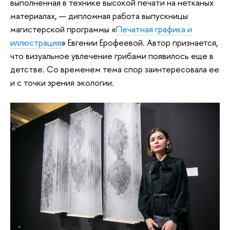
выполненная в технике высокой печати на нетканых
материалах, — дипломная работа выпускницы
магистерской программы «
Печатная графика и
иллюстрация
» Евгении Ерофеевой. Автор признается,
что визуальное увлечение грибами появилось еще в
детстве. Со временем тема спор заинтересовала ее
и с точки зрения экологии.