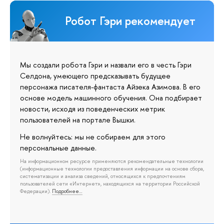
Робот Гэри рекомендует
Мы создали робота Гэри и назвали его в честь Гэри
Селдона, умеющего предсказывать будущее
персонажа писателя-фантаста Айзека Азимова. В его
основе модель машинного обучения. Она подбирает
новости, исходя из поведенческих метрик
пользователей на портале Вышки.
Не волнуйтесь: мы не собираем для этого
персональные данные.
На информационном ресурсе применяются рекомендательные технологии
(информационные технологии предоставления информации на основе сбора,
систематизации и анализа сведений, относящихся к предпочтениям
пользователей сети «Интернет», находящихся на территории Российской
Федерации).
Подробнее…