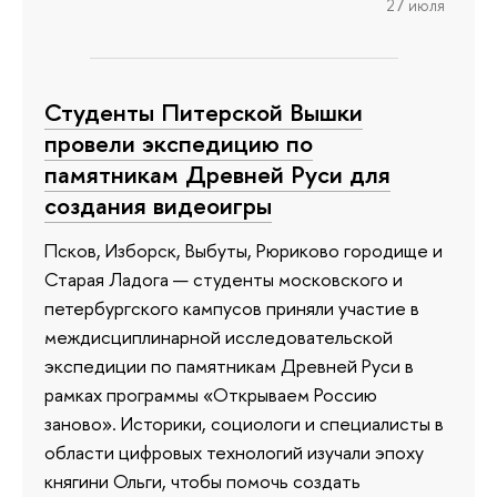
27 июля
Студенты Питерской Вышки
провели экспедицию по
памятникам Древней Руси для
создания видеоигры
Псков, Изборск, Выбуты, Рюриково городище и
Старая Ладога — студенты московского и
петербургского кампусов приняли участие в
междисциплинарной исследовательской
экспедиции по памятникам Древней Руси в
рамках программы «Открываем Россию
заново». Историки, социологи и специалисты в
области цифровых технологий изучали эпоху
княгини Ольги, чтобы помочь создать