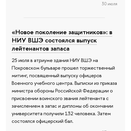
30 июля
«Новое поколение защитников»: в
НИУ ВШЭ состоялся выпуск
лейтенантов запаса
25 июля в атриуме здания НИУ ВШЭ на
Покровском бульваре прошел торжественный
митинг, посвященный выпуску офицеров
Военного учебного центра. Выписки из приказа
министра обороны Российской Федерации о
присвоении воинского звания лейтенанта с
зачислением в запас и дипломы об окончании
университета получили 132 человека. Затем
состоялся офицерский бал.