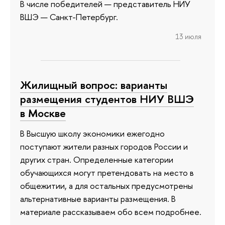
В числе победителей — представитель НИУ
ВШЭ — Санкт-Петербург.
13 июля
Жилищный вопрос: варианты
размещения студентов НИУ ВШЭ
в Москве
В Высшую школу экономики ежегодно
поступают жители разных городов России и
других стран. Определенные категории
обучающихся могут претендовать на место в
общежитии, а для остальных предусмотрены
альтернативные варианты размещения. В
материале рассказываем обо всем подробнее.