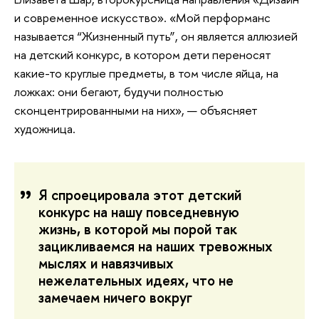
и современное искусство». «Мой перформанс
называется “Жизненный путь”, он является аллюзией
на детский конкурс, в котором дети переносят
какие-то круглые предметы, в том числе яйца, на
ложках: они бегают, будучи полностью
сконцентрированными на них», — объясняет
художница.
Я спроецировала этот детский
конкурс на нашу повседневную
жизнь, в которой мы порой так
зацикливаемся на наших тревожных
мыслях и навязчивых
нежелательных идеях, что не
замечаем ничего вокруг