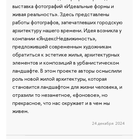
выставка фотографий «Идеальные формы и
живая реальность». Здесь представлены
работы фотографов, запечатлевших городскую
архитектуру нашего времени. Идея возникла у
компании «ЯндексНедвижимость»,
предложившей современным художникам
обратиться к эстетике жилья, архитектурных
элементов и композиций в урбанистическом
ландшафте. В этом проекте авторы осмыслили
роль новой жилой архитектуры, которая
становится ландшафтом для жизни человека, и
отразили то незаметное, «фоновое», но
прекрасное, что нас окружает и в чем мы
живем.
24 декабря 2024