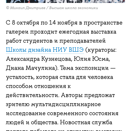
© Михаил Дмитриев / Высшая школа экономики
С 8 октября по 14 ноября в пространстве
галереи проходит ежегодная выставка
работ студентов и преподавателей
Школы дизайна НИУ ВШЭ
(кураторы:
Александра Кузнецова, Юлия Юсма,
Диана Мачулина). Тема экспозиции —
усталость, которая стала для человека
способом отношения к
действительности. Авторы предложат
зрителю мультидисциплинарное
исследование современного состояния
людей и общества. Новостная служба