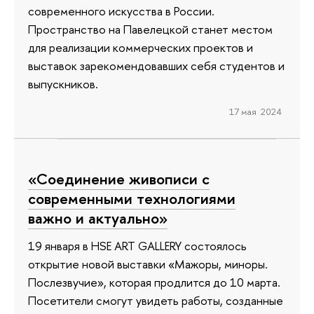
современного искусства в России.
Пространство на Павелецкой станет местом
для реализации коммерческих проектов и
выставок зарекомендовавших себя студентов и
выпускников.
17 мая 2024
«Соединение живописи с
современными технологиями
важно и актуально»
19 января в HSE ART GALLERY состоялось
открытие новой выставки «Мажоры, миноры.
Послезвучие», которая продлится до 10 марта.
Посетители смогут увидеть работы, созданные