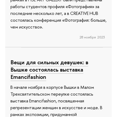
работы студентов профиля «Фотография» за
последние несколько лет, а в CREATIVE HUB
состоялась конференция «Фотография: больше,
чем искусство».
28 ноября 2023
Вещи для сильных девушек: в
Вышке состоялась выставка
Emancifashion
В начале ноября в корпусе Вышки в Малом
Трехсвятительском переулке состоялась
выставка Emancifashion, посвященная
репрезентации женщин в искусстве и моде. В
рамках экспозиции, придуманной