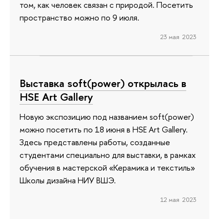
том, как человек связан с природой. Посетить
пространство можно по 9 июля.
23 мая 2023
Выставка soft(power) открылась в
HSE Art Gallery
Новую экспозицию под названием soft(power)
можно посетить по 18 июня в HSE Art Gallery.
Здесь представлены работы, созданные
студентами специально для выставки, в рамках
обучения в мастерской «Керамика и текстиль»
Школы дизайна НИУ ВШЭ.
12 мая 2023