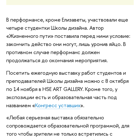
В перформансе, кроме Елизаветы, участвовали еще
четыре студентки Школы дизайна. Автор
«Жизненного пути» поставила перед ними условие:
закончить действо они могут, лишь уронив яйцо. В
противном случае перформанс должен
продолжаться до окончания мероприятия.
Посетить ежегодную выставку работ студентов и
преподавателей Школы дизайна можно с 8 октября
по 14 ноября в HSE ART GALLERY. Кроме того, у
экспозиции есть и образовательная часть под
названием «
Конгресс уставших
».
«Любая серьезная выставка обязательно
сопровождается образовательной программой, для
того чтобы зрители не только встретились с