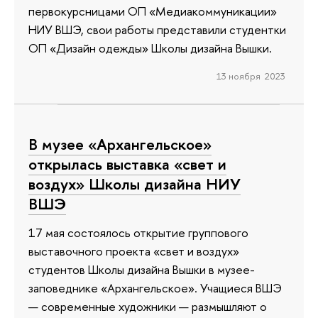
первокурсницами ОП «Медиакоммуникации»
НИУ ВШЭ, свои работы представили студентки
ОП «Дизайн одежды» Школы дизайна Вышки.
13 ноября 2023
В музее «Архангельское»
открылась выставка «свет и
воздух» Школы дизайна НИУ
ВШЭ
17 мая состоялось открытие группового
выставочного проекта «свет и воздух»
студентов Школы дизайна Вышки в музее-
заповеднике «Архангельское». Учащиеся ВШЭ
— современные художники — размышляют о