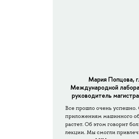
Мария Попцова, г
Международной лабора
руководитель магистра
Все прошло очень успешно. 
приложениям машинного об
растет. Об этом говорит бо
лекции. Мы смогли привлеч