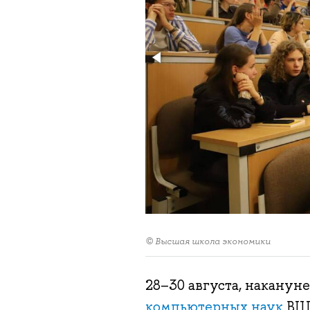
© Высшая школа экономики
28–30 августа, накануне
компьютерных наук
ВШ