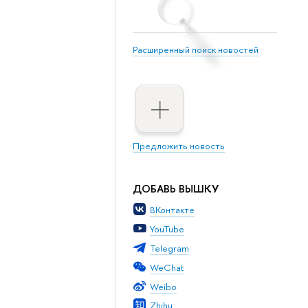
Расширенный поиск новостей
Предложить новость
ДОБАВЬ ВЫШКУ
ВКонтакте
YouTube
Telegram
WeChat
Weibo
Zhihu