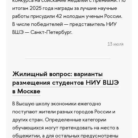
итогам 2025 года награды за лучшие научные
работы присудили 42 молодым ученым России.
В числе победителей — представитель НИУ
ВШЭ — Санкт-Петербург.
13 июля
Жилищный вопрос: варианты
размещения студентов НИУ ВШЭ
в Москве
В Высшую школу экономики ежегодно
поступают жители разных городов России и
других стран. Определенные категории
обучающихся могут претендовать на место в
общежитии, а для остальных предусмотрены