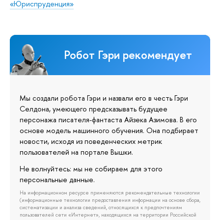
«Юриспруденция»
Робот Гэри рекомендует
Мы создали робота Гэри и назвали его в честь Гэри
Селдона, умеющего предсказывать будущее
персонажа писателя-фантаста Айзека Азимова. В его
основе модель машинного обучения. Она подбирает
новости, исходя из поведенческих метрик
пользователей на портале Вышки.
Не волнуйтесь: мы не собираем для этого
персональные данные.
На информационном ресурсе применяются рекомендательные технологии
(информационные технологии предоставления информации на основе сбора,
систематизации и анализа сведений, относящихся к предпочтениям
пользователей сети «Интернет», находящихся на территории Российской