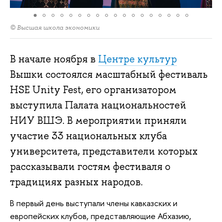
© Высшая школа экономики
В начале ноября в
Центре культур
Вышки состоялся масштабный фестиваль
HSE Unity Fest, его организатором
выступила Палата национальностей
НИУ ВШЭ. В мероприятии приняли
участие 33 национальных клуба
университета, представители которых
рассказывали гостям фестиваля о
традициях разных народов.
В первый день выступали члены кавказских и
европейских клубов, представляющие Абхазию,