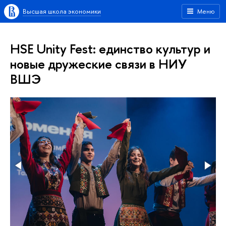
Высшая школа экономики
Меню
HSE Unity Fest: единство культур и
новые дружеские связи в НИУ
ВШЭ