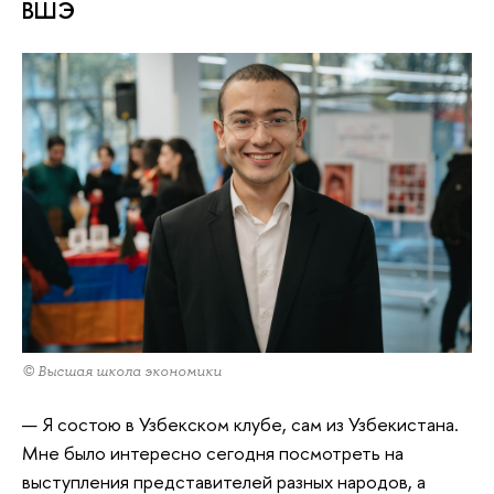
ВШЭ
© Высшая школа экономики
— Я состою в Узбекском клубе, сам из Узбекистана.
Мне было интересно сегодня посмотреть на
выступления представителей разных народов, а