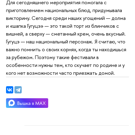
Для сегодняшнего мероприятия помогала с
приготовлением национальных блюд, придумывала
викторину. Сегодня среди наших угощений — долма
и «шапка Гугуцэ» — это такой торт из блинчиков с
вишней, а сверху — сметанный крем, очень вкусный.
Гугуцэ — наш национальный персонаж. Я считаю, что
важно помнить о своих корнях, когда ты находишься
за рубежом. Поэтому такие фестивали в
особенности нужны тем, кто скучает по родине и у
кого нет возможности часто приезжать домой.