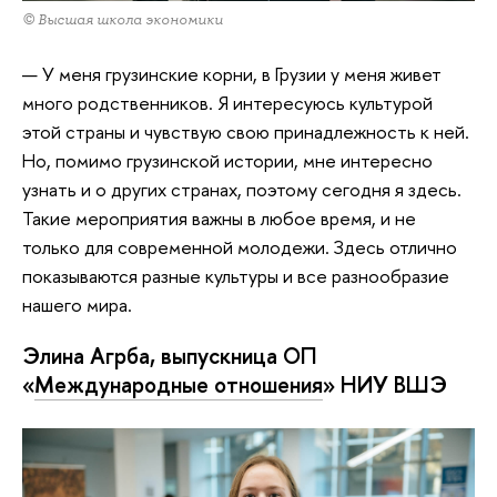
© Высшая школа экономики
— У меня грузинские корни, в Грузии у меня живет
много родственников. Я интересуюсь культурой
этой страны и чувствую свою принадлежность к ней.
Но, помимо грузинской истории, мне интересно
узнать и о других странах, поэтому сегодня я здесь.
Такие мероприятия важны в любое время, и не
только для современной молодежи. Здесь отлично
показываются разные культуры и все разнообразие
нашего мира.
Элина Агрба, выпускница ОП
«
Международные отношения
» НИУ ВШЭ