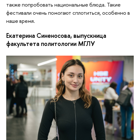
также попробовать национальные блюда. Такие
фестивали очень помогают сплотиться, особенно в
наше время.
Екатерина Синеносова, выпускница
факультета политологии МГЛУ