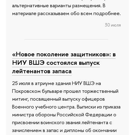
альтернативные варианты размещения. В
материале рассказываем обо всем подробнее.
30 июля
«Новое поколение защитников»: в
НИУ ВШЭ состоялся выпуск
лейтенантов запаса
25 июля в атриуме здания НИУ ВШЭ на
Покровском бульваре прошел торжественный
митинг, посвященный выпуску офицеров
Военного учебного центра. Выписки из приказа
министра обороны Российской Федерации о
присвоении воинского звания лейтенанта с
зачислением в запас и дипломы об окончании