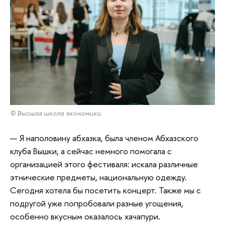
© Высшая школа экономики
— Я наполовину абхазка, была членом Абхазского
клуба Вышки, а сейчас немного помогала с
организацией этого фестиваля: искала различные
этнические предметы, национальную одежду.
Сегодня хотела бы посетить концерт. Также мы с
подругой уже попробовали разные угощения,
особенно вкусным оказалось хачапури.