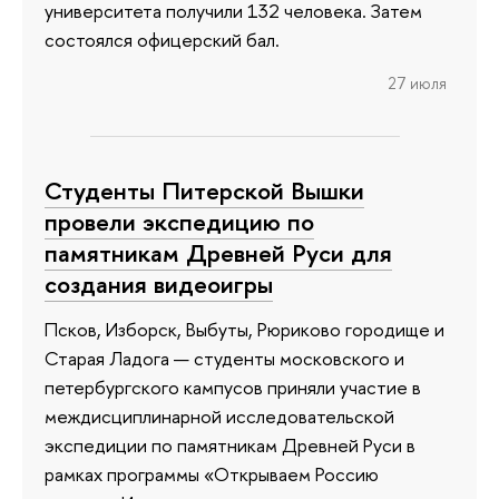
университета получили 132 человека. Затем
состоялся офицерский бал.
27 июля
Студенты Питерской Вышки
провели экспедицию по
памятникам Древней Руси для
создания видеоигры
Псков, Изборск, Выбуты, Рюриково городище и
Старая Ладога — студенты московского и
петербургского кампусов приняли участие в
междисциплинарной исследовательской
экспедиции по памятникам Древней Руси в
рамках программы «Открываем Россию