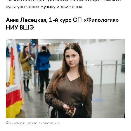
культуры через музыку и движения.
Анна Лесецкая, 1-й курс ОП «
Филология
»
НИУ ВШЭ
© Высшая школа экономики