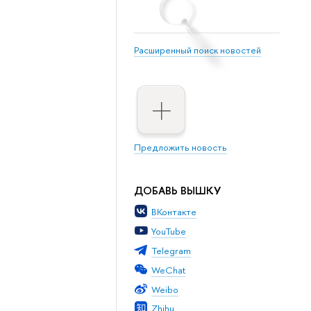
Расширенный поиск новостей
Предложить новость
ДОБАВЬ ВЫШКУ
ВКонтакте
YouTube
Telegram
WeChat
Weibo
Zhihu