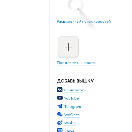
Расширенный поиск новостей
Предложить новость
ДОБАВЬ ВЫШКУ
ВКонтакте
YouTube
Telegram
WeChat
Weibo
Zhihu