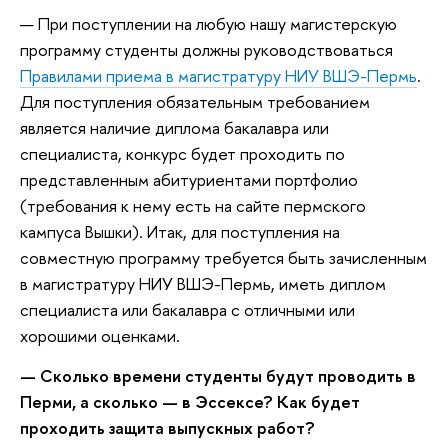
— При поступлении на любую нашу магистерскую
программу студенты должны руководствоваться
Правилами приема в магистратуру НИУ ВШЭ-Пермь
.
Для поступления обязательным требованием
является наличие диплома бакалавра или
специалиста, конкурс будет проходить по
представленным абитуриентами портфолио
(требования к нему есть на сайте пермского
кампуса Вышки). Итак, для поступления на
совместную программу требуется быть зачисленным
в магистратуру НИУ ВШЭ-Пермь, иметь диплом
специалиста или бакалавра с отличными или
хорошими оценками.
— Сколько времени студенты будут проводить в
Перми, а сколько — в Эссексе? Как будет
проходить защита выпускных работ?