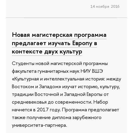
14 ноября 2016
Новая магистерская программа
предлагает изучать Европу в
контексте двух культур
Студенты новой магистерской программы
факультета гуманитарных наук НИУ ВШЭ
«Культурная и интеллектуальная история: между
Востоком и Западом» изучат историю, культуру,
традиции Восточной и Западной Европы от
средневековья до современности. Набор
начнется в 2017 году. Программа предполагает
также получение диплома зарубежного
университета-партнера.