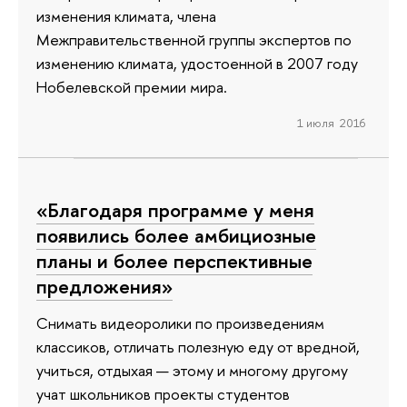
изменения климата, члена
Межправительственной группы экспертов по
изменению климата, удостоенной в 2007 году
Нобелевской премии мира.
1 июля 2016
«Благодаря программе у меня
появились более амбициозные
планы и более перспективные
предложения»
Снимать видеоролики по произведениям
классиков, отличать полезную еду от вредной,
учиться, отдыхая — этому и многому другому
учат школьников проекты студентов