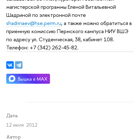
магистерской программы Еленой Витальевной
Шадриной по электронной почте
shadrinaev@hse.perm.ru
, а также можно обратиться в
приемную комиссию Пермского кампуса НИУ ВШЭ
по адресу ул. Студенческая, 38, кабинет 108.
Телефон: +7 (342) 262-45-82.
Дата
12 июля 2012
Автор