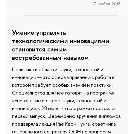
7 ноября 2016
Умение управлять
технологическими инновациями
становится самым
востребованным навыком
Политика в области науки, технологий и
инноваций — это сфера управления, работа в
которой требует особых знаний и практики.
Специалистов для нее готовят на программе
«Управление в сфере науки, технологий и
инноваций». 28 июня на программе состоялся
первый выпуск. Церемонию вручения дипломов
предваряла лекция Рае Квон Чунга, советника
генерального секретаря ООН по вопросам