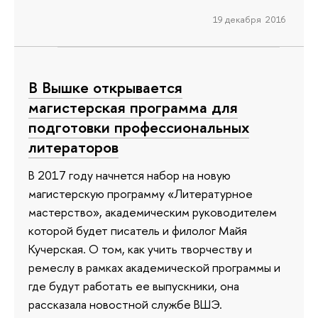
19 декабря 2016
В Вышке открывается
магистерская программа для
подготовки профессиональных
литераторов
В 2017 году начнется набор на новую
магистерскую программу «Литературное
мастерство», академическим руководителем
которой будет писатель и филолог Майя
Кучерская. О том, как учить творчеству и
ремеслу в рамках академической программы и
где будут работать ее выпускники, она
рассказала новостной службе ВШЭ.