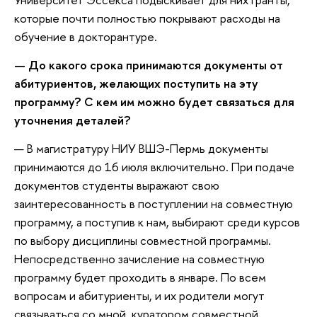
которые почти полностью покрывают расходы на
обучение в докторантуре.
— До какого срока принимаются документы от
абитуриентов, желающих поступить на эту
программу? С кем им можно будет связаться для
уточнения деталей?
— В магистратуру НИУ ВШЭ-Пермь документы
принимаются до 16 июля включительно. При подаче
документов студенты выражают свою
заинтересованность в поступлении на совместную
программу, а поступив к нам, выбирают среди курсов
по выбору дисциплины совместной программы.
Непосредственно зачисление на совместную
программу будет проходить в январе. По всем
вопросам и абитуриенты, и их родители могут
связываться со мной, куратором совместной