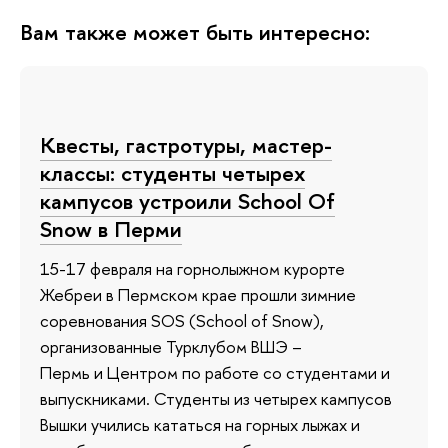
Вам также может быть интересно:
Квесты, гастротуры, мастер-
классы: студенты четырех
кампусов устроили School Of
Snow в Перми
15-17 февраля на горнолыжном курорте
Жебреи в Пермском крае прошли зимние
соревнования SOS (School of Snow),
организованные Турклубом ВШЭ –
Пермь и Центром по работе со студентами и
выпускниками. Студенты из четырех кампусов
Вышки учились кататься на горных лыжах и