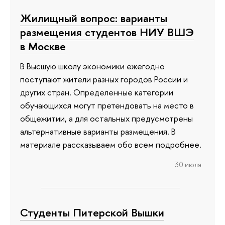
Жилищный вопрос: варианты
размещения студентов НИУ ВШЭ
в Москве
В Высшую школу экономики ежегодно
поступают жители разных городов России и
других стран. Определенные категории
обучающихся могут претендовать на место в
общежитии, а для остальных предусмотрены
альтернативные варианты размещения. В
материале рассказываем обо всем подробнее.
30 июля
Студенты Питерской Вышки