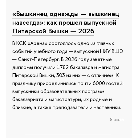
«Вышкинец однажды — вышкинец
навсегда»: как прошел выпускной
Питерской Вышки — 2026
В КСК «Арена» состоялось одно из главных
событий учебного года — выпускной НИУ ВШЭ
— Санкт-Петербург. В 2026 году заветные
дипломы получили 1782 бакалавра и магистра
Питерской Вышки, 303 из них — с отличием. К
празднику присоединились почти 6000 гостей:
выпускники образовательных программ
бакалавриата и магистратуры, их родные и
близкие, а также преподаватели и наставники.
8 июля