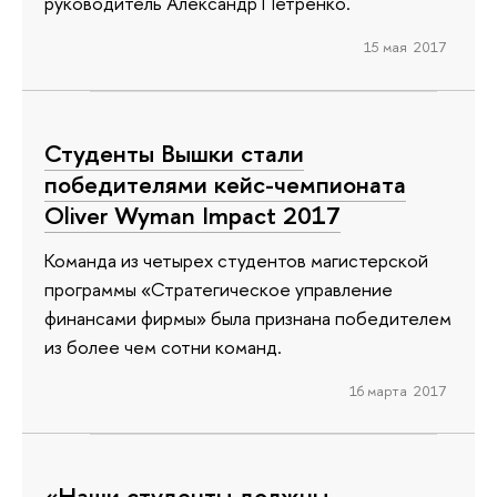
руководитель Александр Петренко.
15 мая 2017
Студенты Вышки стали
победителями кейс-чемпионата
Oliver Wyman Impact 2017
Команда из четырех студентов магистерской
программы «Стратегическое управление
финансами фирмы» была признана победителем
из более чем сотни команд.
16 марта 2017
«Наши студенты должны