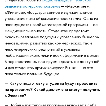
Вышке магистерских программ
— «Маркетинг»,
«Финансы», «Государственное и муниципальное
управление» или «Управление проектами». Одно из
преимуществ новой магистерской программы — ее
междисциплинарность. Студентам предстоит
освоить различные подходы к управлению бизнесом,
инновациями, развитию как коммерческих, так и
некоммерческих предприятий в условиях
глобализации экономики и всех сфер жизни в целом.
В перспективе мы планируем сделать ее доступной
и для студентов других кампусов Вышки — но это
пока только планы на будущее.
— Какую подготовку студенты будут проходить
на программе? Какой диплом они смогут получить
в Эссексе?
— Любая магистерская программа включает в себя