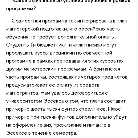
— Каковы финансовые условия обучения в рамках
программы?
— Совместная программа так интегрирована в план
магистерской подготовки, что российская часть
обучения не требует дополнительной оплаты.
Студенты (и бюджетники, и «платники») могут
прослушать курсы дисциплин по совместной
программе в рамках преподавания этих курсов по
другим магистерским программам. А британская
часть программы, состоящая из четырех предметов,
предусматривает ее оплату из средств
магистрантов. Нам удалось договориться с
университетом Эссекса о том, что плата составит
примерно шесть тысяч фунтов стерлингов. Плюс
примерно три тысячи фунтов дополнительно уйдут
на оформление виз, проживание и питание в
Эссексе в течение семестра.