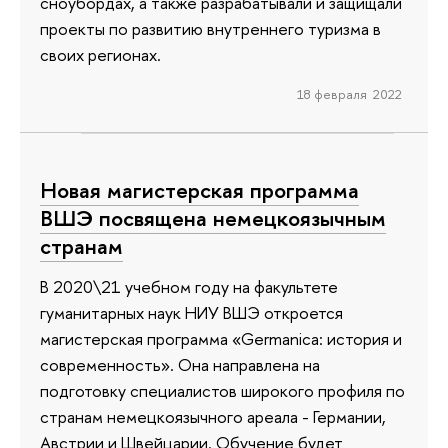
сноубордах, а также разрабатывали и защищали
проекты по развитию внутреннего туризма в
своих регионах.
18 февраля 2022
Новая магистерская программа
ВШЭ посвящена немецкоязычным
странам
В 2020\21 учебном году на факультете
гуманитарных наук НИУ ВШЭ откроется
магистерская программа «Germanica: история и
современность». Она направлена на
подготовку специалистов широкого профиля по
странам немецкоязычного ареала - Германии,
Австрии и Швейцарии. Обучение будет