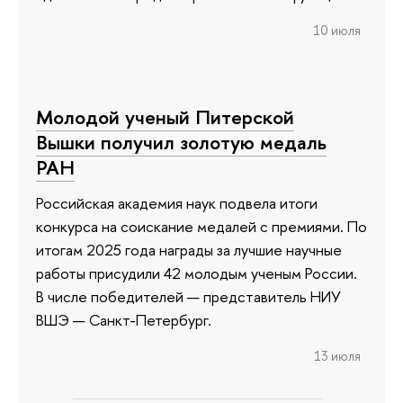
10 июля
Молодой ученый Питерской
Вышки получил золотую медаль
РАН
Российская академия наук подвела итоги
конкурса на соискание медалей с премиями. По
итогам 2025 года награды за лучшие научные
работы присудили 42 молодым ученым России.
В числе победителей — представитель НИУ
ВШЭ — Санкт-Петербург.
13 июля