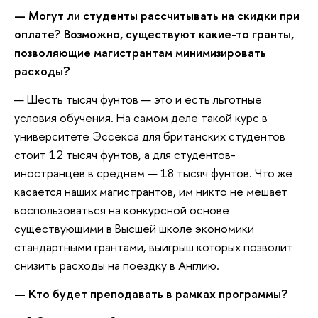
— Могут ли студенты рассчитывать на скидки при
оплате? Возможно, существуют какие-то гранты,
позволяющие магистрантам минимизировать
расходы?
— Шесть тысяч фунтов — это и есть льготные
условия обучения. На самом деле такой курс в
университете Эссекса для британских студентов
стоит 12 тысяч фунтов, а для студентов-
иностранцев в среднем — 18 тысяч фунтов. Что же
касается наших магистрантов, им никто не мешает
воспользоваться на конкурсной основе
существующими в Высшей школе экономики
стандартными грантами, выигрыш которых позволит
снизить расходы на поездку в Англию.
— Кто будет преподавать в рамках программы?