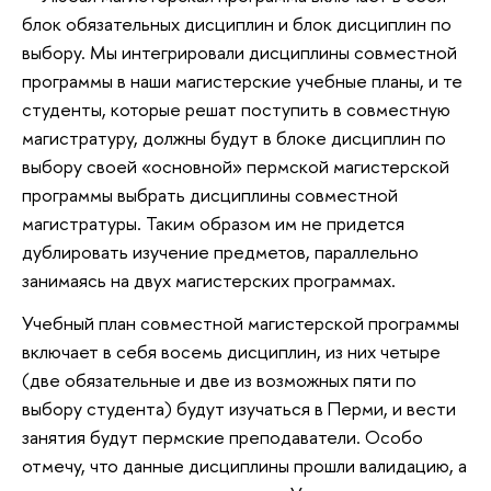
блок обязательных дисциплин и блок дисциплин по
выбору. Мы интегрировали дисциплины совместной
программы в наши магистерские учебные планы, и те
студенты, которые решат поступить в совместную
магистратуру, должны будут в блоке дисциплин по
выбору своей «основной» пермской магистерской
программы выбрать дисциплины совместной
магистратуры. Таким образом им не придется
дублировать изучение предметов, параллельно
занимаясь на двух магистерских программах.
Учебный план совместной магистерской программы
включает в себя восемь дисциплин, из них четыре
(две обязательные и две из возможных пяти по
выбору студента) будут изучаться в Перми, и вести
занятия будут пермские преподаватели. Особо
отмечу, что данные дисциплины прошли валидацию, а