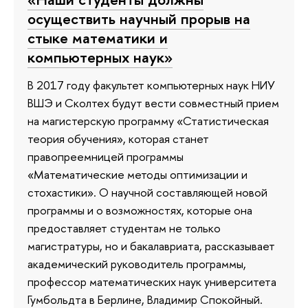
осуществить научный прорыв на
стыке математики и
компьютерных наук»
В 2017 году факультет компьютерных наук НИУ
ВШЭ и Сколтех будут вести совместный прием
на магистерскую программу «Статистическая
теория обучения», которая станет
правопреемницей программы
«Математические методы оптимизации и
стохастики». О научной составляющей новой
программы и о возможностях, которые она
предоставляет студентам не только
магистратуры, но и бакалавриата, рассказывает
академический руководитель программы,
профессор математических наук университета
Гумбольдта в Берлине, Владимир Спокойный.