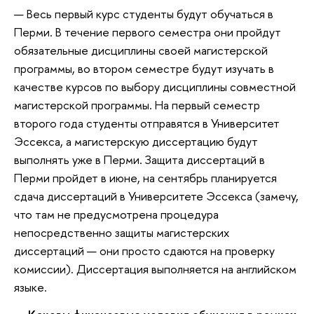
— Весь первый курс студенты будут обучаться в
Перми. В течение первого семестра они пройдут
обязательные дисциплины своей магистерской
программы, во втором семестре будут изучать в
качестве курсов по выбору дисциплины совместной
магистерской программы. На первый семестр
второго года студенты отправятся в Университет
Эссекса, а магистерскую диссертацию будут
выполнять уже в Перми. Защита диссертаций в
Перми пройдет в июне, на сентябрь планируется
сдача диссертаций в Университете Эссекса (замечу,
что там не предусмотрена процедура
непосредственно защиты магистерских
диссертаций — они просто сдаются на проверку
комиссии). Диссертация выполняется на английском
языке.