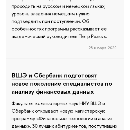
проходить на русском и немецком языках,
уровень владения немецким нужно
подтвердить при поступлении. Об
особенностях программы рассказывает ее
академический руководитель Петр Резвых.
28 января 2020
ВШЭ и Сбербанк подготовят
новое поколение специалистов по
анализу финансовых данных
Факультет компьютерных наук НИУ ВШЭ и
Сбербанк открывают новую магистерскую
программу «Финансовые технологии и анализ
данных». 30 лучших абитуриентов, поступивших