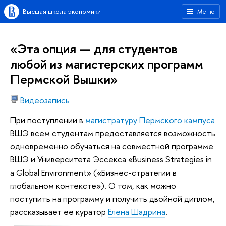
Высшая школа экономики
Меню
«Эта опция — для студентов
любой из магистерских программ
Пермской Вышки»
Видеозапись
При поступлении в
магистратуру
Пермского кампуса
ВШЭ всем студентам предоставляется возможность
одновременно обучаться на совместной программе
ВШЭ и Университета Эссекса «Business Strategies in
a Global Environment» («Бизнес-стратегии в
глобальном контексте»). О том, как можно
поступить на программу и получить двойной диплом,
рассказывает ее куратор
Елена Шадрина
.