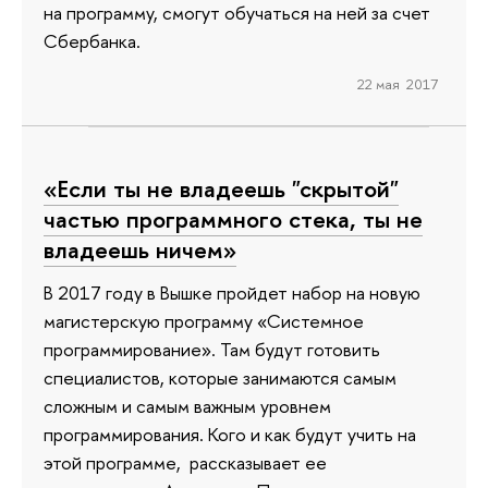
на программу, смогут обучаться на ней за счет
Сбербанка.
22 мая 2017
«Если ты не владеешь "скрытой"
частью программного стека, ты не
владеешь ничем»
В 2017 году в Вышке пройдет набор на новую
магистерскую программу «Системное
программирование». Там будут готовить
специалистов, которые занимаются самым
сложным и самым важным уровнем
программирования. Кого и как будут учить на
этой программе, рассказывает ее