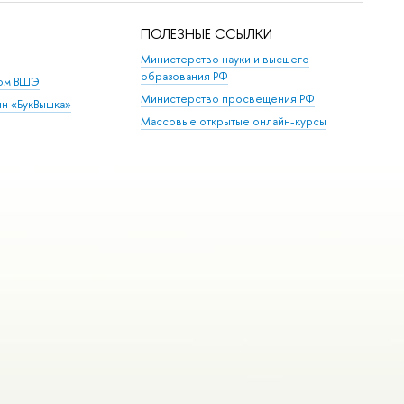
ПОЛЕЗНЫЕ ССЫЛКИ
Министерство науки и высшего
образования РФ
дом ВШЭ
Министерство просвещения РФ
ин «БукВышка»
Массовые открытые онлайн-курсы