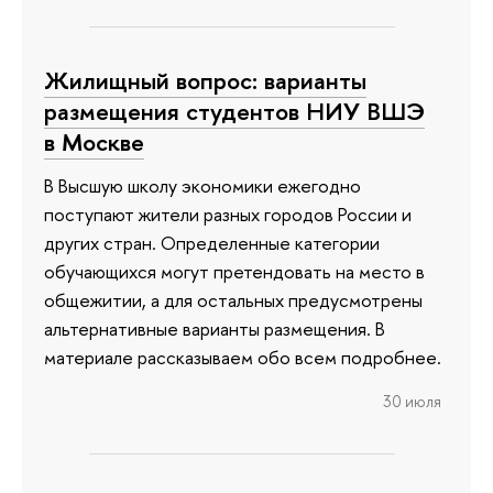
Жилищный вопрос: варианты
размещения студентов НИУ ВШЭ
в Москве
В Высшую школу экономики ежегодно
поступают жители разных городов России и
других стран. Определенные категории
обучающихся могут претендовать на место в
общежитии, а для остальных предусмотрены
альтернативные варианты размещения. В
материале рассказываем обо всем подробнее.
30 июля