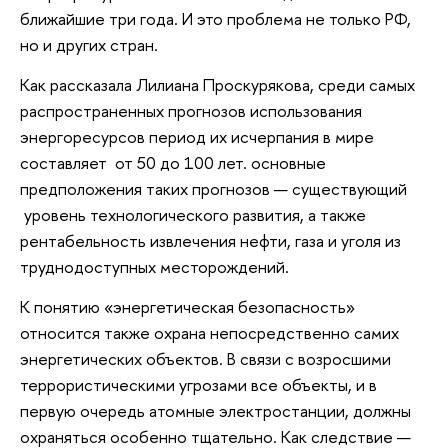
ближайшие три года. И это проблема не только РФ,
но и других стран.
Как рассказала Лилиана Проскурякова, среди самых
распространенных прогнозов использования
энергоресурсов период их исчерпания в мире
составляет от 50 до 100 лет. основные
предположения таких прогнозов — существующий
уровень технологического развития, а также
рентабельность извлечения нефти, газа и уголя из
труднодоступных месторождений.
К понятию «энергетическая безопасность»
относится также охрана непосредственно самих
энергетических объектов. В связи с возросшими
террористическими угрозами все объекты, и в
первую очередь атомные электростанции, должны
охраняться особенно тщательно. Как следствие —