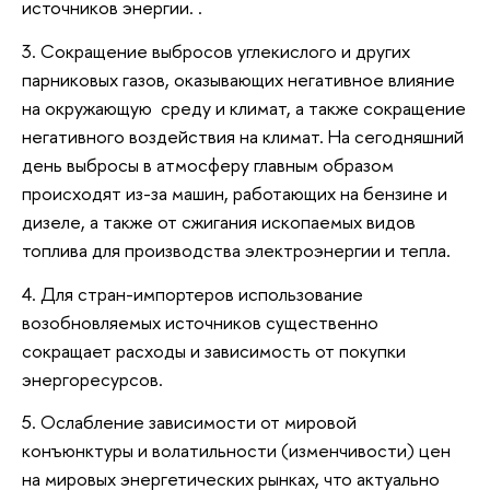
источников энергии. .
3. Сокращение выбросов углекислого и других
парниковых газов, оказывающих негативное влияние
на окружающую среду и климат, а также сокращение
негативного воздействия на климат. На сегодняшний
день выбросы в атмосферу главным образом
происходят из-за машин, работающих на бензине и
дизеле, а также от сжигания ископаемых видов
топлива для производства электроэнергии и тепла.
4. Для стран-импортеров использование
возобновляемых источников существенно
сокращает расходы и зависимость от покупки
энергоресурсов.
5. Ослабление зависимости от мировой
конъюнктуры и волатильности (изменчивости) цен
на мировых энергетических рынках, что актуально