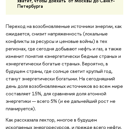
хватит, чтобы доехать от Москвы до Санкт-
Петербурга
Переход на возобновляемые источники энергии, как
ожидается, снизит напряженность (локальные
конфликты за ресурсы и ценовые войны) в тех
регионах, где сегодня добывают нефть и газ, а также
изменит понятия «энергетически бедные страны» и
«энергетически богатые страны». Вероятно, в
будущем страны, где солнце светит круглый год,
станут энергетически богатыми. На сегодняшний
день доля возобновляемых источников во всем мире
составляет 15%, для сравнения доля атомной
энергетики — всего 5% (и ее дальнейший рост не
планируется).
Как рассказала лектор, многое в будущем
ископаемых энергоресурсов, и прежде всего нефти,