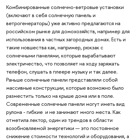
Комбинированные солнечно-ветровые установки
(включают в себя солнечную панель и
ветрогенераторы) уже активно предлагаются на
российском рынке для домохозяйств, например для
использования в частных загородных домах. Есть и
такие новшества как, например, рюкзак с
солнечными панелями, которые вырабатывают
электричество, что позволяет на ходу заряжать
телефон, слушать в плеере музыку и так далее.
Раньше солнечные панели представляли собой
массивные конструкции, которые возможно было
разместить только на крыше дома или в поле.
Современные солнечные панели могут иметь вид
рулона - гибкие и не занимают много места. Как
отметила лектор, один из трендов в области
возобновляемой энергетики — это постоянное
снижение стоимости технологий и оборудования, а