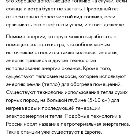
это хорошее дополняющее топливо на случай, если
солнца и ветра будет не хватать. Природный газ
относительно более чистый вид топлива, если
сравнивать его с нефтью и углем, и стоит дешевле.
Помимо энергии, которую можно выработать с
помощью солнца и ветра, к возобновляемым
источникам относится также волновая энергия,
энергия приливов и другие технологии
использования энергии океанов. Кроме того,
существуют тепловые насосы, которые используют
энергию земли (тепло) для обогрева помещений.
Существуют технологии использования тепла сухих
горных пород, на большой глубине (5-10 км) для
нагрева воды и последующей генерации
электроэнергии и тепла. Подобные технологии в
России носят название петротермальная энергетика.
Такие станции уже существуют в Европе.