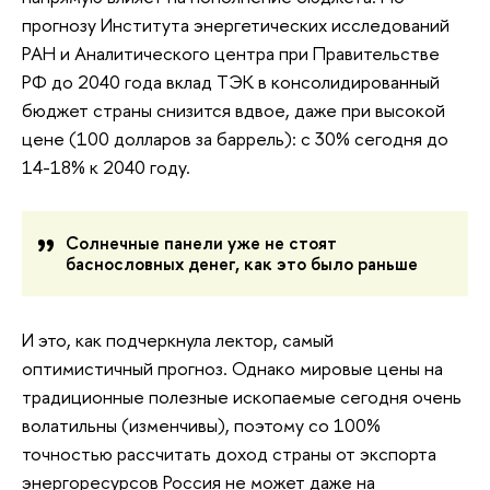
прогнозу Института энергетических исследований
РАН и Аналитического центра при Правительстве
РФ до 2040 года вклад ТЭК в консолидированный
бюджет страны снизится вдвое, даже при высокой
цене (100 долларов за баррель): с 30% сегодня до
14-18% к 2040 году.
Солнечные панели уже не стоят
баснословных денег, как это было раньше
И это, как подчеркнула лектор, самый
оптимистичный прогноз. Однако мировые цены на
традиционные полезные ископаемые сегодня очень
волатильны (изменчивы), поэтому со 100%
точностью рассчитать доход страны от экспорта
энергоресурсов Россия не может даже на