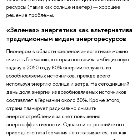
ресурсы (такие как солнце и ветер) — хорошее
решение проблемы.
«Зеленая» энергетика как альтернатива
традиционным видам энергоресурсов
Пионером в области «зеленой энергетики» можно
считать Германию, которая поставила амбициозную
задачу к 2050 году 80% энергии получать из
возобновляемых источников, прежде всего
используя энергию солнца и ветра. На сегодняшний
день доля энергии из возобновляемых источников
составляет в Германии около 30%. Кроме этого,
страна планирует радикально снизить
энергопотребление за счет повышения
энергоэффективности. Однако и от российского
природного газа Германия не отказывается, так как