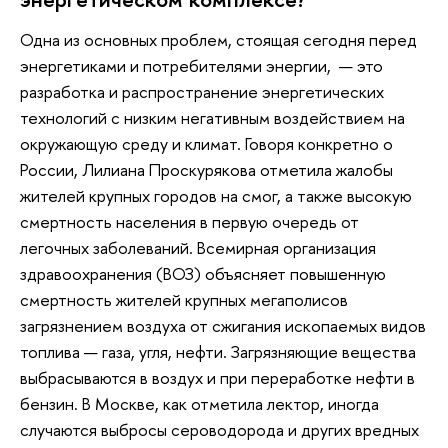
Одна из основных проблем, стоящая сегодня перед
энергетиками и потребителями энергии, — это
разработка и распространение энергетических
технологий с низким негативным воздействием на
окружающую среду и климат. Говоря конкретно о
России, Лилиана Проскурякова отметила жалобы
жителей крупных городов на смог, а также высокую
смертность населения в первую очередь от
легочных заболеваний. Всемирная организация
здравоохранения (ВОЗ) объясняет повышенную
смертность жителей крупных мегаполисов
загрязнением воздуха от сжигания ископаемых видов
топлива — газа, угля, нефти. Загрязняющие вещества
выбрасываются в воздух и при переработке нефти в
бензин. В Москве, как отметила лектор, иногда
случаются выбросы сероводорода и других вредных