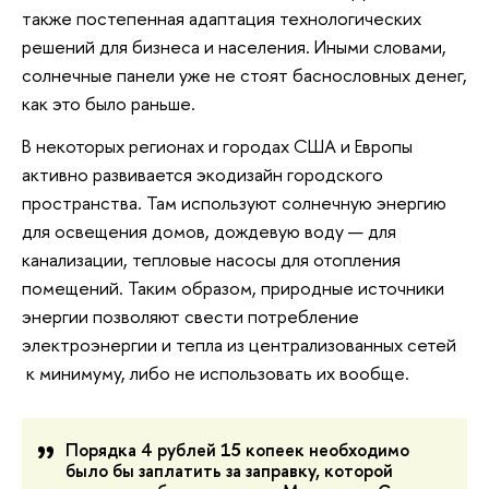
также постепенная адаптация технологических
решений для бизнеса и населения. Иными словами,
солнечные панели уже не стоят баснословных денег,
как это было раньше.
В некоторых регионах и городах США и Европы
активно развивается экодизайн городского
пространства. Там используют солнечную энергию
для освещения домов, дождевую воду — для
канализации, тепловые насосы для отопления
помещений. Таким образом, природные источники
энергии позволяют свести потребление
электроэнергии и тепла из централизованных сетей
к минимуму, либо не использовать их вообще.
Порядка 4 рублей 15 копеек необходимо
было бы заплатить за заправку, которой