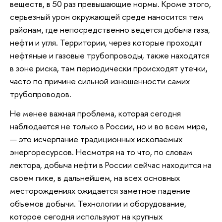
веществ, в 50 раз превышающие нормы. Кроме этого,
серьезный урон окружающей среде наносится тем
районам, где непосредственно ведется добыча газа,
нефти и угля. Территории, через которые проходят
нефтяные и газовые трубопроводы, также находятся
в зоне риска, там периодически происходят утечки,
часто по причине сильной изношенности самих
трубопроводов.
Не менее важная проблема, которая сегодня
наблюдается не только в России, но и во всем мире,
— это исчерпание традиционных ископаемых
энергоресурсов. Несмотря на то что, по словам
лектора, добыча нефти в России сейчас находится на
своем пике, в дальнейшем, на всех основных
месторождениях ожидается заметное падение
объемов добычи. Технологии и оборудование,
которое сегодня используют на крупных