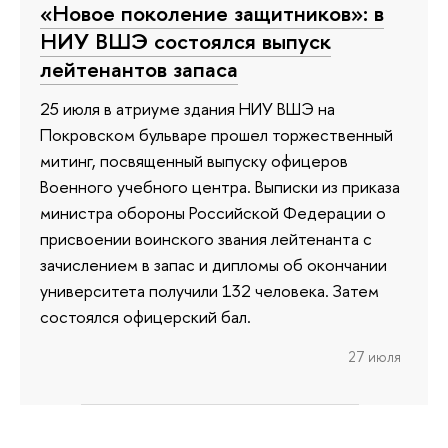
«Новое поколение защитников»: в
НИУ ВШЭ состоялся выпуск
лейтенантов запаса
25 июля в атриуме здания НИУ ВШЭ на
Покровском бульваре прошел торжественный
митинг, посвященный выпуску офицеров
Военного учебного центра. Выписки из приказа
министра обороны Российской Федерации о
присвоении воинского звания лейтенанта с
зачислением в запас и дипломы об окончании
университета получили 132 человека. Затем
состоялся офицерский бал.
27 июля