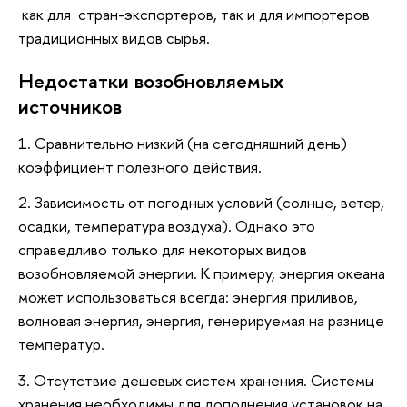
как для стран-экспортеров, так и для импортеров
традиционных видов сырья.
Недостатки возобновляемых
источников
1. Сравнительно низкий (на сегодняшний день)
коэффициент полезного действия.
2. Зависимость от погодных условий (солнце, ветер,
осадки, температура воздуха). Однако это
справедливо только для некоторых видов
возобновляемой энергии. К примеру, энергия океана
может использоваться всегда: энергия приливов,
волновая энергия, энергия, генерируемая на разнице
температур.
3. Отсутствие дешевых систем хранения. Системы
хранения необходимы для дополнения установок на