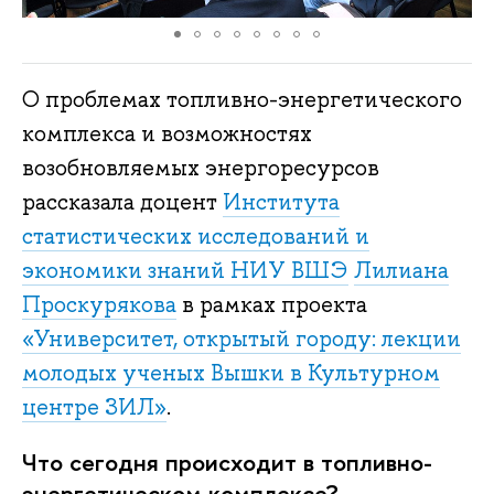
О проблемах топливно-энергетического
комплекса и возможностях
возобновляемых энергоресурсов
рассказала доцент
Института
статистических исследований и
экономики знаний НИУ ВШЭ
Лилиана
Проскурякова
в рамках проекта
«Университет, открытый городу: лекции
молодых ученых Вышки в Культурном
центре ЗИЛ»
.
Что сегодня происходит в топливно-
энергетическом комплексе?