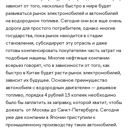
зависит от того, насколько быстро в мире будет
развиваться рынок электромобилей и автомобилей
на водородном топливе. Сегодня они все еще очень
дороги для простого потребителя, однако многие
государства, пока рынок находится в стадии
становления, субсидируют эту отрасль и даже
готовы компенсировать покупателям часть затрат на
подобные машины. Многие нефтяные компании
всерьез говорят, что в зависимости от того, как
быстро в Китае будет расти рынок электромобилей,
зависит их будущее. Основное преимущество
автомобиля с водородным двигателем — дешевое
топливо, порядка 4 рублей 15 копеек необходимо
было бы заплатить за заправку, которой хватит, чтобы
доехать от Москвы до Санкт-Петербурга. Сегодня
уже две компании в Японии приступили к
промышленному производству таких автомобилей.