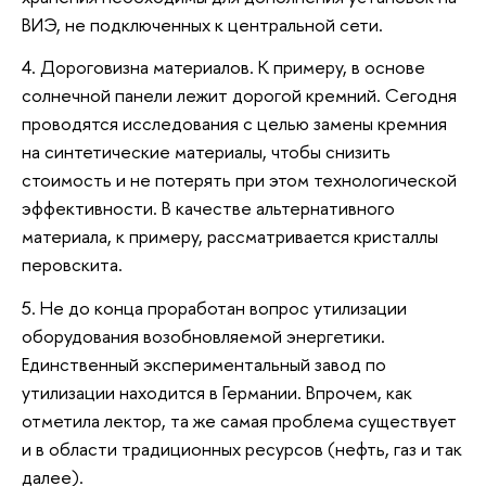
ВИЭ, не подключенных к центральной сети.
4. Дороговизна материалов. К примеру, в основе
солнечной панели лежит дорогой кремний. Сегодня
проводятся исследования с целью замены кремния
на синтетические материалы, чтобы снизить
стоимость и не потерять при этом технологической
эффективности. В качестве альтернативного
материала, к примеру, рассматривается кристаллы
перовскита.
5. Не до конца проработан вопрос утилизации
оборудования возобновляемой энергетики.
Единственный экспериментальный завод по
утилизации находится в Германии. Впрочем, как
отметила лектор, та же самая проблема существует
и в области традиционных ресурсов (нефть, газ и так
далее).