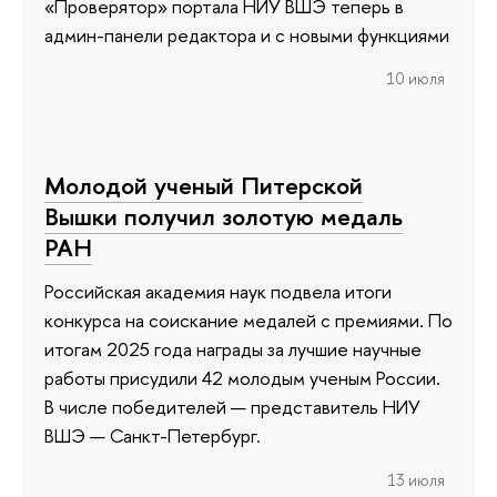
«Проверятор» портала НИУ ВШЭ теперь в
админ-панели редактора и с новыми функциями
10 июля
Молодой ученый Питерской
Вышки получил золотую медаль
РАН
Российская академия наук подвела итоги
конкурса на соискание медалей с премиями. По
итогам 2025 года награды за лучшие научные
работы присудили 42 молодым ученым России.
В числе победителей — представитель НИУ
ВШЭ — Санкт-Петербург.
13 июля