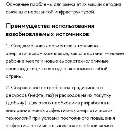
Основные проблемы для рынка этих машин сегодня
связаны с неразвитой инфраструктурой.
Преимущества использования
возобновляемых источников
1. Создание новых сегментов в топливно-
энергетическом комплексе, как следствие — новые
рабочие места и новые высокотехнологичные
производства, что выгодно экономике любой
страны.
2. Сокращение потребления традиционных
ресурсов (нефть, газ) и расходов на их покупку
(добычу). Для этого необходима разработка и
внедрение новых эффективных энергетических
технологий при условии постоянного повышения
эффективности использования возобновляемых