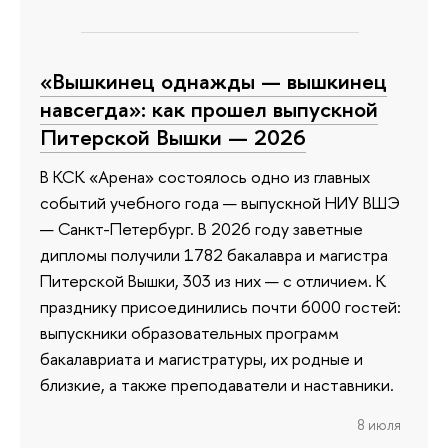
«Вышкинец однажды — вышкинец
навсегда»: как прошел выпускной
Питерской Вышки — 2026
В КСК «Арена» состоялось одно из главных
событий учебного года — выпускной НИУ ВШЭ
— Санкт-Петербург. В 2026 году заветные
дипломы получили 1782 бакалавра и магистра
Питерской Вышки, 303 из них — с отличием. К
празднику присоединились почти 6000 гостей:
выпускники образовательных программ
бакалавриата и магистратуры, их родные и
близкие, а также преподаватели и наставники.
8 июля