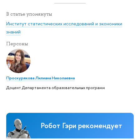
В статье упомянуты
Институт статистических исследований и экономики
знаний
Персоны
Проскурякова Лилиана Николаевна
Доцент Департамента образовательных программ
Робот Гэри рекомендует