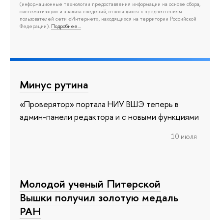
(информационные технологии предоставления информации на основе сбора,
систематизации и анализа сведений, относящихся к предпочтениям
пользователей сети «Интернет», находящихся на территории Российской
Федерации).
Подробнее…
Минус рутина
«Проверятор» портала НИУ ВШЭ теперь в
админ-панели редактора и с новыми функциями
10 июля
Молодой ученый Питерской
Вышки получил золотую медаль
РАН