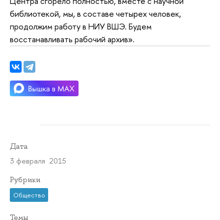
Центра сгорело полностью, вместе с научной
библиотекой, мы, в составе четырех человек,
продолжим работу в НИУ ВШЭ. Будем
восстанавливать рабочий архив».
Дата
3 февраля 2015
Рубрики
Общество
Темы