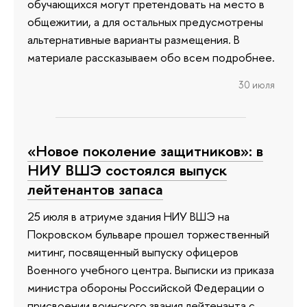
обучающихся могут претендовать на место в
общежитии, а для остальных предусмотрены
альтернативные варианты размещения. В
материале рассказываем обо всем подробнее.
30 июля
«Новое поколение защитников»: в
НИУ ВШЭ состоялся выпуск
лейтенантов запаса
25 июля в атриуме здания НИУ ВШЭ на
Покровском бульваре прошел торжественный
митинг, посвященный выпуску офицеров
Военного учебного центра. Выписки из приказа
министра обороны Российской Федерации о
присвоении воинского звания лейтенанта с