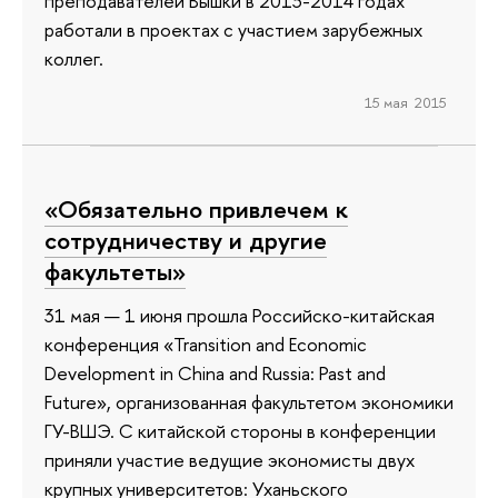
преподавателей Вышки в 2013-2014 годах
работали в проектах с участием зарубежных
коллег.
15 мая 2015
«Обязательно привлечем к
сотрудничеству и другие
факультеты»
31 мая — 1 июня прошла Российско-китайская
конференция «Transition and Economic
Development in China and Russia: Past and
Future», организованная факультетом экономики
ГУ-ВШЭ. С китайской стороны в конференции
приняли участие ведущие экономисты двух
крупных университетов: Уханьского