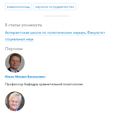
взаимопомощь
научное сотрудничество
В статье упомянуты
Аспирантская школа по политическим наукам
,
Факультет
социальных наук
Персоны
Ильин Михаил Васильевич
Профессор Кафедры сравнительной политологии