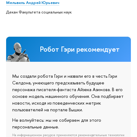
Мельвиль Андрей Юрьевич
Декан Факультета социальных наук
Робот Гэри рекомендует
Мы создали робота Гэри и назвали его в честь Гэри
Селдона, умеющего предсказывать будущее
персонажа писателя-фантаста Айзека Азимова. В его
основе модель машинного обучения. Она подбирает
новости, исходя из поведенческих метрик
пользователей на портале Вышки.
Не волнуйтесь: мы не собираем для этого
персональные данные.
На информационном ресурсе применяются рекомендательные технологии