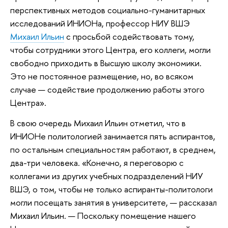
перспективных методов социально-гуманитарных
исследований ИНИОНа, профессор НИУ ВШЭ
Михаил Ильин
с просьбой содействовать тому,
чтобы сотрудники этого Центра, его коллеги, могли
свободно приходить в Высшую школу экономики.
Это не постоянное размещение, но, во всяком
случае — содействие продолжению работы этого
Центра».
В свою очередь Михаил Ильин отметил, что в
ИНИОНе политологией занимается пять аспирантов,
по остальным специальностям работают, в среднем,
два-три человека. «Конечно, я переговорю с
коллегами из других учебных подразделений НИУ
ВШЭ, о том, чтобы не только аспиранты-политологи
могли посещать занятия в университете, — рассказал
Михаил Ильин. — Поскольку помещение нашего