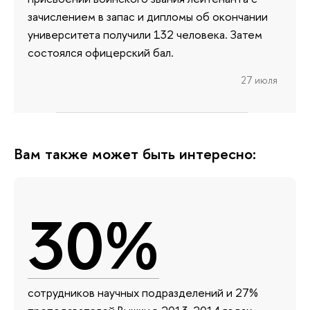
зачислением в запас и дипломы об окончании
университета получили 132 человека. Затем
состоялся офицерский бал.
27 июля
Вам также может быть интересно:
30%
сотрудников научных подразделений и 27%