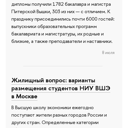
дипломы получили 1782 бакалавра и магистра
Питерской Вышки, 303 из них — с отличием. К
празднику присоединились почти 6000 гостей:
выпускники образовательных программ
бакалавриата и магистратуры, их родные и
близкие, а также преподаватели и наставники.
8 июля
Жилищный вопрос: варианты
размещения студентов НИУ ВШЭ
в Москве
В Высшую школу экономики ежегодно
поступают жители разных городов России и
других стран. Определенные категории