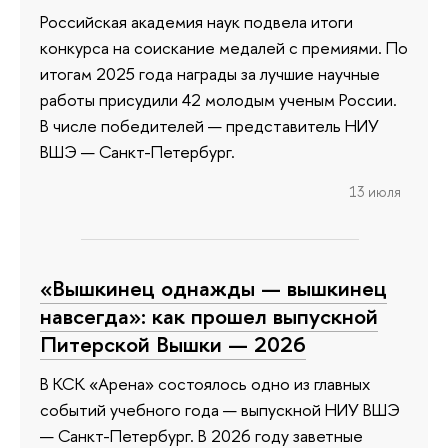
Российская академия наук подвела итоги
конкурса на соискание медалей с премиями. По
итогам 2025 года награды за лучшие научные
работы присудили 42 молодым ученым России.
В числе победителей — представитель НИУ
ВШЭ — Санкт-Петербург.
13 июля
«Вышкинец однажды — вышкинец
навсегда»: как прошел выпускной
Питерской Вышки — 2026
В КСК «Арена» состоялось одно из главных
событий учебного года — выпускной НИУ ВШЭ
— Санкт-Петербург. В 2026 году заветные