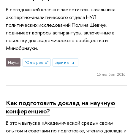
В сегодняшней колонке заместитель начальника
экспертно-аналитического отдела НУЛ
политических исследований Полина Шевчук
поднимает вопросы аспирантуры, включенные в
повестку дня академического сообщества и
Минобрнауки.
Наука
"Окна роста"
идеи и опыт
15 ноября 2016
Как подготовить доклад на научную
конференцию?
В этом выпуске «Академической среды» своим
опытом и советами по подготовке, чтению доклада и