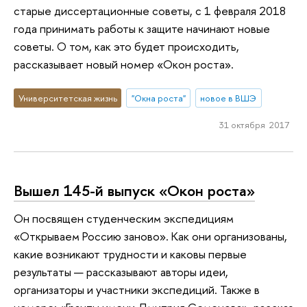
старые диссертационные советы, с 1 февраля 2018
года принимать работы к защите начинают новые
советы. О том, как это будет происходить,
рассказывает новый номер «Окон роста».
Университетская жизнь
"Окна роста"
новое в ВШЭ
31 октября 2017
Вышел 145-й выпуск «Окон роста»
Он посвящен студенческим экспедициям
«Открываем Россию заново». Как они организованы,
какие возникают трудности и каковы первые
результаты — рассказывают авторы идеи,
организаторы и участники экспедиций. Также в