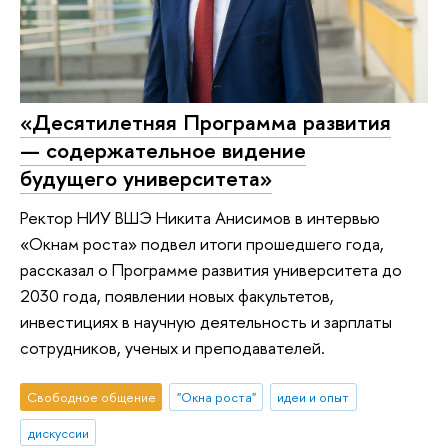
«Десятилетняя Программа развития
— содержательное видение
будущего университета»
Ректор НИУ ВШЭ Никита Анисимов в интервью
«Окнам роста» подвел итоги прошедшего года,
рассказал о Программе развития университета до
2030 года, появлении новых факультетов,
инвестициях в научную деятельность и зарплаты
сотрудников, ученых и преподавателей.
Свободное общение
"Окна роста"
идеи и опыт
дискуссии