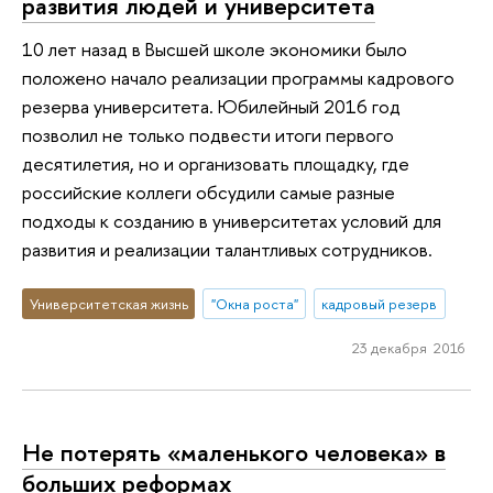
развития людей и университета
10 лет назад в Высшей школе экономики было
положено начало реализации программы кадрового
резерва университета. Юбилейный 2016 год
позволил не только подвести итоги первого
десятилетия, но и организовать площадку, где
российские коллеги обсудили самые разные
подходы к созданию в университетах условий для
развития и реализации талантливых сотрудников.
Университетская жизнь
"Окна роста"
кадровый резерв
23 декабря 2016
Не потерять «маленького человека» в
больших реформах