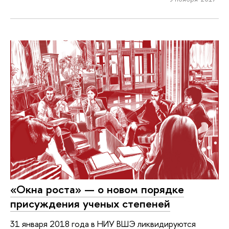
«Окна роста» — о новом порядке
присуждения ученых степеней
31 января 2018 года в НИУ ВШЭ ликвидируются