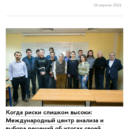
19 апреля 2021
Когда риски слишком высоки:
Международный центр анализа и
выбора решений об итогах своей