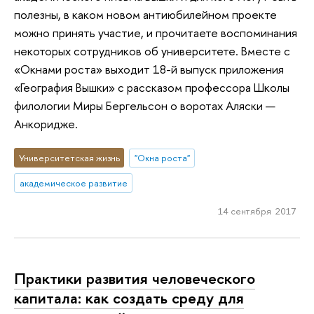
полезны, в каком новом антиюбилейном проекте
можно принять участие, и прочитаете воспоминания
некоторых сотрудников об университете. Вместе с
«Окнами роста» выходит 18-й выпуск приложения
«География Вышки» с рассказом профессора Школы
филологии Миры Бергельсон о воротах Аляски —
Анкоридже.
Университетская жизнь
"Окна роста"
академическое развитие
14 сентября 2017
Практики развития человеческого
капитала: как создать среду для