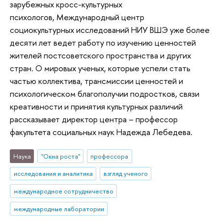
зарубежных кросс-культурных
психологов, Международный центр
социокультурных исследований НИУ ВШЭ уже более
десяти лет ведет работу по изучению ценностей
жителей постсоветского пространства и других
стран. О мировых ученых, которые успели стать
частью коллектива, трансмиссии ценностей и
психологическом благополучии подростков, связи
креативности и принятия культурных различий
рассказывает директор центра – профессор
факультета социальных наук Надежда Лебедева.
Наука
"Окна роста"
профессора
исследования и аналитика
взгляд ученого
международное сотрудничество
международные лаборатории