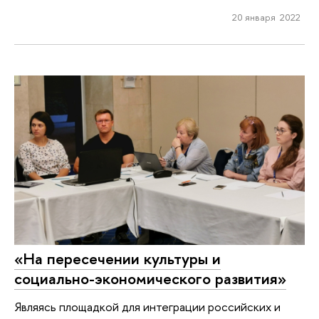
20 января 2022
«На пересечении культуры и
социально-экономического развития»
Являясь площадкой для интеграции российских и