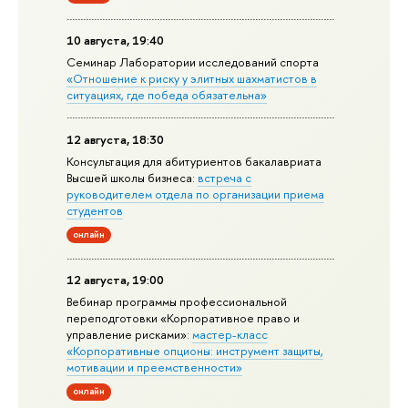
10 августа, 19:40
Семинар Лаборатории исследований спорта
«Отношение к риску у элитных шахматистов в
ситуациях, где победа обязательна»
12 августа, 18:30
Консультация для абитуриентов бакалавриата
Высшей школы бизнеса:
встреча с
руководителем отдела по организации приема
студентов
онлайн
12 августа, 19:00
Вебинар программы профессиональной
переподготовки «Корпоративное право и
управление рисками»:
мастер-класс
«Корпоративные опционы: инструмент защиты,
мотивации и преемственности»
онлайн