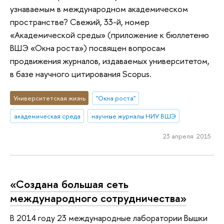
узнаваемым в международном академическом
пространстве? Свежий, 33-й, номер
«Академической среды» (приложение к бюллетеню
ВШЭ «Окна роста») посвящен вопросам
продвижения журналов, издаваемых университетом,
в базе научного цитирования Scopus.
Университетская жизнь
"Окна роста"
академическая среда
научные журналы НИУ ВШЭ
23 апреля 2015
«Создана большая сеть
международного сотрудничества»
В 2014 году 23 международные лаборатории Вышки