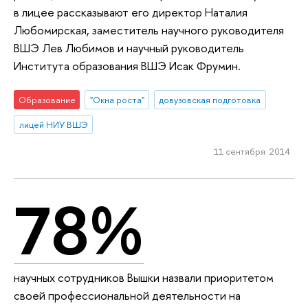
в лицее рассказывают его директор Наталия
Любомирская, заместитель научного руководителя
ВШЭ Лев Любимов и научный руководитель
Института образования ВШЭ Исак Фрумин.
Образование
"Окна роста"
довузовская подготовка
лицей НИУ ВШЭ
11 сентября 2014
78%
научных сотрудников Вышки назвали приоритетом
своей профессиональной деятельности на