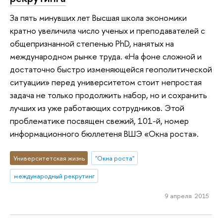
За пять минувших лет Высшая школа экономики
кратно увеличила число ученых и преподавателей с
общепризнанной степенью PhD, нанятых на
международном рынке труда. «На фоне сложной и
достаточно быстро изменяющейся геополитической
ситуации» перед университетом стоит непростая
задача не только продолжить набор, но и сохранить
лучших из уже работающих сотрудников. Этой
проблематике посвящен свежий, 101-й, номер
информационного бюллетеня ВШЭ «Окна роста».
Университетская жизнь
"Окна роста"
международный рекрутинг
9 апреля 2015