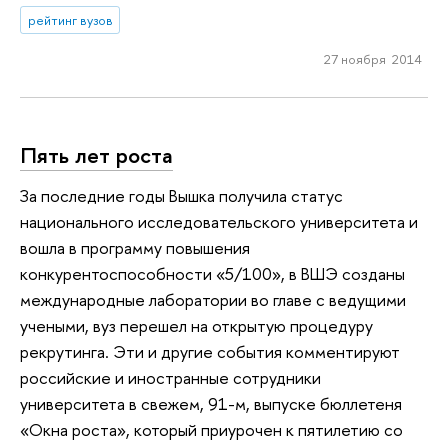
рейтинг вузов
27 ноября 2014
Пять лет роста
За последние годы Вышка получила статус
национального исследовательского университета и
вошла в программу повышения
конкурентоспособности «5/100», в ВШЭ созданы
международные лаборатории во главе с ведущими
учеными, вуз перешел на открытую процедуру
рекрутинга. Эти и другие события комментируют
российские и иностранные сотрудники
университета в свежем, 91-м, выпуске бюллетеня
«Окна роста», который приурочен к пятилетию со