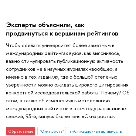
Эксперты объяснили, как
продвинуться к вершинам рейтингов
Чтобы сделать университет более заметным в
международных рейтингах вузов, как выяснилось,
важно стимулировать публикационную активность
сотрудников не в научных журналах «вообще», а
именно в тех изданиях, где с большой степенью
уверенности можно ожидать широкого цитирования
конкретной исследовательской работы. Почему? Об
этом, а также об изменениях в методологиях
международных рейтингов в этом году рассказывает
свежий, 93-й, выпуск бюллетеня «Окна роста».
Образование
"Окна роста"
публикационная активность