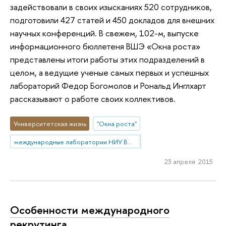
задействовали в своих изысканиях 520 сотрудников,
подготовили 427 статей и 450 докладов для внешних
научных конференций. В свежем, 102-м, выпуске
информационного бюллетеня ВШЭ «Окна роста»
представлены итоги работы этих подразделений в
целом, а ведущие ученые самых первых и успешных
лабораторий Федор Богомолов и Рональд Инглхарт
рассказывают о работе своих коллективов.
Университетская жизнь
"Окна роста"
международные лаборатории НИУ ВШЭ
23 апреля 2015
Особенности международного
рекрутинга