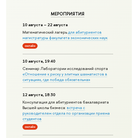
МЕРОПРИЯТИЯ
10 августа – 22 августа
Математический лагерь
для абитуриентов
магистратуры факультета экономических наук
онлайн
10 августа, 19:40
Семинар Лаборатории исследований спорта
«Отношение к риску у элитных шахматистов в
ситуациях, где победа обязательна»
12 августа, 18:30
Консультация для абитуриентов бакалавриата
Высшей школы бизнеса:
встреча с
руководителем отдела по организации приема
студентов
онлайн