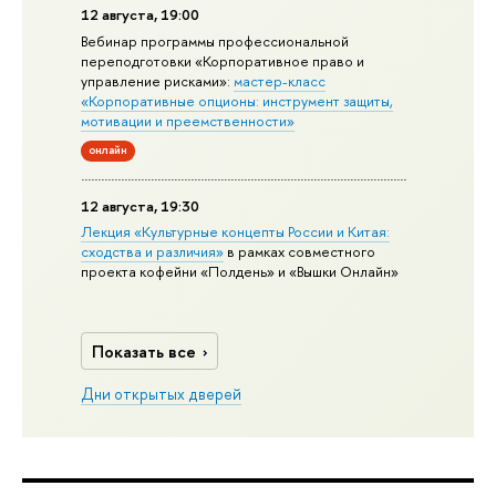
12 августа, 19:00
Вебинар программы профессиональной
переподготовки «Корпоративное право и
управление рисками»:
мастер-класс
«Корпоративные опционы: инструмент защиты,
мотивации и преемственности»
онлайн
12 августа, 19:30
Лекция «Культурные концепты России и Китая:
сходства и различия»
в рамках совместного
проекта кофейни «Полдень» и «Вышки Онлайн»
Показать все
Дни открытых дверей