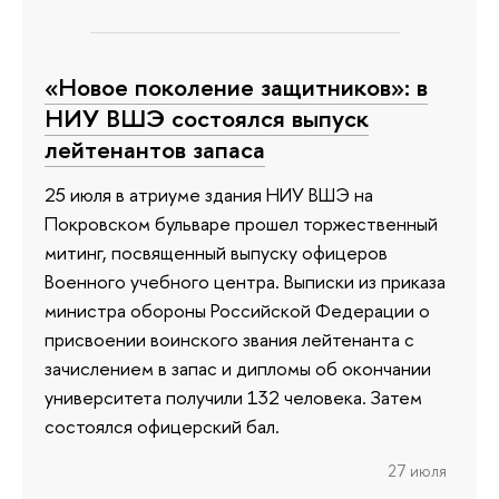
«Новое поколение защитников»: в
НИУ ВШЭ состоялся выпуск
лейтенантов запаса
25 июля в атриуме здания НИУ ВШЭ на
Покровском бульваре прошел торжественный
митинг, посвященный выпуску офицеров
Военного учебного центра. Выписки из приказа
министра обороны Российской Федерации о
присвоении воинского звания лейтенанта с
зачислением в запас и дипломы об окончании
университета получили 132 человека. Затем
состоялся офицерский бал.
27 июля