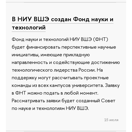
В НИУ ВШЭ создан Фонд науки и
технологий
Фонд науки и технологий НИУ ВШЭ (ФНТ)
будет финансировать перспективные научные
инициативы, имеющие прикладную
направленность и содействующие достижению
технологического лидерства России. На
поддержку могут рассчитывать проектные
команды из всех кампусов университета. Заявку
в ФНТ можно подать в любой момент.
Рассматривать заявки будет созданный Совет
по науке и технологиям НИУ ВШЭ.
15 июля