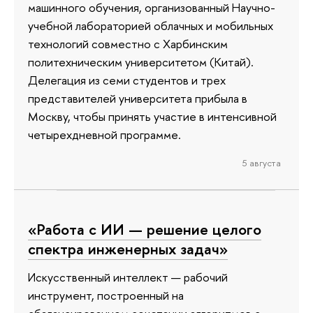
машинного обучения, организованный Научно-
учебной лабораторией облачных и мобильных
технологий совместно с Харбинским
политехническим университетом (Китай).
Делегация из семи студентов и трех
представителей университета прибыла в
Москву, чтобы принять участие в интенсивной
четырехдневной программе.
5 августа
«Работа с ИИ — решение целого
спектра инженерных задач»
Искусственный интеллект — рабочий
инструмент, построенный на