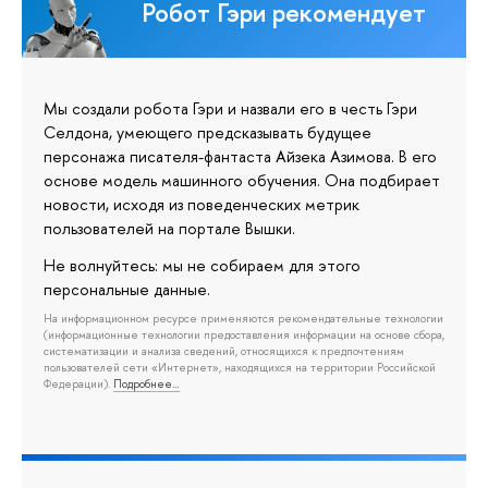
Робот Гэри рекомендует
Мы создали робота Гэри и назвали его в честь Гэри
Селдона, умеющего предсказывать будущее
персонажа писателя-фантаста Айзека Азимова. В его
основе модель машинного обучения. Она подбирает
новости, исходя из поведенческих метрик
пользователей на портале Вышки.
Не волнуйтесь: мы не собираем для этого
персональные данные.
На информационном ресурсе применяются рекомендательные технологии
(информационные технологии предоставления информации на основе сбора,
систематизации и анализа сведений, относящихся к предпочтениям
пользователей сети «Интернет», находящихся на территории Российской
Федерации).
Подробнее…