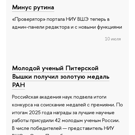
Минус рутина
«Проверятор» портала НИУ ВШЭ теперь в
админ-панели редактора и с новыми функциями
10 июля
Молодой ученый Питерской
Вышки получил золотую медаль
РАН
Российская академия наук подвела итоги
конкурса на соискание медалей с премиями. По
итогам 2025 года награды за лучшие научные
работы присудили 42 молодым ученым России.
В числе победителей — представитель НИУ