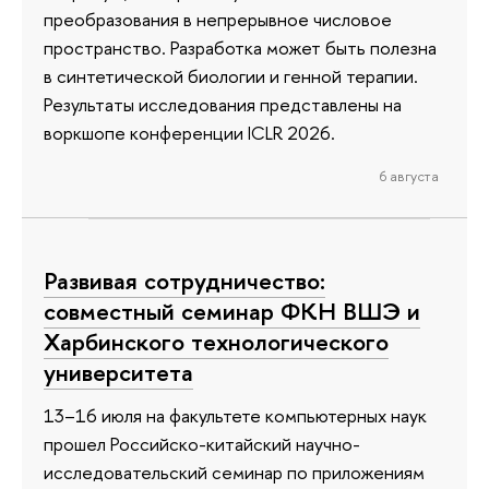
преобразования в непрерывное числовое
пространство. Разработка может быть полезна
в синтетической биологии и генной терапии.
Результаты исследования представлены на
воркшопе конференции ICLR 2026.
6 августа
Развивая сотрудничество:
совместный семинар ФКН ВШЭ и
Харбинского технологического
университета
13–16 июля на факультете компьютерных наук
прошел Российско-китайский научно-
исследовательский семинар по приложениям