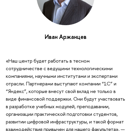
Иван Аржанцев
«Наш центр будет работать в тесном
сотрудничестве с ведущими технологическими
компаниями, научными институтами и экспертами
отрасли. Партнерами выступают компании “1С” и
“Яндекс”, которые внесут свой вклад не только в
виде финансовой поддержки. Они будут участвовать
в разработке учебных модулей, преподавании,
организации практической подготовки студентов,
развитии цифровой инфраструктуры, и такой формат
взаимодействия привычен для нашего факультета», —