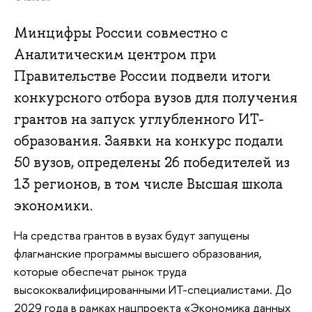
Минцифры России совместно с
Аналитическим центром при
Правительстве России подвели итоги
конкурсного отбора вузов для получения
грантов на запуск углубленного ИТ-
образования. Заявки на конкурс подали
50 вузов, определены 26 победителей из
13 регионов, в том числе Высшая школа
экономики.
На средства грантов в вузах будут запущены
флагманские программы высшего образования,
которые обеспечат рынок труда
высококвалифицированными ИТ-специалистами. До
2029 года в рамках нацпроекта «Экономика данных