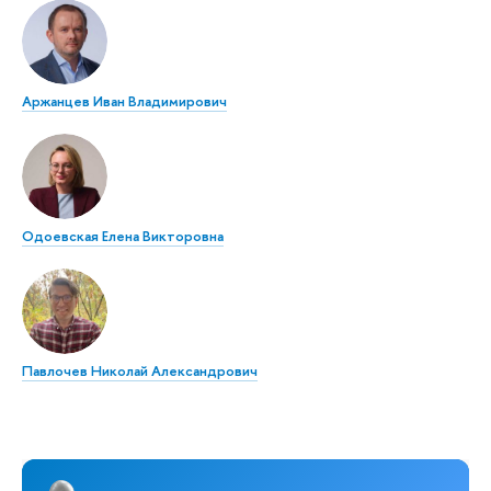
Аржанцев Иван Владимирович
Одоевская Елена Викторовна
Павлочев Николай Александрович