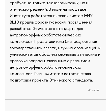
требует не только технологических, но и
этических решений. В июле на площадке
Института робототехнических систем НИУ
ВШЭ прошла форсайт-сессия, посвященная
разработке Этического стандарта для
антропоморфных робототехнических
комплексов. Представители бизнеса, органов
государственной власти, научных организаций и
университетов обсудили ключевые этические и
правовые вопросы, связанные с развитием
антропоморфных робототехнических
комплексов. Главным итогом встречи стала
подготовка проекта Этического стандарта.
28 июля