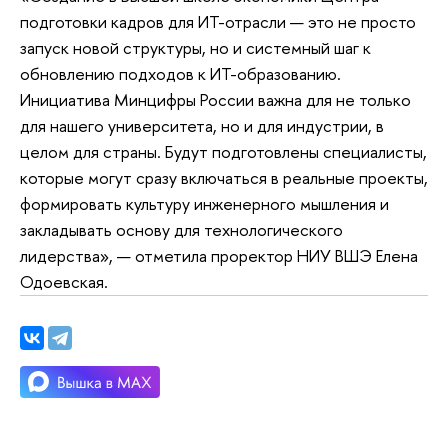
подготовки кадров для ИТ-отрасли — это не просто
запуск новой структуры, но и системный шаг к
обновлению подходов к ИТ-образованию.
Инициатива Минцифры России важна для не только
для нашего университета, но и для индустрии, в
целом для страны. Будут подготовлены специалисты,
которые могут сразу включаться в реальные проекты,
формировать культуру инженерного мышления и
закладывать основу для технологического
лидерства», — отметила проректор НИУ ВШЭ Елена
Одоевская.