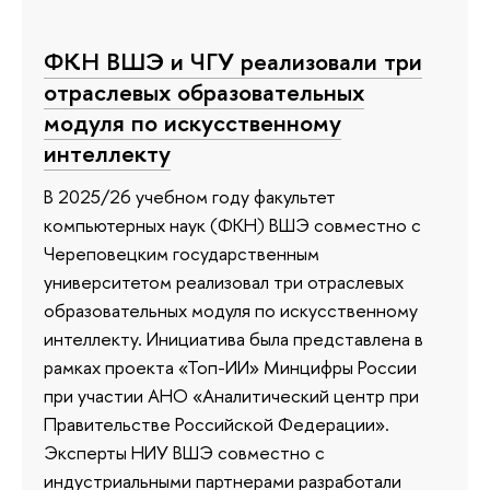
ФКН ВШЭ и ЧГУ реализовали три
отраслевых образовательных
модуля по искусственному
интеллекту
В 2025/26 учебном году факультет
компьютерных наук (ФКН) ВШЭ совместно с
Череповецким государственным
университетом реализовал три отраслевых
образовательных модуля по искусственному
интеллекту. Инициатива была представлена в
рамках проекта «Топ-ИИ» Минцифры России
при участии АНО «Аналитический центр при
Правительстве Российской Федерации».
Эксперты НИУ ВШЭ совместно с
индустриальными партнерами разработали