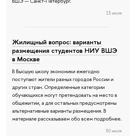
ВШЭ — Санкт-Петербург.
13 июля
Жилищный вопрос: варианты
размещения студентов НИУ ВШЭ
в Москве
В Высшую школу экономики ежегодно
поступают жители разных городов России и
других стран. Определенные категории
обучающихся могут претендовать на место в
общежитии, а для остальных предусмотрены
альтернативные варианты размещения. В
материале рассказываем обо всем подробнее.
30 июля