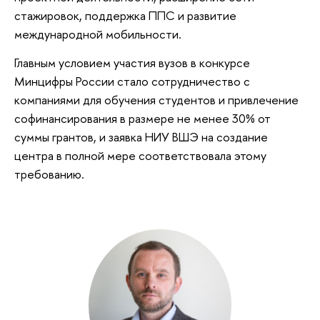
стажировок, поддержка ППС и развитие
международной мобильности.
Главным условием участия вузов в конкурсе
Минцифры России стало сотрудничество с
компаниями для обучения студентов и привлечение
софинансирования в размере не менее 30% от
суммы грантов, и заявка НИУ ВШЭ на создание
центра в полной мере соответствовала этому
требованию.