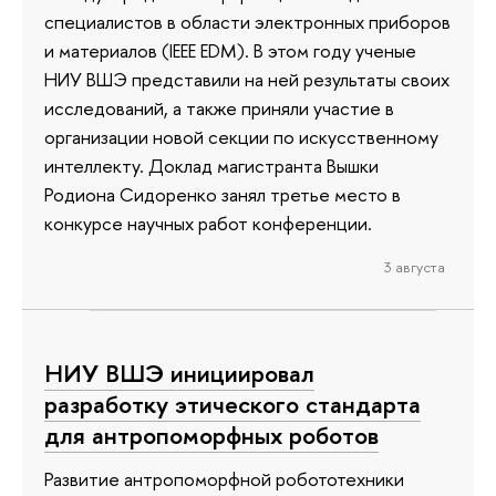
специалистов в области электронных приборов
и материалов (IEEE EDM). В этом году ученые
НИУ ВШЭ представили на ней результаты своих
исследований, а также приняли участие в
организации новой секции по искусственному
интеллекту. Доклад магистранта Вышки
Родиона Сидоренко занял третье место в
конкурсе научных работ конференции.
3 августа
НИУ ВШЭ инициировал
разработку этического стандарта
для антропоморфных роботов
Развитие антропоморфной робототехники