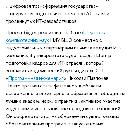
и цифровая трансформация государства»
планируется подготовить не менее 3,5 тысячи
продвинутых ИТ-разработчиков.
Проект будет реализован на базе
факультета
компьютерных наук
НИУ ВШЭ совместно с
индустриальными партнерами из числа ведущих ИТ-
компаний. В университете будет создан Центр
подготовки кадров для ИТ-отрасли, который
возглавит академический руководитель ОП
«
Программная инженерия
» Николай Павлочев.
Центр призван стать флагманом в области
современного инженерного образования, объединяя
лучшие академические практики, активное участие
индустрии и использование передовых технологий.
Он сосредоточится на обновлении существующих
образовательных программ и запуске новых