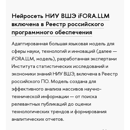
Нейросеть НИУ ВШЭ iFORA.LLM
включена в Реестр российского
программного обеспечения
Адаптированная большая языковая модель для
сферы науки, технологий и инноваций (далее —
iFORA.LLM, модель), разработанная экспертами
Института статистических исследований и
экономики знаний НИУ ВШЭ, включена в Реестр
российского ПО. Модель создана для
эффективного анализа массивов научно-
технической информации — от поиска
релевантных публикаций до оценки
технологических трендов и формирования
аналитических отчетов.