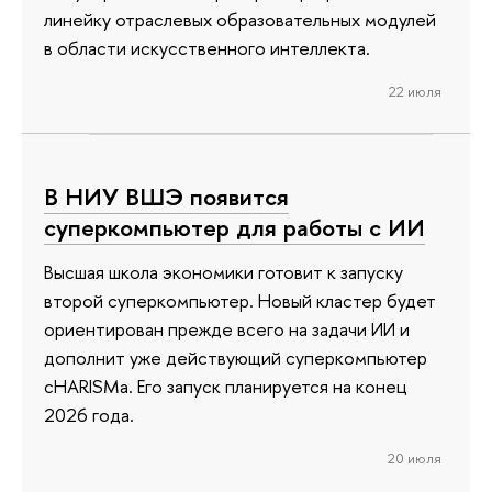
линейку отраслевых образовательных модулей
в области искусственного интеллекта.
22 июля
В НИУ ВШЭ появится
суперкомпьютер для работы с ИИ
Высшая школа экономики готовит к запуску
второй суперкомпьютер. Новый кластер будет
ориентирован прежде всего на задачи ИИ и
дополнит уже действующий суперкомпьютер
cHARISMa. Его запуск планируется на конец
2026 года.
20 июля