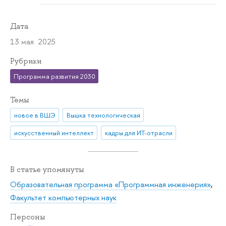
Дата
13 мая 2025
Рубрики
Программа развития 2030
Темы
новое в ВШЭ
Вышка технологическая
искусственный интеллект
кадры для ИТ-отрасли
В статье упомянуты
Образовательная программа «Программная инженерия»
,
Факультет компьютерных наук
Персоны