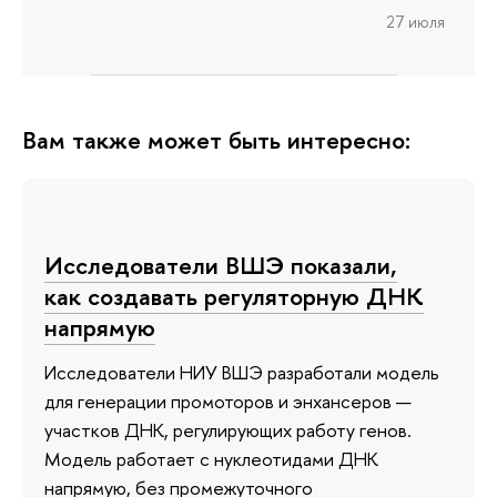
27 июля
Вам также может быть интересно:
Исследователи ВШЭ показали,
как создавать регуляторную ДНК
напрямую
Исследователи НИУ ВШЭ разработали модель
для генерации промоторов и энхансеров —
участков ДНК, регулирующих работу генов.
Модель работает с нуклеотидами ДНК
напрямую, без промежуточного