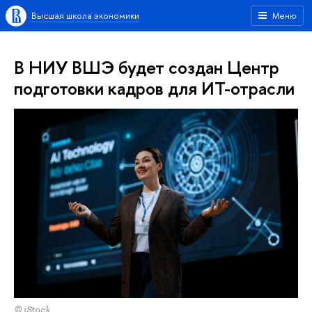
Высшая школа экономики
Меню
В НИУ ВШЭ будет создан Центр
подготовки кадров для ИТ-отрасли
© iStock