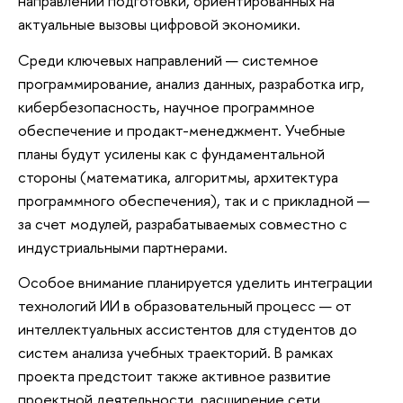
направлений подготовки, ориентированных на
актуальные вызовы цифровой экономики.
Среди ключевых направлений — системное
программирование, анализ данных, разработка игр,
кибербезопасность, научное программное
обеспечение и продакт-менеджмент. Учебные
планы будут усилены как с фундаментальной
стороны (математика, алгоритмы, архитектура
программного обеспечения), так и с прикладной —
за счет модулей, разрабатываемых совместно с
индустриальными партнерами.
Особое внимание планируется уделить интеграции
технологий ИИ в образовательный процесс — от
интеллектуальных ассистентов для студентов до
систем анализа учебных траекторий. В рамках
проекта предстоит также активное развитие
проектной деятельности, расширение сети