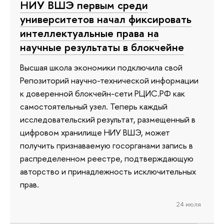
НИУ ВШЭ первым среди
университетов начал фиксировать
интеллектуальные права на
научные результаты в блокчейне
Высшая школа экономики подключила свой
Репозиторий научно-технической информации
к доверенной блокчейн-сети РЦИС.РФ как
самостоятельный узел. Теперь каждый
исследовательский результат, размещенный в
цифровом хранилище НИУ ВШЭ, может
получить признаваемую госорганами запись в
распределенном реестре, подтверждающую
авторство и принадлежность исключительных
прав.
24 июля