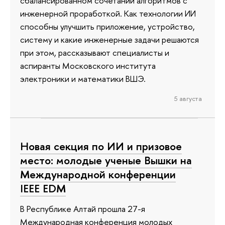
сбалансированном сочетании алгоритмов с
инженерной проработкой. Как технологии ИИ
способны улучшить приложение, устройство,
систему и какие инженерные задачи решаются
при этом, рассказывают специалисты и
аспиранты Московского института
электроники и математики ВШЭ.
5 августа
Новая секция по ИИ и призовое
место: молодые ученые Вышки на
Международной конференции
IEEE EDM
В Республике Алтай прошла 27-я
Международная конференция молодых